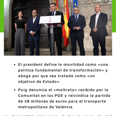
El president define la movilidad como «una
política fundamental de transformación» y
aboga por que sea tratada como «un
objetivo de Estado»
Puig denuncia el «maltrato» recibido por la
Comunitat en los PGE y reivindica la partida
de 38 millones de euros para el transporte
metropolitano de València