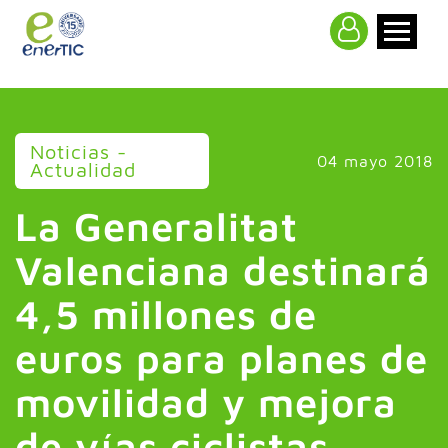
>
Noticias -
04 mayo 2018
Actualidad
La Generalitat
Valenciana destinará
4,5 millones de
euros para planes de
movilidad y mejora
de vías ciclistas