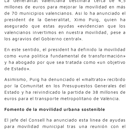
La Generalitat Valenciana destinará cerca de 4,5
millones de euros para mejorar la movilidad en más
de 70 municipios valencianos. Así lo ha anunciado el
president de la Generalitat, Ximo Puig, quien ha
asegurado que estas ayudas «evidencian que los
valencianos invertimos en nuestra movilidad, pese a
los agravios del Gobierno central».
En este sentido, el president ha definido la movilidad
como «una política fundamental de transformación»
y ha abogado por que sea tratada como «un objetivo
de Estado».
Asimismo, Puig ha denunciado el «maltrato» recibido
por la Comunitat en los Presupuestos Generales del
Estado y ha reivindicado la partida de 38 millones de
euros para el transporte metropolitano de València.
Fomento de la movilidad urbana sostenible
El jefe del Consell ha anunciado esta línea de ayudas
para movilidad municipal tras una reunión con el