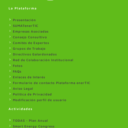
La Plataforma
Presentación
SUMATenerTIC
Empresas Asociadas
Consejo Consultivo
Comités de Expertos
Grupos de Trabajo
Directivos Galardonados
Red de Colaboración Institucional
Fotos
FAQs
Enlaces de Interés
Formulario de contacto Plataforma enerTIC
Aviso Legal
Politica de Privacidad
Modificación perfil de usuario
Actividades
TODAS - Plan Anual
Smart Energy Congress