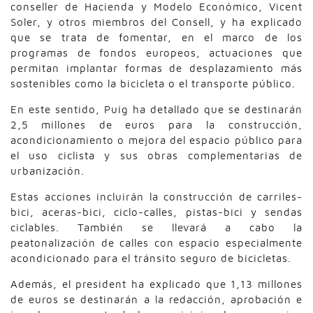
conseller de Hacienda y Modelo Económico, Vicent
Soler, y otros miembros del Consell, y ha explicado
que se trata de fomentar, en el marco de los
programas de fondos europeos, actuaciones que
permitan implantar formas de desplazamiento más
sostenibles como la bicicleta o el transporte público.
En este sentido, Puig ha detallado que se destinarán
2,5 millones de euros para la construcción,
acondicionamiento o mejora del espacio público para
el uso ciclista y sus obras complementarias de
urbanización.
Estas acciones incluirán la construcción de carriles-
bici, aceras-bici, ciclo-calles, pistas-bici y sendas
ciclables. También se llevará a cabo la
peatonalización de calles con espacio especialmente
acondicionado para el tránsito seguro de bicicletas.
Además, el president ha explicado que 1,13 millones
de euros se destinarán a la redacción, aprobación e