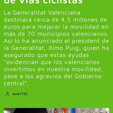
La Generalitat Valenciana
destinará cerca de 4,5 millones de
euros para mejorar la movilidad en
más de 70 municipios valencianos.
Así lo ha anunciado el president de
la Generalitat, Ximo Puig, quien ha
asegurado que estas ayudas
"evidencian que los valencianos
invertimos en nuestra movilidad,
pese a los agravios del Gobierno
central".
enerTIC