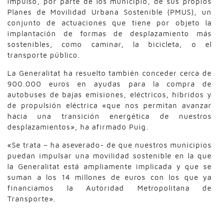
impulso, por parte de los municipio, de sus propios
Planes de Movilidad Urbana Sostenible (PMUS), un
conjunto de actuaciones que tiene por objeto la
implantación de formas de desplazamiento más
sostenibles, como caminar, la bicicleta, o el
transporte público.
La Generalitat ha resuelto también conceder cerca de
900.000 euros en ayudas para la compra de
autobuses de bajas emisiones, eléctricos, híbridos y
de propulsión eléctrica «que nos permitan avanzar
hacia una transición energética de nuestros
desplazamientos», ha afirmado Puig.
«Se trata – ha aseverado- de que nuestros municipios
puedan impulsar una movilidad sostenible en la que
la Generalitat está ampliamente implicada y que se
suman a los 14 millones de euros con los que ya
financiamos la Autoridad Metropolitana de
Transporte».