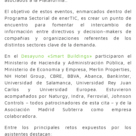
asociados a la Plataforma..
El objetivo de estos eventos, enmarcados dentro del
Programa Sectorial de enerTIC, es crear un punto de
encuentro para fomentar el intercambio de
información entre directivos y decision-makers de
compañías y organizaciones referentes de los
distintos sectores clave de la demanda
.
En el
Desayuno «Smart Buildings»
participaron el
Ministerio de Hacienda y Administración Pública, el
Ministerio de Economía y Empresa, Merlin Properties,
NH Hotel Group, CBRE, BBVA, Abanca, Bankinter,
Universidad de Salamanca, Universidad Rey Juan
Carlos y Universidad Europea. Estuvieron
acompañados por Naturgy, Indra, Ferrovial, Johnson
Controls – todos patrocinadores de esta cita – y de la
Asociación Madrid Subterra como empresa
colaboradora.
Entre los principales retos expuestos por los
asistentes destacan: