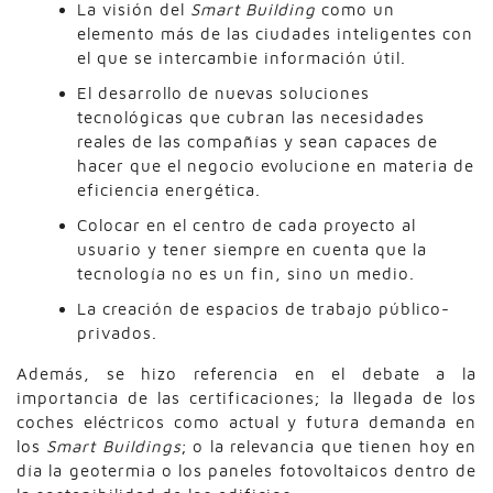
La visión del
Smart Building
como un
elemento más de las ciudades inteligentes con
el que se intercambie información útil.
El desarrollo de nuevas soluciones
tecnológicas que cubran las necesidades
reales de las compañías y sean capaces de
hacer que el negocio evolucione en materia de
eficiencia energética.
Colocar en el centro de cada proyecto al
usuario y tener siempre en cuenta que la
tecnología no es un fin, sino un medio.
La creación de espacios de trabajo público-
privados.
Además, se hizo referencia en el debate a la
importancia de las certificaciones; la llegada de los
coches eléctricos como actual y futura demanda en
los
Smart Buildings
; o la relevancia que tienen hoy en
día la geotermia o los paneles fotovoltaicos dentro de