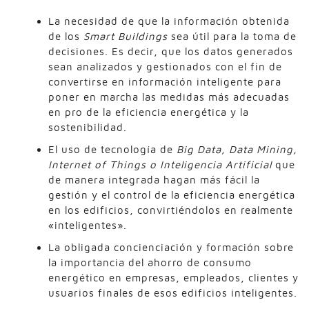
La necesidad de que la información obtenida
de los
Smart Buildings
sea útil para la toma de
decisiones. Es decir, que los datos generados
sean analizados y gestionados con el fin de
convertirse en información inteligente para
poner en marcha las medidas más adecuadas
en pro de la eficiencia energética y la
sostenibilidad.
El uso de tecnología de
Big Data, Data Mining,
Internet of Things o Inteligencia Artificial
que
de manera integrada hagan más fácil la
gestión y el control de la eficiencia energética
en los edificios, convirtiéndolos en realmente
«inteligentes».
La obligada concienciación y formación sobre
la importancia del ahorro de consumo
energético en empresas, empleados, clientes y
usuarios finales de esos edificios inteligentes.