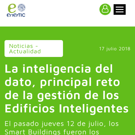
>
Noticias -
17 julio 2018
Actualidad
La inteligencia del
dato, principal reto
de la gestión de los
Edificios Inteligentes
El pasado jueves 12 de julio, los
Smart Buildings fueron los