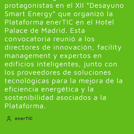
protagonistas en el XII “Desayuno
Smart Energy” que organizó la
Plataforma enerTIC en el Hotel
Palace de Madrid. Esta
convocatoria reunió a los
directores de innovación, facility
management y expertos en
edificios inteligentes, junto con
los proveedores de soluciones
tecnológicas para la mejora de la
eficiencia energética y la
sostenibilidad asociados a la
Plataforma.
enerTIC