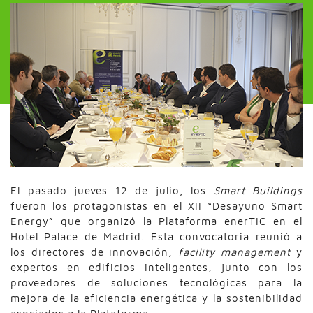
El pasado jueves 12 de julio, los
Smart Buildings
fueron los protagonistas en el XII “Desayuno Smart
Energy” que organizó la Plataforma enerTIC en el
Hotel Palace de Madrid. Esta convocatoria reunió a
los directores de innovación,
facility management
y
expertos en edificios inteligentes, junto con los
proveedores de soluciones tecnológicas para la
mejora de la eficiencia energética y la sostenibilidad