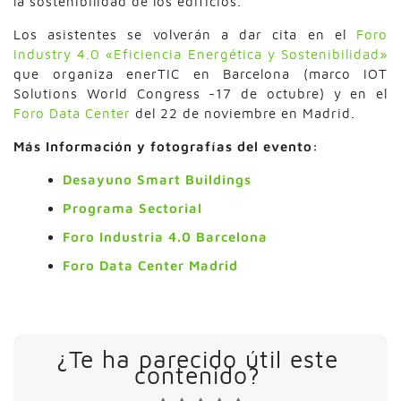
la sostenibilidad de los edificios.
Los asistentes se volverán a dar cita en el
Foro
Industry 4.0 «Eficiencia Energética y Sostenibilidad»
que organiza enerTIC en Barcelona (marco IOT
Solutions World Congress -17 de octubre) y en el
Foro Data Center
del 22 de noviembre en Madrid.
Más Información y fotografías del evento:
Desayuno Smart Buildings
Programa Sectorial
Foro Industria 4.0 Barcelona
Foro Data Center Madrid
¿Te ha parecido útil este
contenido?