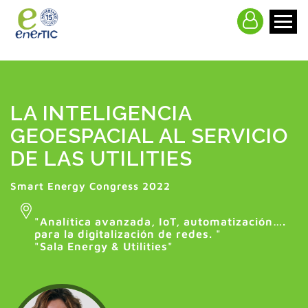
>
LA INTELIGENCIA
GEOESPACIAL AL SERVICIO
DE LAS UTILITIES
Smart Energy Congress 2022
"
Analítica avanzada, IoT, automatización….
para la digitalización de redes.
"
"Sala Energy & Utilities"