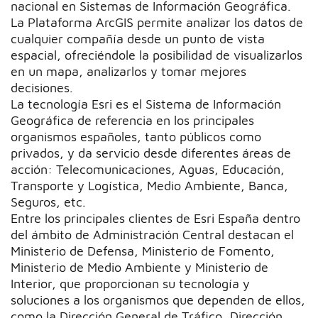
nacional en Sistemas de Información Geográfica.
La Plataforma ArcGIS permite analizar los datos de
cualquier compañía desde un punto de vista
espacial, ofreciéndole la posibilidad de visualizarlos
en un mapa, analizarlos y tomar mejores
decisiones.
La tecnología Esri es el Sistema de Información
Geográfica de referencia en los principales
organismos españoles, tanto públicos como
privados, y da servicio desde diferentes áreas de
acción: Telecomunicaciones, Aguas, Educación,
Transporte y Logística, Medio Ambiente, Banca,
Seguros, etc.
Entre los principales clientes de Esri España dentro
del ámbito de Administración Central destacan el
Ministerio de Defensa, Ministerio de Fomento,
Ministerio de Medio Ambiente y Ministerio de
Interior, que proporcionan su tecnología y
soluciones a los organismos que dependen de ellos,
como la Dirección General de Tráfico, Dirección