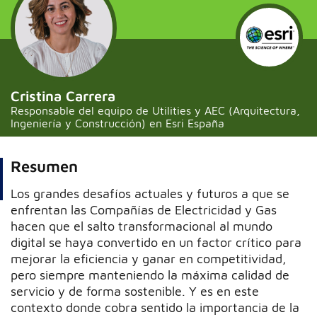
Cristina Carrera
Responsable del equipo de Utilities y AEC (Arquitectura,
Ingeniería y Construcción) en Esri España
Resumen
Los grandes desafíos actuales y futuros a que se
enfrentan las Compañías de Electricidad y Gas
hacen que el salto transformacional al mundo
digital se haya convertido en un factor crítico para
mejorar la eficiencia y ganar en competitividad,
pero siempre manteniendo la máxima calidad de
servicio y de forma sostenible. Y es en este
contexto donde cobra sentido la importancia de la