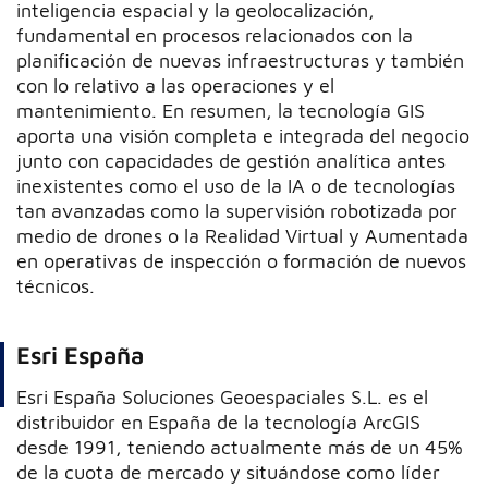
inteligencia espacial y la geolocalización,
fundamental en procesos relacionados con la
planificación de nuevas infraestructuras y también
con lo relativo a las operaciones y el
mantenimiento. En resumen, la tecnología GIS
aporta una visión completa e integrada del negocio
junto con capacidades de gestión analítica antes
inexistentes como el uso de la IA o de tecnologías
tan avanzadas como la supervisión robotizada por
medio de drones o la Realidad Virtual y Aumentada
en operativas de inspección o formación de nuevos
técnicos.
Esri España
Esri España Soluciones Geoespaciales S.L. es el
distribuidor en España de la tecnología ArcGIS
desde 1991, teniendo actualmente más de un 45%
de la cuota de mercado y situándose como líder