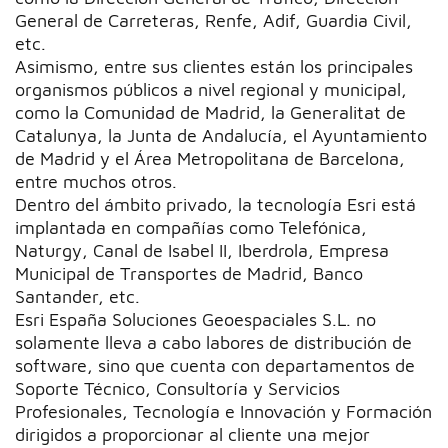
General de Carreteras, Renfe, Adif, Guardia Civil,
etc.
Asimismo, entre sus clientes están los principales
organismos públicos a nivel regional y municipal,
como la Comunidad de Madrid, la Generalitat de
Catalunya, la Junta de Andalucía, el Ayuntamiento
de Madrid y el Área Metropolitana de Barcelona,
entre muchos otros.
Dentro del ámbito privado, la tecnología Esri está
implantada en compañías como Telefónica,
Naturgy, Canal de Isabel II, Iberdrola, Empresa
Municipal de Transportes de Madrid, Banco
Santander, etc.
Esri España Soluciones Geoespaciales S.L. no
solamente lleva a cabo labores de distribución de
software, sino que cuenta con departamentos de
Soporte Técnico, Consultoría y Servicios
Profesionales, Tecnología e Innovación y Formación
dirigidos a proporcionar al cliente una mejor