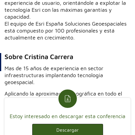
experiencia de usuario, orientándole a explotar la
tecnología Esri con las máximas garantías y
capacidad.
El equipo de Esri España Soluciones Geoespaciales
está compuesto por 100 profesionales y está
actualmente en crecimiento.
Sobre Cristina Carrera
Mas de 15 años de experiencia en sector
infraestructuras implantando tecnología
geoespacial.
Aplicando la aproximación geográfica en todo el
ciclo de vida de una infraestructura.
Estoy interesado en descargar esta conferencia
Descargar