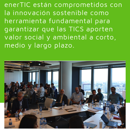
enerTIC están comprometidos con
la innovación sostenible como
herramienta fundamental para
garantizar que las TICS aporten
valor social y ambiental a corto,
medio y largo plazo.