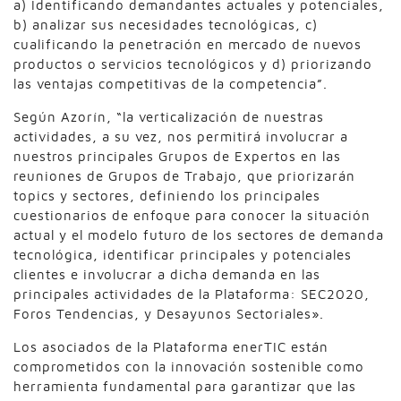
a) Identificando demandantes actuales y potenciales,
b) analizar sus necesidades tecnológicas, c)
cualificando la penetración en mercado de nuevos
productos o servicios tecnológicos y d) priorizando
las ventajas competitivas de la competencia”.
Según Azorín, “la verticalización de nuestras
actividades, a su vez, nos permitirá involucrar a
nuestros principales Grupos de Expertos en las
reuniones de Grupos de Trabajo, que priorizarán
topics y sectores, definiendo los principales
cuestionarios de enfoque para conocer la situación
actual y el modelo futuro de los sectores de demanda
tecnológica, identificar principales y potenciales
clientes e involucrar a dicha demanda en las
principales actividades de la Plataforma: SEC2020,
Foros Tendencias, y Desayunos Sectoriales».
Los asociados de la Plataforma enerTIC están
comprometidos con la innovación sostenible como
herramienta fundamental para garantizar que las