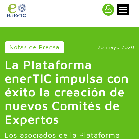
>
Notas de Prensa
20 mayo 2020
La Plataforma
enerTIC impulsa con
éxito la creación de
nuevos Comités de
Expertos
Los asociados de la Plataforma