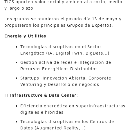
TICS aporten valor social y ambiental a corto, medio
y largo plazo.
Los grupos se reunieron el pasado día 13 de mayo y
propusieron los principales Grupos de Expertos:
Energia y Utilities:
Tecnologías disruptivas en el Sector
Energético (IA, Digital Twin, BigData,..)
Gestión activa de redes e integración de
Recursos Energéticos Distribuidos
Startups: Innovación Abierta, Corporate
Venturing y Desarrollo de negocios
IT Infrastructure & Data Center:
Eficiencia energética en superinfraestructuras
digitales e hibridas
Tecnologías disruptivas en los Centros de
Datos (Augmented Reality,…)