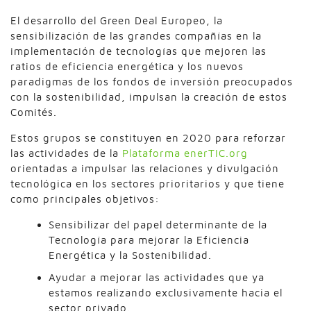
El desarrollo del Green Deal Europeo, la
sensibilización de las grandes compañías en la
implementación de tecnologías que mejoren las
ratios de eficiencia energética y los nuevos
paradigmas de los fondos de inversión preocupados
con la sostenibilidad, impulsan la creación de estos
Comités.
Estos grupos se constituyen en 2020 para reforzar
las actividades de la
Plataforma enerTIC.org
orientadas a impulsar las relaciones y divulgación
tecnológica en los sectores prioritarios y que tiene
como principales objetivos:
Sensibilizar del papel determinante de la
Tecnología para mejorar la Eficiencia
Energética y la Sostenibilidad.
Ayudar a mejorar las actividades que ya
estamos realizando exclusivamente hacia el
sector privado.