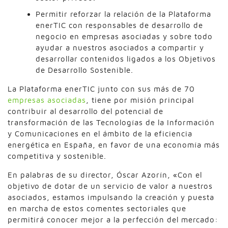
Permitir reforzar la relación de la Plataforma
enerTIC con responsables de desarrollo de
negocio en empresas asociadas y sobre todo
ayudar a nuestros asociados a compartir y
desarrollar contenidos ligados a los Objetivos
de Desarrollo Sostenible.
La Plataforma enerTIC junto con sus más de 70
empresas asociadas
, tiene por misión principal
contribuir al desarrollo del potencial de
transformación de las Tecnologías de la Información
y Comunicaciones en el ámbito de la eficiencia
energética en España, en favor de una economía más
competitiva y sostenible.
En palabras de su director, Óscar Azorín, «Con el
objetivo de dotar de un servicio de valor a nuestros
asociados, estamos impulsando la creación y puesta
en marcha de estos comentes sectoriales que
permitirá conocer mejor a la perfección del mercado: