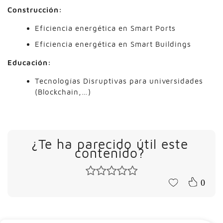
Construcción:
Eficiencia energética en Smart Ports
Eficiencia energética en Smart Buildings
Educación:
Tecnologías Disruptivas para universidades
(Blockchain,…)
¿Te ha parecido útil este
contenido?
0