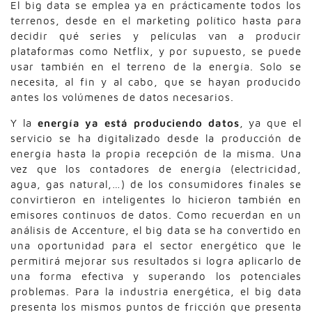
El big data se emplea ya en prácticamente todos los
terrenos, desde en el marketing político hasta para
decidir qué series y películas van a producir
plataformas como Netflix, y por supuesto, se puede
usar también en el terreno de la energía. Solo se
necesita, al fin y al cabo, que se hayan producido
antes los volúmenes de datos necesarios.
Y la
energía ya está produciendo datos
, ya que el
servicio se ha digitalizado desde la producción de
energía hasta la propia recepción de la misma. Una
vez que los contadores de energía (electricidad,
agua, gas natural,…) de los consumidores finales se
convirtieron en inteligentes lo hicieron también en
emisores continuos de datos. Como recuerdan en un
análisis de Accenture, el big data se ha convertido en
una oportunidad para el sector energético que le
permitirá mejorar sus resultados si logra aplicarlo de
una forma efectiva y superando los potenciales
problemas. Para la industria energética, el big data
presenta los mismos puntos de fricción que presenta