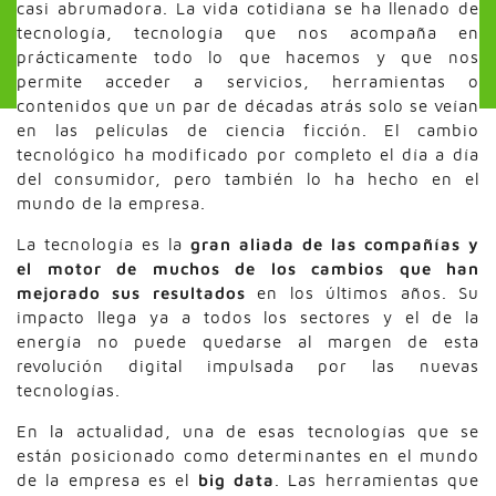
casi abrumadora. La vida cotidiana se ha llenado de
tecnología, tecnología que nos acompaña en
prácticamente todo lo que hacemos y que nos
permite acceder a servicios, herramientas o
contenidos que un par de décadas atrás solo se veían
en las películas de ciencia ficción. El cambio
tecnológico ha modificado por completo el día a día
del consumidor, pero también lo ha hecho en el
mundo de la empresa.
La tecnología es la
gran aliada de las compañías y
el motor de muchos de los cambios que han
mejorado sus resultados
en los últimos años. Su
impacto llega ya a todos los sectores y el de la
energía no puede quedarse al margen de esta
revolución digital impulsada por las nuevas
tecnologías.
En la actualidad, una de esas tecnologías que se
están posicionado como determinantes en el mundo
de la empresa es el
big data
. Las herramientas que