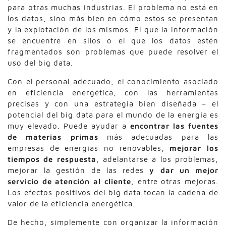
para otras muchas industrias. El problema no está en
los datos, sino más bien en cómo estos se presentan
y la explotación de los mismos. El que la información
se encuentre en silos o el que los datos estén
fragmentados son problemas que puede resolver el
uso del big data.
Con el personal adecuado, el conocimiento asociado
en eficiencia energética, con las herramientas
precisas y con una estrategia bien diseñada – el
potencial del big data para el mundo de la energía es
muy elevado. Puede ayudar a
encontrar las fuentes
de materias primas
más adecuadas para las
empresas de energías no renovables,
mejorar los
tiempos de respuesta
, adelantarse a los problemas,
mejorar la gestión de las redes
y dar un mejor
servicio de atención al cliente
, entre otras mejoras.
Los efectos positivos del big data tocan la cadena de
valor de la eficiencia energética.
De hecho, simplemente con organizar la información