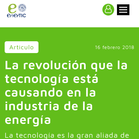
>
Articulo
16 febrero 2018
La revolución que la
tecnología está
causando en la
industria de la
energía
La tecnología es la gran aliada de