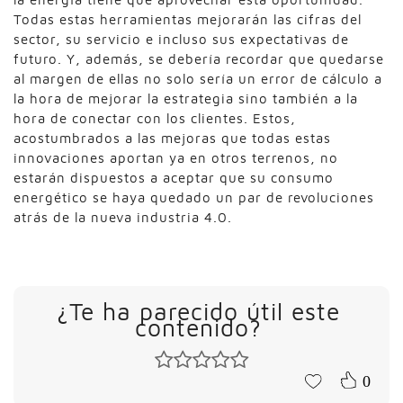
Todas estas herramientas mejorarán las cifras del
sector, su servicio e incluso sus expectativas de
futuro. Y, además, se debería recordar que quedarse
al margen de ellas no solo sería un error de cálculo a
la hora de mejorar la estrategia sino también a la
hora de conectar con los clientes. Estos,
acostumbrados a las mejoras que todas estas
innovaciones aportan ya en otros terrenos, no
estarán dispuestos a aceptar que su consumo
energético se haya quedado un par de revoluciones
atrás de la nueva industria 4.0.
¿Te ha parecido útil este
contenido?
0