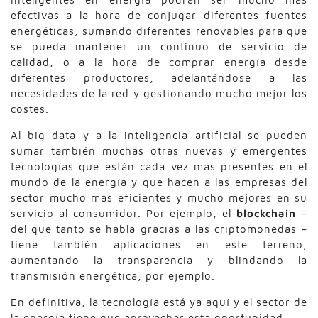
efectivas a la hora de conjugar diferentes fuentes
energéticas, sumando diferentes renovables para que
se pueda mantener un continuo de servicio de
calidad, o a la hora de comprar energía desde
diferentes productores, adelantándose a las
necesidades de la red y gestionando mucho mejor los
costes.
Al big data y a la inteligencia artificial se pueden
sumar también muchas otras nuevas y emergentes
tecnologías que están cada vez más presentes en el
mundo de la energía y que hacen a las empresas del
sector mucho más eficientes y mucho mejores en su
servicio al consumidor. Por ejemplo, el
blockchain
–
del que tanto se habla gracias a las criptomonedas –
tiene también aplicaciones en este terreno,
aumentando la transparencia y blindando la
transmisión energética, por ejemplo.
En definitiva, la tecnología está ya aquí y el sector de
la energía tiene que aprovechar esta oportunidad.