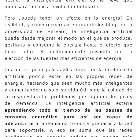
impulsará la cuarta revolución industrial.
Pero ¿puede tener un efecto en la energía? En
realidad, y como recuerdan en uno de los blogs de la
Universidad de Harvard, la inteligencia artificial
puede desde mejorar el modo en el que se produce,
gestiona y consume la energía hasta el efecto que
tiene sobre el medioambiente pasando por la
elección de las fuentes más eficientes de energía.
Una de las principales aplicaciones de la inteligencia
artificial podría estar en las propias redes de
energía, haciendo que sean mucho más inteligentes
y aumentando no solo su vida útil sino la calidad de
su respuesta a los problemas que suponen los picos
de demanda. La inteligencia artificial estaría
aprendiendo todo el tiempo de las pautas de
consumo energético para así ser capaz de
adelantarse
a la demanda futura y preparar a la red
para soportarla. A eso se suma que las redes
inteligentes en energía podrán ser mucho más