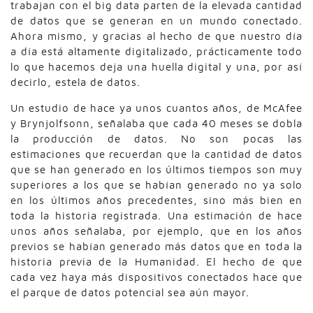
trabajan con el big data parten de la elevada cantidad
de datos que se generan en un mundo conectado.
Ahora mismo, y gracias al hecho de que nuestro día
a día está altamente digitalizado, prácticamente todo
lo que hacemos deja una huella digital y una, por así
decirlo, estela de datos.
Un estudio de hace ya unos cuantos años, de McAfee
y Brynjolfsonn, señalaba que cada 40 meses se dobla
la producción de datos. No son pocas las
estimaciones que recuerdan que la cantidad de datos
que se han generado en los últimos tiempos son muy
superiores a los que se habían generado no ya solo
en los últimos años precedentes, sino más bien en
toda la historia registrada. Una estimación de hace
unos años señalaba, por ejemplo, que en los años
previos se habían generado más datos que en toda la
historia previa de la Humanidad. El hecho de que
cada vez haya más dispositivos conectados hace que
el parque de datos potencial sea aún mayor.