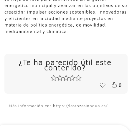
energético municipal y avanzar en los objetivos de su
creación: impulsar acciones sostenibles, innovadoras
y eficientes en la ciudad mediante proyectos en
materia de política energética, de movilidad,
medioambiental y climática.
¿Te ha parecido útil este
contenido?
0
Más información en: https://lasrozasinnova.es/