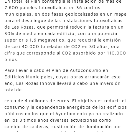
En total, el Plan contempla la instalación de más de
7.600 paneles fotovoltaicos en 36 centros
municipales, en dos fases geolocalizadas en un mapa
para el despliegue de las instalaciones fotovoltaicas
de Las Rozas, que permitirá reducir la factura en un
30% de media en cada edificio, con una potencia
superior a 1,6 megavatios, que reducirá la emisión
de casi 40.000 toneladas de CO2 en 30 años, una
cifra que corresponde al CO2 absorbido por 110.000
pinos.
Para llevar a cabo el Plan de Autoconsumo en
Edificios Municipales, cuyas obras arrancarán este
año, Las Rozas Innova llevará a cabo una inversión
total de
cerca de 4 millones de euros. El objetivo es reducir el
consumo y la dependencia energética de los edificios
públicos en los que el Ayuntamiento ya ha realizado
en los últimos años diversas actuaciones como
cambio de calderas, sustitución de iluminación por