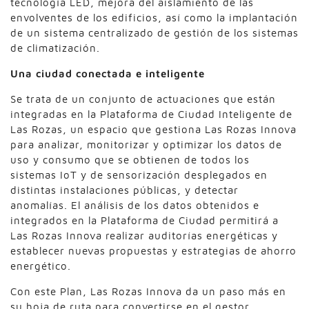
tecnología LED, mejora del aislamiento de las
envolventes de los edificios, así como la implantación
de un sistema centralizado de gestión de los sistemas
de climatización.
Una ciudad conectada e inteligente
Se trata de un conjunto de actuaciones que están
integradas en la Plataforma de Ciudad Inteligente de
Las Rozas, un espacio que gestiona Las Rozas Innova
para analizar, monitorizar y optimizar los datos de
uso y consumo que se obtienen de todos los
sistemas IoT y de sensorización desplegados en
distintas instalaciones públicas, y detectar
anomalías. El análisis de los datos obtenidos e
integrados en la Plataforma de Ciudad permitirá a
Las Rozas Innova realizar auditorías energéticas y
establecer nuevas propuestas y estrategias de ahorro
energético.
Con este Plan, Las Rozas Innova da un paso más en
su hoja de ruta para convertirse en el gestor