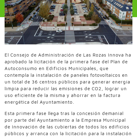
El Consejo de Administración de Las Rozas Innova ha
aprobado la licitación de la primera fase del Plan de
Autoconsumo en Edificios Municipales, que
contempla la instalación de paneles fotovoltaicos en
un total de 36 centros públicos para generar energía
limpia para reducir las emisiones de CO2, lograr un
uso eficiente de la misma y ahorrar en la factura
energética del Ayuntamiento.
Esta primera fase llega tras la concesión demanial
por parte del Ayuntamiento a la Empresa Municipal
de Innovación de las cubiertas de todos los edificios
públicos y arranca con la licitación para la instalación