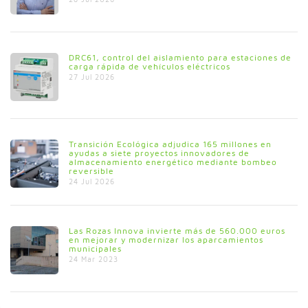
DRC61, control del aislamiento para estaciones de
carga rápida de vehículos eléctricos
27 Jul 2026
Transición Ecológica adjudica 165 millones en
ayudas a siete proyectos innovadores de
almacenamiento energético mediante bombeo
reversible
24 Jul 2026
Las Rozas Innova invierte más de 560.000 euros
en mejorar y modernizar los aparcamientos
municipales
24 Mar 2023