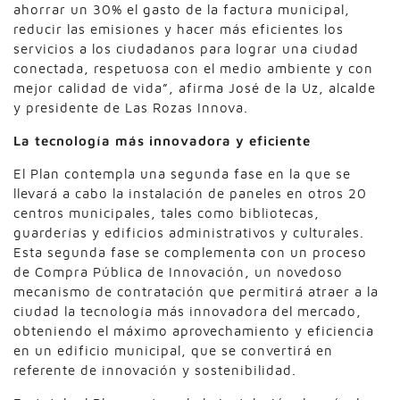
ahorrar un 30% el gasto de la factura municipal,
reducir las emisiones y hacer más eficientes los
servicios a los ciudadanos para lograr una ciudad
conectada, respetuosa con el medio ambiente y con
mejor calidad de vida”, afirma José de la Uz, alcalde
y presidente de Las Rozas Innova.
La tecnología más innovadora y eficiente
El Plan contempla una segunda fase en la que se
llevará a cabo la instalación de paneles en otros 20
centros municipales, tales como bibliotecas,
guarderías y edificios administrativos y culturales.
Esta segunda fase se complementa con un proceso
de Compra Pública de Innovación, un novedoso
mecanismo de contratación que permitirá atraer a la
ciudad la tecnología más innovadora del mercado,
obteniendo el máximo aprovechamiento y eficiencia
en un edificio municipal, que se convertirá en
referente de innovación y sostenibilidad.