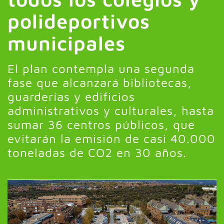
polideportivos
municipales
El plan contempla una segunda
fase que alcanzará bibliotecas,
guarderías y edificios
administrativos y culturales, hasta
sumar 36 centros públicos, que
evitarán la emisión de casi 40.000
toneladas de CO2 en 30 años.