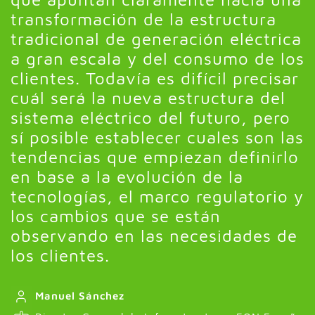
transformación de la estructura
tradicional de generación eléctrica
a gran escala y del consumo de los
clientes. Todavía es difícil precisar
cuál será la nueva estructura del
sistema eléctrico del futuro, pero
sí posible establecer cuales son las
tendencias que empiezan definirlo
en base a la evolución de la
tecnologías, el marco regulatorio y
los cambios que se están
observando en las necesidades de
los clientes.
Manuel Sánchez