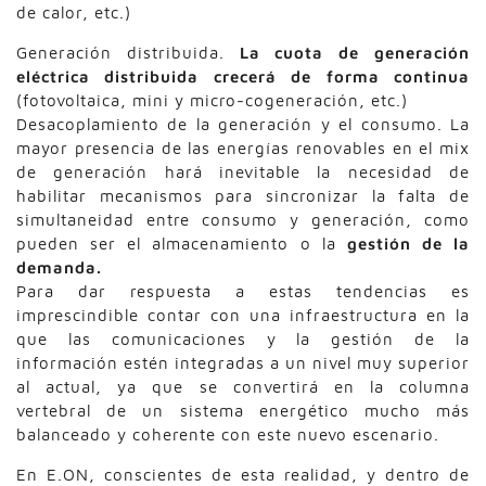
de calor, etc.)
Generación distribuida.
La cuota de generación
eléctrica distribuida crecerá de forma continua
(fotovoltaica, mini y micro-cogeneración, etc.)
Desacoplamiento de la generación y el consumo. La
mayor presencia de las energías renovables en el mix
de generación hará inevitable la necesidad de
habilitar mecanismos para sincronizar la falta de
simultaneidad entre consumo y generación, como
pueden ser el almacenamiento o la
gestión de la
demanda.
Para dar respuesta a estas tendencias es
imprescindible contar con una infraestructura en la
que las comunicaciones y la gestión de la
información estén integradas a un nivel muy superior
al actual, ya que se convertirá en la columna
vertebral de un sistema energético mucho más
balanceado y coherente con este nuevo escenario.
En E.ON, conscientes de esta realidad, y dentro de