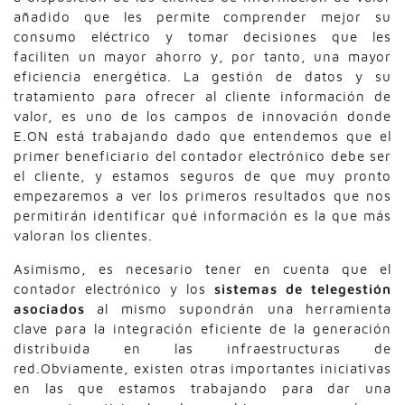
añadido que les permite comprender mejor su
consumo eléctrico y tomar decisiones que les
faciliten un mayor ahorro y, por tanto, una mayor
eficiencia energética. La gestión de datos y su
tratamiento para ofrecer al cliente información de
valor, es uno de los campos de innovación donde
E.ON está trabajando dado que entendemos que el
primer beneficiario del contador electrónico debe ser
el cliente, y estamos seguros de que muy pronto
empezaremos a ver los primeros resultados que nos
permitirán identificar qué información es la que más
valoran los clientes.
Asimismo, es necesario tener en cuenta que el
contador electrónico y los
sistemas de telegestión
asociados
al mismo supondrán una herramienta
clave para la integración eficiente de la generación
distribuida en las infraestructuras de
red.Obviamente, existen otras importantes iniciativas
en las que estamos trabajando para dar una