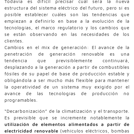
Todavía es difícil precisar cuál será la nueva
estructura del sistema eléctrico del futuro, pero sí es
posible establecer cuáles son las tendencias que
empiezan a definirlo en base a la evolución de la
tecnologías, el marco regulatorio y los cambios que
se están observando en las necesidades de los
clientes.
Cambios en el mix de generación: El avance de la
penetración de generación renovable es una
tendencia que previsiblemente continuará,
desplazando a la generación a partir de combustibles
fósiles de su papel de base de producción estable y
obligándola a ser mucho más flexible para mantener
la operatividad de un sistema muy exigido por el
avance de las tecnologías de producción no
programables.
“Decarbonización” de la climatización y el transporte.
Es previsible que se incremente notablemente la
utilización de elementos alimentados a partir de
electricidad renovable
(vehículos eléctricos, bombas