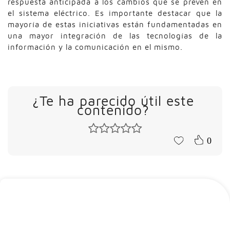
respuesta anticipada a los cambios que se prevén en
el sistema eléctrico. Es importante destacar que la
mayoría de estas iniciativas están fundamentadas en
una mayor integración de las tecnologías de la
información y la comunicación en el mismo.
¿Te ha parecido útil este
contenido?
0