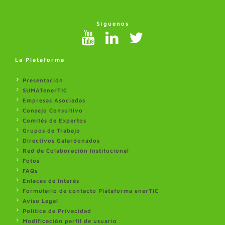
Síguenos
La Plataforma
Presentación
SUMATenerTIC
Empresas Asociadas
Consejo Consultivo
Comités de Expertos
Grupos de Trabajo
Directivos Galardonados
Red de Colaboración Institucional
Fotos
FAQs
Enlaces de Interés
Formulario de contacto Plataforma enerTIC
Aviso Legal
Politica de Privacidad
Modificación perfil de usuario