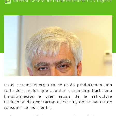
Director General de Infraestructuras EON España
En el sistema energético se están produciendo una
serie de cambios que apuntan claramente hacia una
transformación a gran escala de la estructura
tradicional de generación eléctrica y de las pautas de
consumo de los clientes.