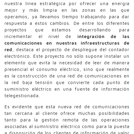
nuestra línea estratégica por ofrecer una energía
mejor y más limpia en las zonas en las que
operamos, ya llevamos tiempo trabajando para dar
respuesta a estos cambios. De entre los diferentes
proyectos que estamos desarrollando para
incrementar el nivel de
integración de las
comunicaciones en nuestras infraestructuras de
red
, destaca el proyecto de despliegue del contador
electrónico. Este proyecto no sólo supone instalar un
elemento que evita la necesidad de leer de manera
presencial el consumo eléctrico, sino que realmente
es la construcción de una red de comunicaciones en
la red baja tensión que convierte cada punto de
suministro eléctrico en una fuente de información
telegestionada.
Es evidente que esta nueva red de comunicaciones
tan cercana al cliente ofrece muchas posibilidades
tanto para la gestión remota de las operaciones
asociadas al suministro eléctrico como para la puesta
a disposición de los clientes de información de valor