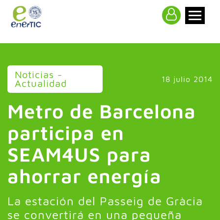
>
Noticias -
18 julio 2014
Actualidad
Metro de Barcelona
participa en
SEAM4US para
ahorrar energía
La estación del Passeig de Gràcia
se convertirá en una pequeña