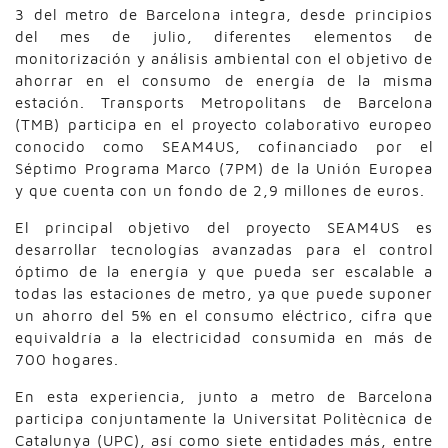
3 del metro de Barcelona integra, desde principios
del mes de julio, diferentes elementos de
monitorización y análisis ambiental con el objetivo de
ahorrar en el consumo de energía de la misma
estación. Transports Metropolitans de Barcelona
(TMB) participa en el proyecto colaborativo europeo
conocido como SEAM4US, cofinanciado por el
Séptimo Programa Marco (7PM) de la Unión Europea
y que cuenta con un fondo de 2,9 millones de euros.
El principal objetivo del proyecto SEAM4US es
desarrollar tecnologías avanzadas para el control
óptimo de la energía y que pueda ser escalable a
todas las estaciones de metro, ya que puede suponer
un ahorro del 5% en el consumo eléctrico, cifra que
equivaldría a la electricidad consumida en más de
700 hogares.
En esta experiencia, junto a metro de Barcelona
participa conjuntamente la Universitat Politècnica de
Catalunya (UPC), así como siete entidades más, entre