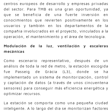
centros europeos de desarrollo y empresas privadas
del sector. Para TMB es una gran oportunidad, ya
que se beneficia de una fuerte inversión en
conocimientos que revierten positivamente en los
usuarios y también en los departamentos de la
compañía involucrados en el proyecto, vinculados a la
operación, el mantenimiento y el área de tecnología.
Modulación de la luz, ventilación y escaleras
mecánicas
Como escenario representativo, después de un
análisis de toda la red de metro, la estación escogida
fue Passeig de Gràcia (L3), donde se ha
implementado un sistema de monitorización, control
y captación de datos (a través de unos cincuentena
sensores) para conseguir más eficiencia energética y
optimizar recursos.
La estación se comporta como una pequeña ciudad
inteligente. A lo largo del día se monitorizan factores