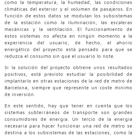
como la temperatura, la humedad, las condiciones
climáticas del exterior y el volumen de pasajeros. En
función de estos datos se modulan los subsistemas
de la estación como la iluminación, las escaleras
mecánicas y la ventilación. El funcionamiento de
estos sistemas no afecta en ningún momento a la
experiencia del usuario, de hecho, el ahorro
energético del proyecto está pensado para que se
reduzca el consumo sin que el usuario lo note.
Si la solución del proyecto obtiene unos resultados
positivos, está previsto estudiar la posibilidad de
implantarlo en otras estaciones de la red de metro de
Barcelona, siempre que represente un coste mínimo
de inversión.
En este sentido, hay que tener en cuenta que los
sistemas subterráneos de transporte son grandes
consumidores de energía. Un tercio de la energía
necesaria para hacer funcionar una red de metro se
destina a los subsistemas de las estaciones, como la