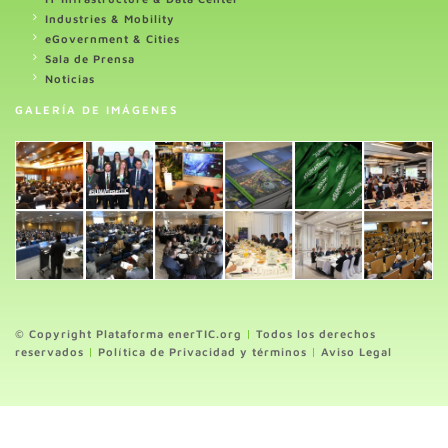
Industries & Mobility
eGovernment & Cities
Sala de Prensa
Noticias
GALERÍA DE IMÁGENES
© Copyright Plataforma enerTIC.org
|
Todos los derechos
reservados
|
Política de Privacidad y términos
|
Aviso Legal