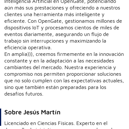
Inteligencia Artificial en OpenGate, potenciando
aún más sus prestaciones y ofreciendo a nuestros
clientes una herramienta más inteligente y
eficiente. Con OpenGate, gestionamos millones de
dispositivos IoT y procesamos cientos de miles de
eventos diariamente, asegurando un flujo de
trabajo sin interrupciones y maximizando la
eficiencia operativa.
En amplía))), creemos firmemente en la innovación
constante y en la adaptación a las necesidades
cambiantes del mercado. Nuestra experiencia y
compromiso nos permiten proporcionar soluciones
que no solo cumplen con las expectativas actuales,
sino que también están preparadas para los
desafíos futuros.
Sobre Jesús Martín
Licenciado en Ciencias Físicas. Experto en el