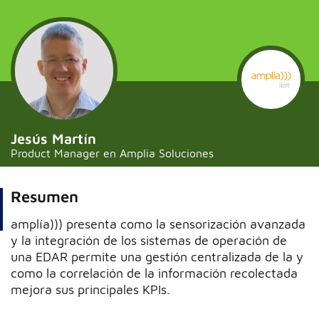
Jesús Martín
Product Manager en Amplia Soluciones
Resumen
amplía))) presenta como la sensorización avanzada
y la integración de los sistemas de operación de
una EDAR permite una gestión centralizada de la y
como la correlación de la información recolectada
mejora sus principales KPIs.