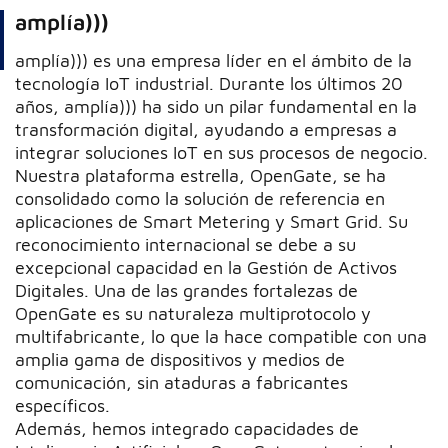
amplía)))
amplía))) es una empresa líder en el ámbito de la
tecnología IoT industrial. Durante los últimos 20
años, amplía))) ha sido un pilar fundamental en la
transformación digital, ayudando a empresas a
integrar soluciones IoT en sus procesos de negocio.
Nuestra plataforma estrella, OpenGate, se ha
consolidado como la solución de referencia en
aplicaciones de Smart Metering y Smart Grid. Su
reconocimiento internacional se debe a su
excepcional capacidad en la Gestión de Activos
Digitales. Una de las grandes fortalezas de
OpenGate es su naturaleza multiprotocolo y
multifabricante, lo que la hace compatible con una
amplia gama de dispositivos y medios de
comunicación, sin ataduras a fabricantes
específicos.
Además, hemos integrado capacidades de