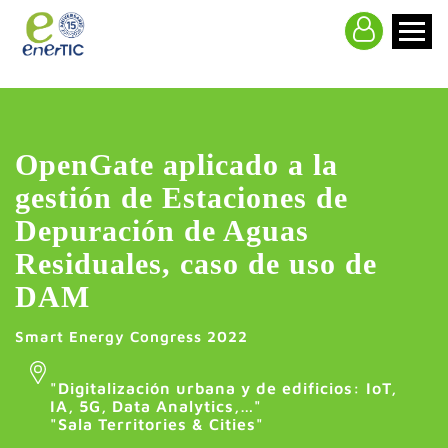
>
OpenGate aplicado a la
gestión de Estaciones de
Depuración de Aguas
Residuales, caso de uso de
DAM
Smart Energy Congress 2022
"
Digitalización urbana y de edificios: IoT,
IA, 5G, Data Analytics,…
"
"Sala Territories & Cities"