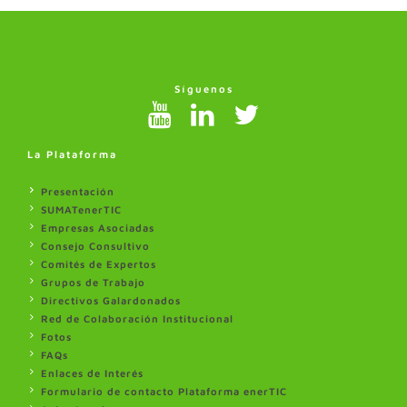
Síguenos
La Plataforma
Presentación
SUMATenerTIC
Empresas Asociadas
Consejo Consultivo
Comités de Expertos
Grupos de Trabajo
Directivos Galardonados
Red de Colaboración Institucional
Fotos
FAQs
Enlaces de Interés
Formulario de contacto Plataforma enerTIC