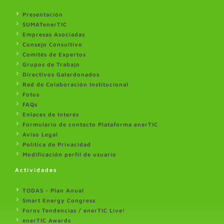
Presentación
SUMATenerTIC
Empresas Asociadas
Consejo Consultivo
Comités de Expertos
Grupos de Trabajo
Directivos Galardonados
Red de Colaboración Institucional
Fotos
FAQs
Enlaces de Interés
Formulario de contacto Plataforma enerTIC
Aviso Legal
Politica de Privacidad
Modificación perfil de usuario
Actividades
TODAS - Plan Anual
Smart Energy Congress
Foros Tendencias / enerTIC Live!
enerTIC Awards