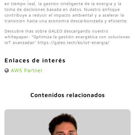
en tiempo real, la gestión inteligente de la energía y la
toma de decisiones basada en datos. Nuestro enfoque
contribuye a reducir el impacto ambiental y a acelerar la
transición hacia una economía descarbonizada y eficiente.
Descubre más sobre GALEO descargando nuestro
whitepaper: “Optimiza la gestión energética con soluciones
IoT avanzadas” https://galeo.tech/es/iot-energia/
Enlaces de interés
AWS Partner
Contenidos relacionados