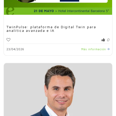
TwinPulse: plataforma de Digital Twin para
analítica avanzada e IA
0
23/04/2026
Más información