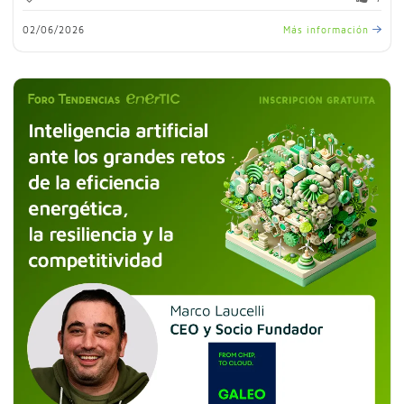
02/06/2026
Más información