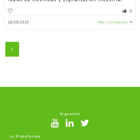
0
28/08/2025
Más información
1
Síguenos
La Plataforma