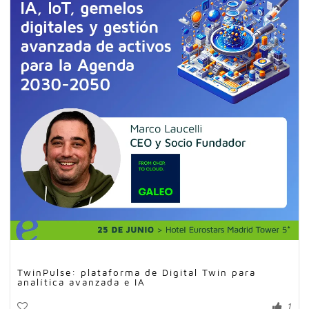
TwinPulse: plataforma de Digital Twin para
analítica avanzada e IA
1