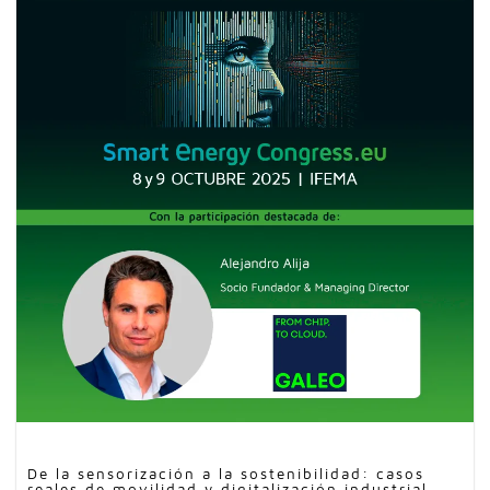
De la sensorización a la sostenibilidad: casos
reales de movilidad y digitalización industrial