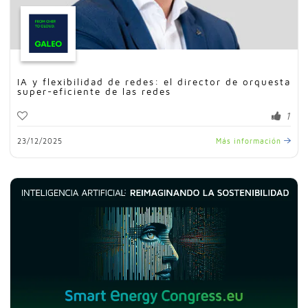
IA y flexibilidad de redes: el director de orquesta
super-eficiente de las redes
1
23/12/2025
Más información