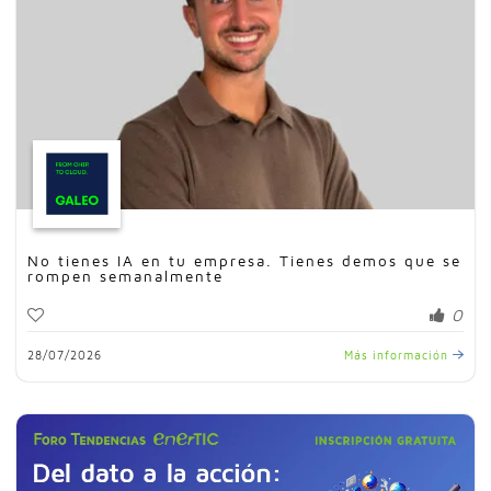
No tienes IA en tu empresa. Tienes demos que se
rompen semanalmente
0
28/07/2026
Más información