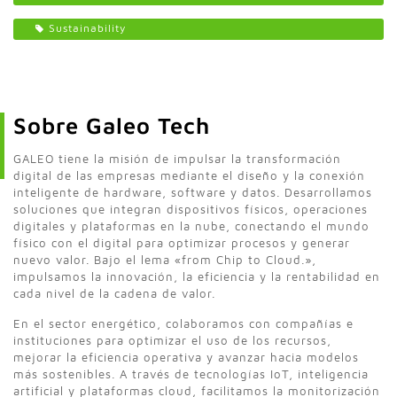
Sustainability
Sobre Galeo Tech
GALEO tiene la misión de impulsar la transformación
digital de las empresas mediante el diseño y la conexión
inteligente de hardware, software y datos. Desarrollamos
soluciones que integran dispositivos físicos, operaciones
digitales y plataformas en la nube, conectando el mundo
físico con el digital para optimizar procesos y generar
nuevo valor. Bajo el lema «from Chip to Cloud.»,
impulsamos la innovación, la eficiencia y la rentabilidad en
cada nivel de la cadena de valor.
En el sector energético, colaboramos con compañías e
instituciones para optimizar el uso de los recursos,
mejorar la eficiencia operativa y avanzar hacia modelos
más sostenibles. A través de tecnologías IoT, inteligencia
artificial y plataformas cloud, facilitamos la monitorización