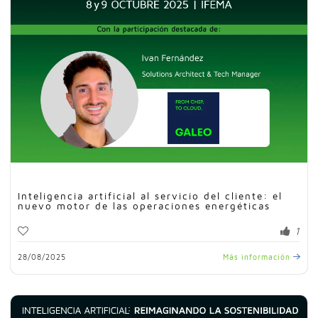
Inteligencia artificial al servicio del cliente: el
nuevo motor de las operaciones energéticas
1
28/08/2025
Más información