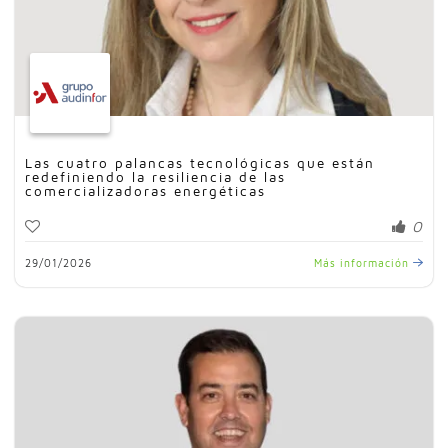
Las cuatro palancas tecnológicas que están
redefiniendo la resiliencia de las
comercializadoras energéticas
0
29/01/2026
Más información