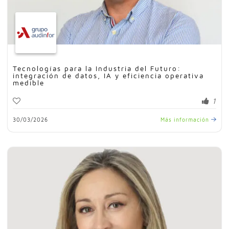
Tecnologías para la Industria del Futuro:
integración de datos, IA y eficiencia operativa
medible
1
30/03/2026
Más información