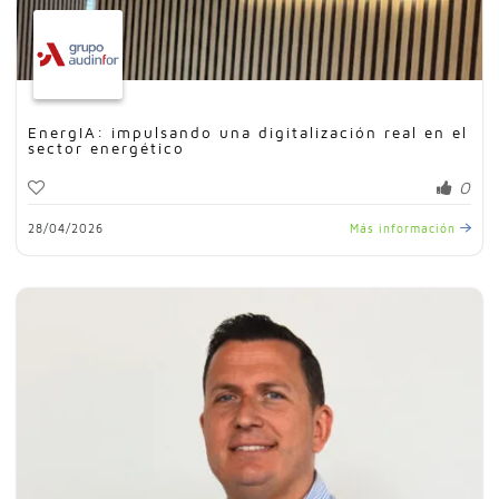
EnergIA: impulsando una digitalización real en el
sector energético
0
28/04/2026
Más información