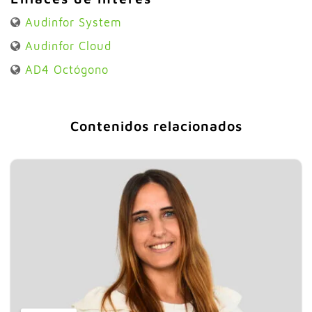
Audinfor System
Audinfor Cloud
AD4 Octógono
Contenidos relacionados