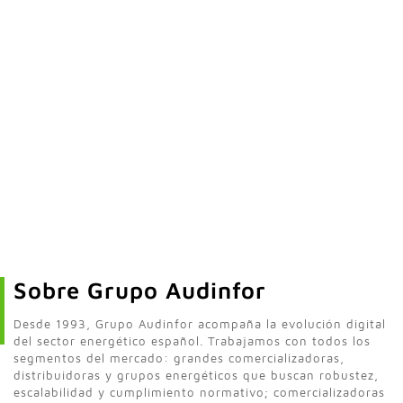
Sobre Grupo Audinfor
Desde 1993, Grupo Audinfor acompaña la evolución digital
del sector energético español. Trabajamos con todos los
segmentos del mercado: grandes comercializadoras,
distribuidoras y grupos energéticos que buscan robustez,
escalabilidad y cumplimiento normativo; comercializadoras