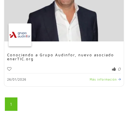
Conociendo a Grupo Audinfor, nuevo asociado
enerTIC.org
0
26/01/2026
Más información
1