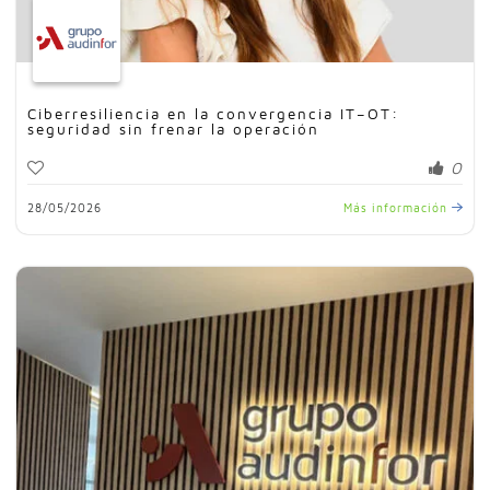
Ciberresiliencia en la convergencia IT–OT:
seguridad sin frenar la operación
0
28/05/2026
Más información