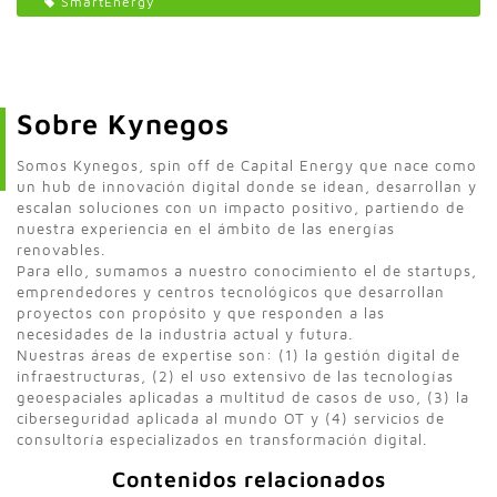
SmartEnergy
Sobre Kynegos
Somos Kynegos, spin off de Capital Energy que nace como
un hub de innovación digital donde se idean, desarrollan y
escalan soluciones con un impacto positivo, partiendo de
nuestra experiencia en el ámbito de las energías
renovables.
Para ello, sumamos a nuestro conocimiento el de startups,
emprendedores y centros tecnológicos que desarrollan
proyectos con propósito y que responden a las
necesidades de la industria actual y futura.
Nuestras áreas de expertise son: (1) la gestión digital de
infraestructuras, (2) el uso extensivo de las tecnologías
geoespaciales aplicadas a multitud de casos de uso, (3) la
ciberseguridad aplicada al mundo OT y (4) servicios de
consultoría especializados en transformación digital.
Contenidos relacionados