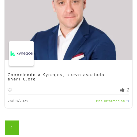
Conociendo a Kynegos, nuevo asociado
enerTIC.org
2
28/03/2025
Más información
1