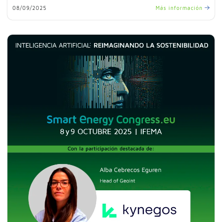
08/09/2025
Más información