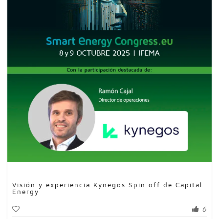
Visión y experiencia Kynegos Spin off de Capital
Energy
6