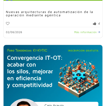
Nuevas arquitecturas de automatización de la
operación mediante agéntica
4
02/06/2026
Más información