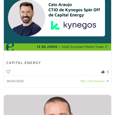
CAPITAL ENERGY
5
26/05/2025
Más información