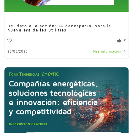
Del dato a la acción: IA geoespacial para la
nueva era de las utilities
5
28/08/2025
Más información