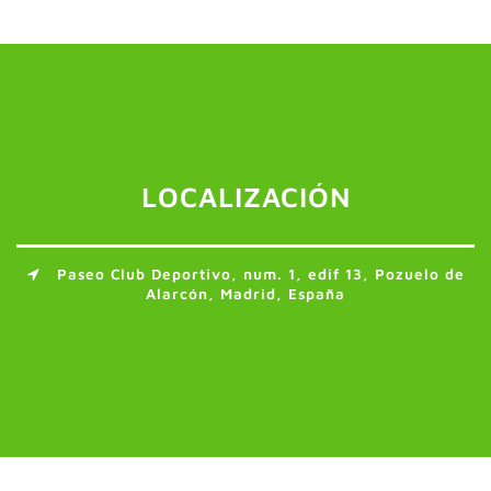
LOCALIZACIÓN
Paseo Club Deportivo, num. 1, edif 13, Pozuelo de
Alarcón, Madrid, España