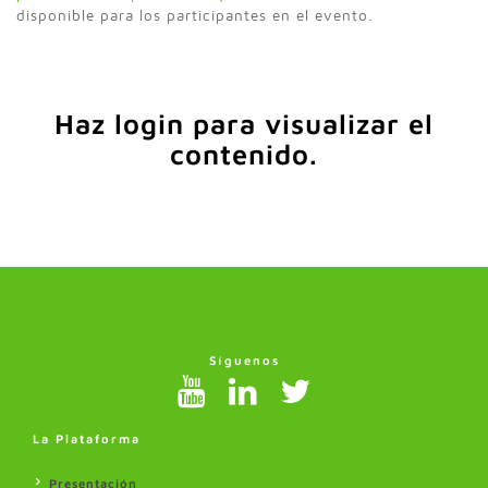
disponible para los participantes en el evento.
Haz login para visualizar el
contenido.
Síguenos
La Plataforma
Presentación