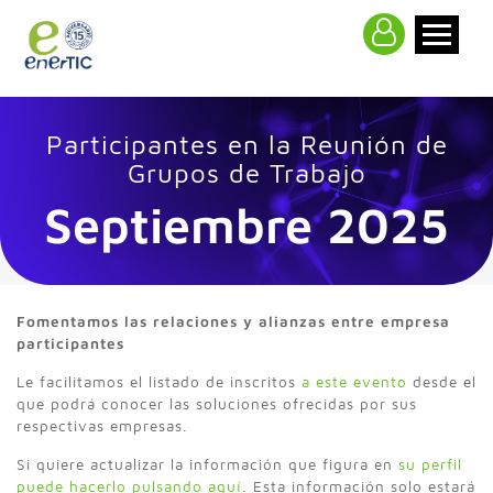
>
Participantes en la Reunión de
Grupos de Trabajo
Septiembre 2025
Fomentamos las relaciones y alianzas entre empresa
participantes
Le facilitamos el listado de inscritos
a este evento
desde el
que podrá conocer las soluciones ofrecidas por sus
respectivas empresas.
Si quiere actualizar la información que figura en
su perfil
puede hacerlo pulsando aquí
. Esta información solo estará