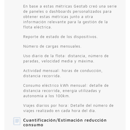
En base a estas métricas Geotab creó una serie
de paneles o dashboards personalizados para
obtener estas métricas junto a otra
información relevante para la gestión de la
flota eléctrica.
Reporte de estado de los dispositivos.
Número de cargas mensuales.
Uso diario de la flota: distancia, número de
paradas, velocidad media y máxima.
Actividad mensual: horas de conducción,
distancia recorrida.
Consumo eléctrico kWh mensual: detalle de
distancia recorrida, energía utilizadas y
autonomía a los 100km.
Viajes diarios por hora: Detalle del número de
viajes realizado en cada hora del día.
Cuantificación/Estimación reducción
consumo