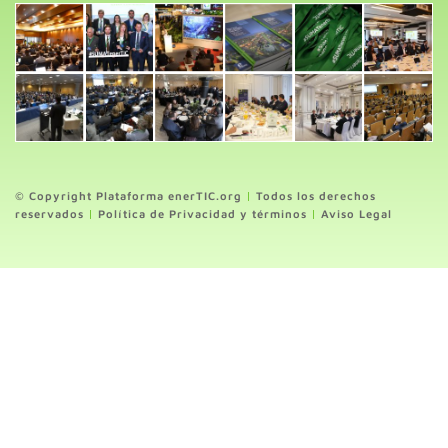
© Copyright Plataforma enerTIC.org
|
Todos los derechos
reservados
|
Política de Privacidad y términos
|
Aviso Legal