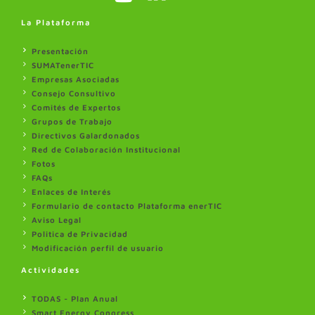
La Plataforma
Presentación
SUMATenerTIC
Empresas Asociadas
Consejo Consultivo
Comités de Expertos
Grupos de Trabajo
Directivos Galardonados
Red de Colaboración Institucional
Fotos
FAQs
Enlaces de Interés
Formulario de contacto Plataforma enerTIC
Aviso Legal
Politica de Privacidad
Modificación perfil de usuario
Actividades
TODAS - Plan Anual
Smart Energy Congress