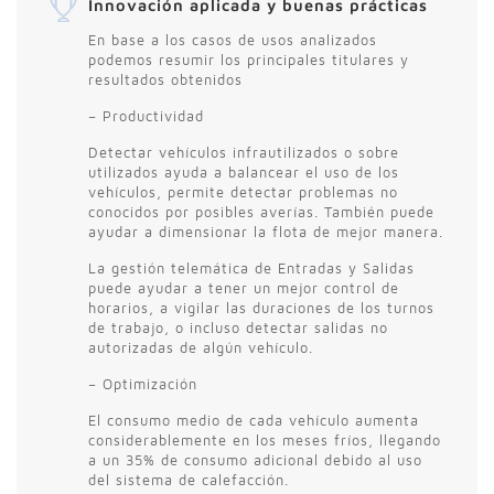
Innovación aplicada y buenas prácticas
En base a los casos de usos analizados
podemos resumir los principales titulares y
resultados obtenidos
– Productividad
Detectar vehículos infrautilizados o sobre
utilizados ayuda a balancear el uso de los
vehículos, permite detectar problemas no
conocidos por posibles averías. También puede
ayudar a dimensionar la flota de mejor manera.
La gestión telemática de Entradas y Salidas
puede ayudar a tener un mejor control de
horarios, a vigilar las duraciones de los turnos
de trabajo, o incluso detectar salidas no
autorizadas de algún vehículo.
– Optimización
El consumo medio de cada vehículo aumenta
considerablemente en los meses fríos, llegando
a un 35% de consumo adicional debido al uso
del sistema de calefacción.