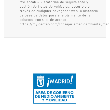
MyGeotab – Plataforma de seguimiento y
gestión de flotas de vehículos, accesible a
través de cualquier navegador web. o Instancia
de base de datos para el alojamiento de la
solución, con URL de acceso:
https://my.geotab.com/consejeriamedioambiente_mad