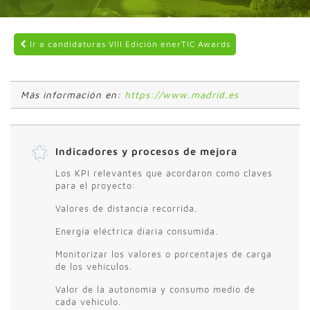
Ir a candidaturas VIII Edición enerTIC Awards
Más información en:
https://www.madrid.es
Indicadores y procesos de mejora
Los KPI relevantes que acordaron como claves
para el proyecto:
Valores de distancia recorrida.
Energía eléctrica diaria consumida.
Monitorizar los valores o porcentajes de carga
de los vehículos.
Valor de la autonomía y consumo medio de
cada vehículo.