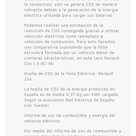
la conducción, sólo se genera CO2 de manera
indirecta debido a la generación de la energía
eléctrica utilizada para cargar sus baterías.
Podemos realizar una estimación de la
reducción de CO2 conseguida gracias a utilizar
vehículos eléctricos como reemplazo a
vehículos de combustión. Para esto haremos
una comparativa suponiendo que la flota
estuviera formada por un vehículo diésel de
similares características, en este caso Renault
Clio 1.5 dCI 90.
Huella de CO2 de la flota Eléctrica: Renault
Zoe
La huella de CO2 de la energía producida en
España es de media 0,27 Kg por kWh cargado.
Según la asociación Red Eléctrica de España
(ver fuente).
Informe de uso de combustible y energía del
vehículo eléctrico.
Por medio del informe de Uso de combustible y