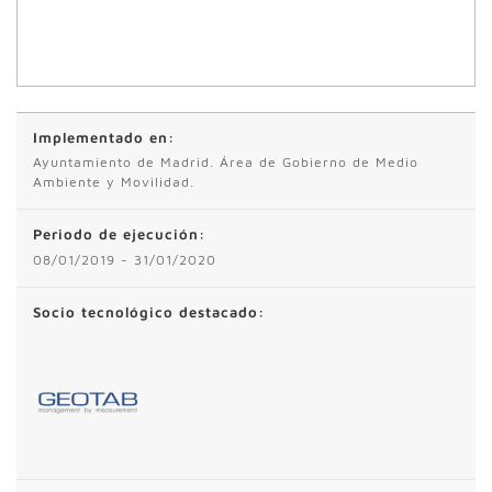
Implementado en:
Ayuntamiento de Madrid. Área de Gobierno de Medio
Ambiente y Movilidad.
Periodo de ejecución:
08/01/2019 - 31/01/2020
Socio tecnológico destacado: