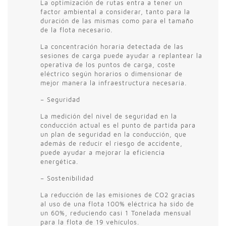
La optimización de rutas entra a tener un
factor ambiental a considerar, tanto para la
duración de las mismas como para el tamaño
de la flota necesario.
La concentración horaria detectada de las
sesiones de carga puede ayudar a replantear la
operativa de los puntos de carga, coste
eléctrico según horarios o dimensionar de
mejor manera la infraestructura necesaria.
– Seguridad
La medición del nivel de seguridad en la
conducción actual es el punto de partida para
un plan de seguridad en la conducción, que
además de reducir el riesgo de accidente,
puede ayudar a mejorar la eficiencia
energética.
– Sostenibilidad
La reducción de las emisiones de CO2 gracias
al uso de una flota 100% eléctrica ha sido de
un 60%, reduciendo casi 1 Tonelada mensual
para la flota de 19 vehículos.