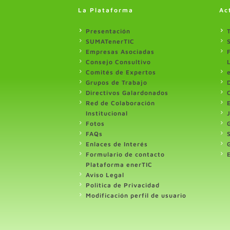
La Plataforma
Ac
Presentación
SUMATenerTIC
Empresas Asociadas
Consejo Consultivo
Comités de Expertos
Grupos de Trabajo
Directivos Galardonados
Red de Colaboración
Institucional
Fotos
FAQs
Enlaces de Interés
Formulario de contacto
Plataforma enerTIC
Aviso Legal
Politica de Privacidad
Modificación perfil de usuario