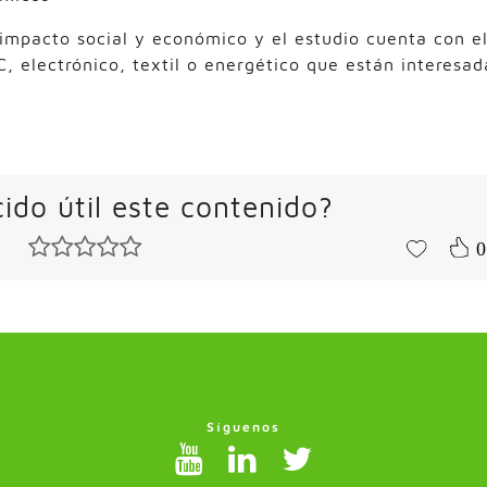
 impacto social y económico y el estudio cuenta con e
, electrónico, textil o energético que están interesad
ido útil este contenido?
0
Síguenos