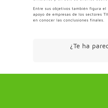
Entre sus objetivos también figura el
apoyo de empresas de los sectores TIC
en conocer las conclusiones finales.
¿Te ha parec