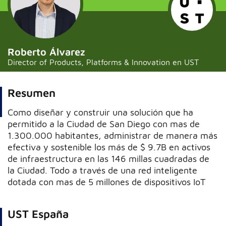
Roberto Álvarez
Director of Products, Platforms & Innovation en UST
Resumen
Como diseñar y construir una solución que ha
permitido a la Ciudad de San Diego con mas de
1.300.000 habitantes, administrar de manera más
efectiva y sostenible los más de $ 9.7B en activos
de infraestructura en las 146 millas cuadradas de
la Ciudad. Todo a través de una red inteligente
dotada con mas de 5 millones de dispositivos IoT
UST España