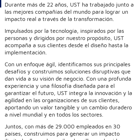
Durante más de 22 años, UST ha trabajado junto a
las mejores compañías del mundo para lograr un
impacto real a través de la transformación.
Impulsados por la tecnología, inspirados por las
personas y dirigidos por nuestro propósito, UST
acompaña a sus clientes desde el diseño hasta la
implementación.
Con un enfoque ágil, identificamos sus principales
desafíos y construimos soluciones disruptivas que
dan vida a su visión de negocio. Con una profunda
experiencia y una filosofía diseñada para el
garantizar el futuro, UST integra la innovación y la
agilidad en las organizaciones de sus clientes,
aportando un valor tangible y un cambio duradero
a nivel mundial y en todos los sectores.
Juntos, con más de 29.000 empleados en 30
países, construimos para generar un impacto