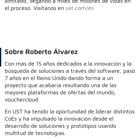
ilimitado, llegando a miles de millones de vidas en
el proceso. Visítanos en
ust.com/es
Sobre Roberto Álvarez
Con más de 15 años dedicados a la innovación y la
búsqueda de soluciones a través del software, pasó
7 años en el Reino Unido dando forma a un
proyecto que acabaría resultando una de las
mayores plataformas de ofertas del mundo,
vouchercloud.
En UST ha tenido la oportunidad de liderar distintos
CoEs y ha impulsado la innovación desde el
desarrollo de soluciones y prototipos usando
multitud de tecnologías.