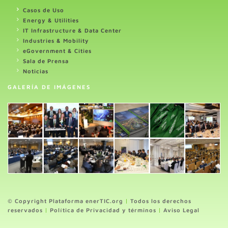
Casos de Uso
Energy & Utilities
IT Infrastructure & Data Center
Industries & Mobility
eGovernment & Cities
Sala de Prensa
Noticias
GALERÍA DE IMÁGENES
© Copyright Plataforma enerTIC.org
|
Todos los derechos
reservados
|
Política de Privacidad y términos
|
Aviso Legal