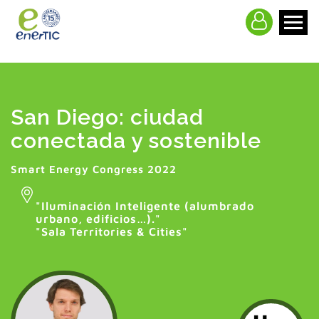
>
San Diego: ciudad
conectada y sostenible
Smart Energy Congress 2022
"
Iluminación Inteligente (alumbrado
urbano, edificios…).
"
"Sala Territories & Cities"