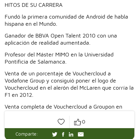
HITOS DE SU CARRERA
Fundó la primera comunidad de Android de habla
hispana en el Mundo.
Ganador de BBVA Open Talent 2010 con una
aplicación de realidad aumentada.
Profesor del Máster MIMO en la Universidad
Pontificia de Salamanca.
Venta de un porcentaje de Vouchercloud a
Vodafone Group y consiguió poner el logo de
Vouchercloud en el alerón del McLaren que corría la
F1 en 2012.
Venta completa de Vouchercloud a Groupon en
2017.
0
Comparte: