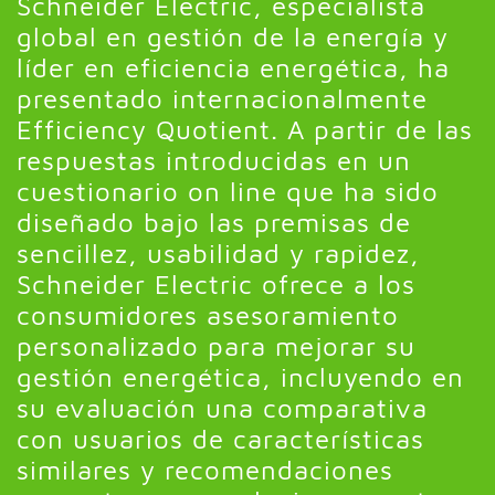
Schneider Electric, especialista
global en gestión de la energía y
líder en eficiencia energética, ha
presentado internacionalmente
Efficiency Quotient. A partir de las
respuestas introducidas en un
cuestionario on line que ha sido
diseñado bajo las premisas de
sencillez, usabilidad y rapidez,
Schneider Electric ofrece a los
consumidores asesoramiento
personalizado para mejorar su
gestión energética, incluyendo en
su evaluación una comparativa
con usuarios de características
similares y recomendaciones