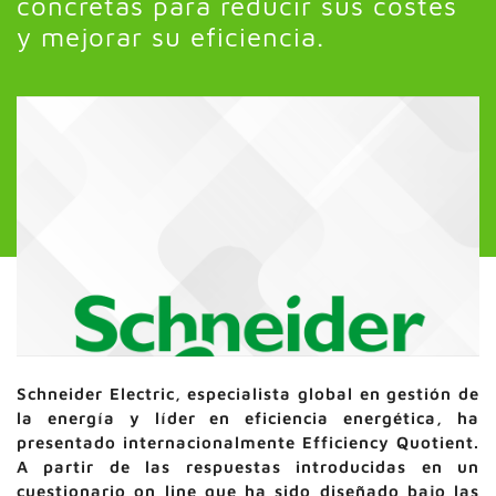
concretas para reducir sus costes
y mejorar su eficiencia.
Schneider Electric, especialista global en gestión de
la energía y líder en eficiencia energética, ha
presentado internacionalmente Efficiency Quotient.
A partir de las respuestas introducidas en un
cuestionario on line que ha sido diseñado bajo las