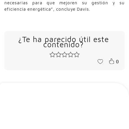
necesarias para que mejoren su gestión y su
eficiencia energética”, concluye Davis.
¿Te ha parecido útil este
contenido?
0