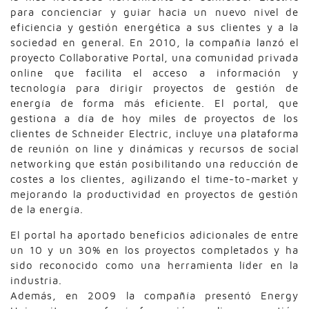
para concienciar y guiar hacia un nuevo nivel de
eficiencia y gestión energética a sus clientes y a la
sociedad en general. En 2010, la compañía lanzó el
proyecto Collaborative Portal, una comunidad privada
online que facilita el acceso a información y
tecnología para dirigir proyectos de gestión de
energía de forma más eficiente. El portal, que
gestiona a día de hoy miles de proyectos de los
clientes de Schneider Electric, incluye una plataforma
de reunión on line y dinámicas y recursos de social
networking que están posibilitando una reducción de
costes a los clientes, agilizando el time-to-market y
mejorando la productividad en proyectos de gestión
de la energía.
El portal ha aportado beneficios adicionales de entre
un 10 y un 30% en los proyectos completados y ha
sido reconocido como una herramienta líder en la
industria.
Además, en 2009 la compañía presentó Energy