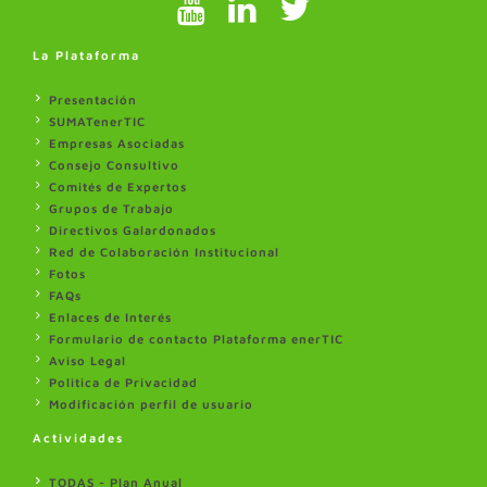
La Plataforma
Presentación
SUMATenerTIC
Empresas Asociadas
Consejo Consultivo
Comités de Expertos
Grupos de Trabajo
Directivos Galardonados
Red de Colaboración Institucional
Fotos
FAQs
Enlaces de Interés
Formulario de contacto Plataforma enerTIC
Aviso Legal
Politica de Privacidad
Modificación perfil de usuario
Actividades
TODAS - Plan Anual