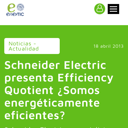
>
Noticias -
18 abril 2013
Actualidad
Schneider Electric
presenta Efficiency
Quotient ¿Somos
energéticamente
eficientes?