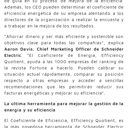
de guía en su proceso de mejora de la eficiencia.
Además, los CEO pueden determinar el coeficiente de
eficiencia energética de su empresa alentando a los
directores de la organización a realizar la encuesta y
a trabajar en la mejora de los resultados.
“Ahorrar dinero y ser más eficiente y sostenible son
objetivos clave para todas las compañías”, explica
Aaron Davis, Chief Marketing Officer de Schneider
Electric
. “El Coeficiente de Energía, Efficiency
Quotient, ayuda a las 1000 empresas del ranking de
la revista Fortune a hacerlo. Pueden calibrar su
situación actual rápidamente, comparar su posición
respecto a otras empresas y acceder a sencillas
recomendaciones que les permitirán reducir sus
facturas energéticas y mejorar su eficiencia”.
La última herramienta para mejorar la gestión de la
energía y su eficiencia
El Coeficiente de Eficiencia, Efficiency Quotient, es
la más novedosa herramienta de Schneider Electric