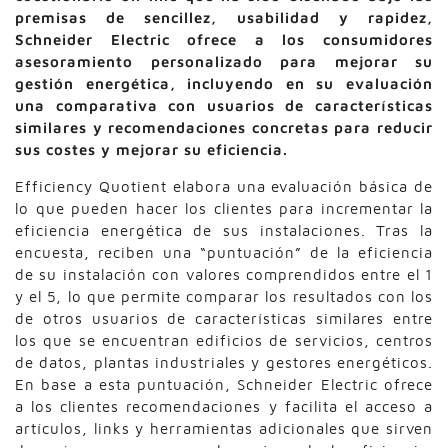
premisas de sencillez, usabilidad y rapidez,
Schneider Electric ofrece a los consumidores
asesoramiento personalizado para mejorar su
gestión energética, incluyendo en su evaluación
una comparativa con usuarios de características
similares y recomendaciones concretas para reducir
sus costes y mejorar su eficiencia.
Efficiency Quotient elabora una evaluación básica de
lo que pueden hacer los clientes para incrementar la
eficiencia energética de sus instalaciones. Tras la
encuesta, reciben una “puntuación” de la eficiencia
de su instalación con valores comprendidos entre el 1
y el 5, lo que permite comparar los resultados con los
de otros usuarios de características similares entre
los que se encuentran edificios de servicios, centros
de datos, plantas industriales y gestores energéticos.
En base a esta puntuación, Schneider Electric ofrece
a los clientes recomendaciones y facilita el acceso a
artículos, links y herramientas adicionales que sirven