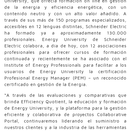
University, que ofrecía formación on line en gestión
de la energía y eficiencia energética, con un
contenido neutro y con un alto valor añadido. A
través de sus más de 150 programas especializados,
accesibles en 12 lenguas distintas, Schneider Electric
ha formado ya a aproximadamente 130.000
profesionales. Energy University de Schneider
Electric colabora, a día de hoy, con 12 asociaciones
profesionales para ofrecer cursos de formación
continuada y recientemente se ha asociado con el
Institute of Energy Professionals para facilitar a los
usuarios de Energy University la certificación
Profesional Energy Manager (PEM) – un reconocido
certificado en gestión de la Energía.
“A través de las evaluaciones y comparativas que
brinda Efficiency Quotient, la educación y formación
de Energy University, y la plataforma para la gestión
eficiente y colaborativa de proyectos Collaborative
Portal, continuaremos liderando el suministro a
nuestros clientes y a la industria de las herramientas