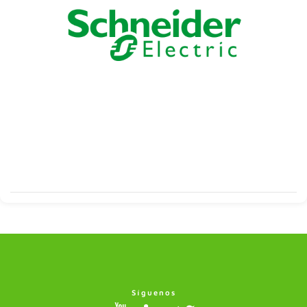
Síguenos