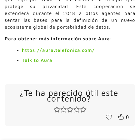
protege su privacidad. Esta cooperación se
extenderá durante el 2018 a otros agentes para
sentar las bases para la definición de un nuevo
ecosistema global de portabilidad de datos.
Para obtener más información sobre Aura:
https://aura.telefonica.com/
Talk to Aura
¿Te ha parecido útil este
contenido?
0