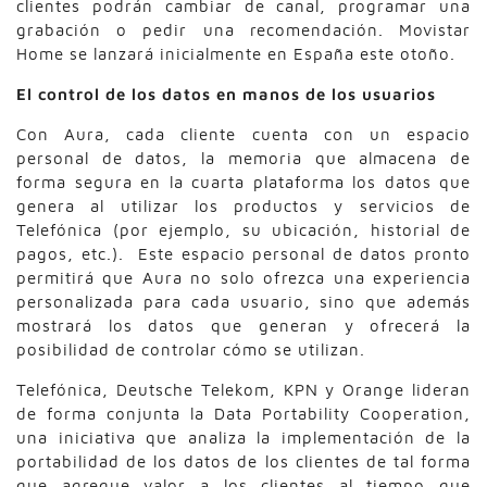
clientes podrán cambiar de canal, programar una
grabación o pedir una recomendación. Movistar
Home se lanzará inicialmente en España este otoño.
El control de los datos en manos de los usuarios
Con Aura, cada cliente cuenta con un espacio
personal de datos, la memoria que almacena de
forma segura en la cuarta plataforma los datos que
genera al utilizar los productos y servicios de
Telefónica (por ejemplo, su ubicación, historial de
pagos, etc.). Este espacio personal de datos pronto
permitirá que Aura no solo ofrezca una experiencia
personalizada para cada usuario, sino que además
mostrará los datos que generan y ofrecerá la
posibilidad de controlar cómo se utilizan.
Telefónica, Deutsche Telekom, KPN y Orange lideran
de forma conjunta la Data Portability Cooperation,
una iniciativa que analiza la implementación de la
portabilidad de los datos de los clientes de tal forma
que agregue valor a los clientes al tiempo que