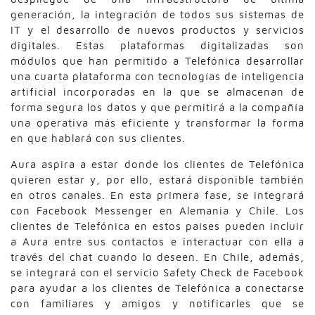
generación, la integración de todos sus sistemas de
IT y el desarrollo de nuevos productos y servicios
digitales. Estas plataformas digitalizadas son
módulos que han permitido a Telefónica desarrollar
una cuarta plataforma con tecnologías de inteligencia
artificial incorporadas en la que se almacenan de
forma segura los datos y que permitirá a la compañía
una operativa más eficiente y transformar la forma
en que hablará con sus clientes.
Aura aspira a estar donde los clientes de Telefónica
quieren estar y, por ello, estará disponible también
en otros canales. En esta primera fase, se integrará
con Facebook Messenger en Alemania y Chile. Los
clientes de Telefónica en estos países pueden incluir
a Aura entre sus contactos e interactuar con ella a
través del chat cuando lo deseen. En Chile, además,
se integrará con el servicio Safety Check de Facebook
para ayudar a los clientes de Telefónica a conectarse
con familiares y amigos y notificarles que se