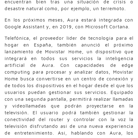
encuentran bien tras una situación de crisis o
desastre natural como, por ejemplo, un terremoto.
En los próximos meses, Aura estará integrada con
Google Assistant y, en 2019, con Microsoft Cortana.
Telefónica, el proveedor líder de tecnología para el
hogar en España, también anunció el próximo
lanzamiento de Movistar Home, un dispositivo que
integrará en todos sus servicios la inteligencia
artificial de Aura. Con capacidades de edge
computing para procesar y analizar datos, Movistar
Home busca convertirse en un centro de conexión y
de todos los dispositivos en el hogar desde el que los
usuarios puedan gestionar sus servicios. Equipado
con una segunda pantalla, permitirá realizar llamadas
y videollamadas que podrán proyectarse en la
televisión. El usuario podrá también gestionar la
conectividad del router y controlar con la voz la
televisión disfrutando así de una nueva experiencia
de entretenimiento. Así, hablando con Aura, los