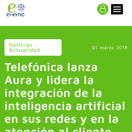
>
Noticias -
01 marzo 2018
Actualidad
Telefónica lanza
Aura y lidera la
integración de la
inteligencia artificial
en sus redes y en la
atención al cliente