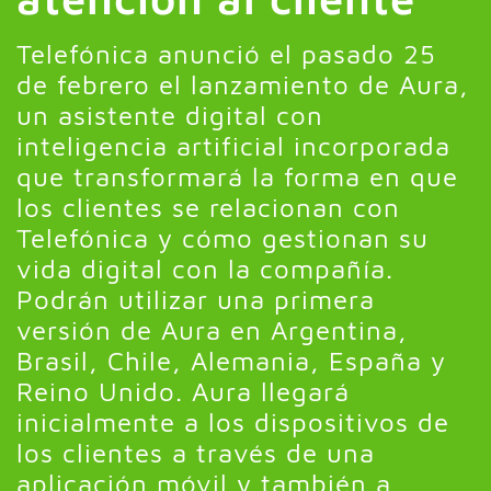
Telefónica anunció el pasado 25
de febrero el lanzamiento de Aura,
un asistente digital con
inteligencia artificial incorporada
que transformará la forma en que
los clientes se relacionan con
Telefónica y cómo gestionan su
vida digital con la compañía.
Podrán utilizar una primera
versión de Aura en Argentina,
Brasil, Chile, Alemania, España y
Reino Unido. Aura llegará
inicialmente a los dispositivos de
los clientes a través de una
aplicación móvil y también a