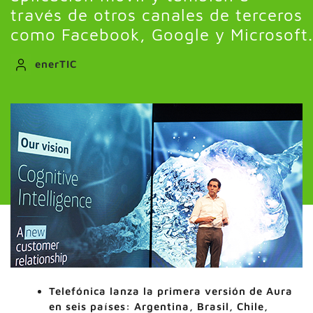
través de otros canales de terceros
como Facebook, Google y Microsoft.
enerTIC
Telefónica lanza la primera versión de Aura
en seis países: Argentina, Brasil, Chile,