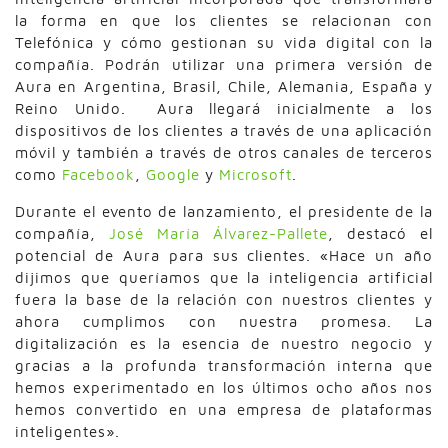
la forma en que los clientes se relacionan con
Telefónica y cómo gestionan su vida digital con la
compañía. Podrán utilizar una primera versión de
Aura en Argentina, Brasil, Chile, Alemania, España y
Reino Unido. Aura llegará inicialmente a los
dispositivos de los clientes a través de una aplicación
móvil y también a través de otros canales de terceros
como
Facebook
,
Google
y
Microsoft
.
Durante el evento de lanzamiento, el presidente de la
compañía,
José María Álvarez-Pallete
, destacó el
potencial de Aura para sus clientes. «Hace un año
dijimos que queríamos que la inteligencia artificial
fuera la base de la relación con nuestros clientes y
ahora cumplimos con nuestra promesa. La
digitalización es la esencia de nuestro negocio y
gracias a la profunda transformación interna que
hemos experimentado en los últimos ocho años nos
hemos convertido en una empresa de plataformas
inteligentes».