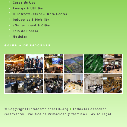
Casos de Uso
Energy & Utilities
IT Infrastructure & Data Center
Industries & Mobility
eGovernment & Cities
Sala de Prensa
Noticias
GALERÍA DE IMÁGENES
© Copyright Plataforma enerTIC.org
|
Todos los derechos
reservados
|
Política de Privacidad y términos
|
Aviso Legal