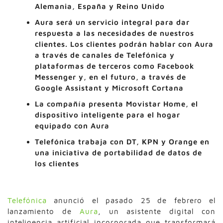
Alemania, España y Reino Unido
Aura será un servicio integral para dar
respuesta a las necesidades de nuestros
clientes. Los clientes podrán hablar con Aura
a través de canales de Telefónica y
plataformas de terceros como Facebook
Messenger y, en el futuro, a través de
Google Assistant y Microsoft Cortana
La compañía presenta Movistar Home, el
dispositivo inteligente para el hogar
equipado con Aura
Telefónica trabaja con DT, KPN y Orange en
una iniciativa de portabilidad de datos de
los clientes
Telefónica
anunció el pasado 25 de febrero el
lanzamiento de
Aura
, un asistente digital con
inteligencia artificial incorporada que transformará