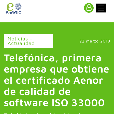
>
Noticias -
22 marzo 2018
Actualidad
Telefónica, primera
empresa que obtiene
el certificado Aenor
de calidad de
software ISO 33000