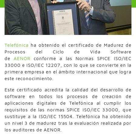
Telefónica
ha obtenido el certificado de Madurez de
Procesos del Ciclo de Vida Software
de
AENOR
conforme a las Normas SPICE ISO/IEC
33000 e ISO/IEC 12207, con lo que se convierte en la
primera empresa en el ámbito internacional que logra
este reconocimiento.
Este certificado acredita la calidad del desarrollo de
software en todos los procesos de creación de
aplicaciones digitales de Telefónica al cumplir los
requisitos de las normas SPICE ISO/IEC 33000, que
sustituye a la ISO/IEC 15504. Telefónica ha obtenido
un nivel 3 de madurez tras la evaluación realizada por
los auditores de AENOR.