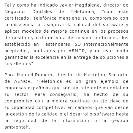
Tal y como ha indicado Javier Magdalena, director de
Negocios Digitales de Telefónica, “con este
certificado, Telefónica mantiene su compromiso con
la excelencia al asegurar la calidad del software y
aplicar modelos de mejora continua en los procesos
de gestión y ciclo de vida del mismo conforme a los
establecido en estándares ISO internacionalmente
aceptados, auditados por AENOR, y de este modo
garantizar la excelencia en la entrega de soluciones a
sus clientes”.
Para Manuel Romero, director de Marketing Sectorial
de AENOR, “Telefónica es un gran ejemplo de
empresas españolas que son un referente mundial en
su sector. Para conseguirlo, ha hecho de su
compromiso con la mejora continua un eje clave de
su capacidad competitiva: en campos que van desde
la gestión de la calidad o el desarrollo software hasta
la seguridad de la información o la gestión
ambiental”.