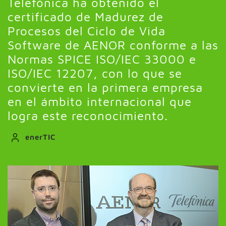
Telefónica ha obtenido el
certificado de Madurez de
Procesos del Ciclo de Vida
Software de AENOR conforme a las
Normas SPICE ISO/IEC 33000 e
ISO/IEC 12207, con lo que se
convierte en la primera empresa
en el ámbito internacional que
logra este reconocimiento.
enerTIC