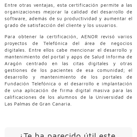
Entre otras ventajas, esta certificación permite a las
organizaciones mejorar la calidad del desarrollo de
software, además de su productividad y aumentar el
grado de satisfacción del cliente y los usuarios.
Para obtener la certificación, AENOR revisó varios
proyectos de Telefónica del área de negocios
digitales. Entre ellos cabe mencionar el desarrollo y
mantenimiento del portal y apps de Salud Informa de
Aragón centrado en las citas digitales y otras
gestiones de los pacientes de esa comunidad; el
desarrollo y mantenimiento de los portales de
Fundación Telefónica o el desarrollo e implantación
de una aplicación de firma digital masiva para las
calificaciones de los alumnos de la Universidad de
Las Palmas de Gran Canaria.
¿Te ha parecido útil este