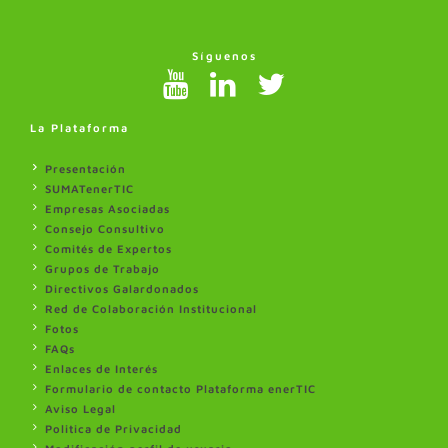
Síguenos
La Plataforma
Presentación
SUMATenerTIC
Empresas Asociadas
Consejo Consultivo
Comités de Expertos
Grupos de Trabajo
Directivos Galardonados
Red de Colaboración Institucional
Fotos
FAQs
Enlaces de Interés
Formulario de contacto Plataforma enerTIC
Aviso Legal
Politica de Privacidad