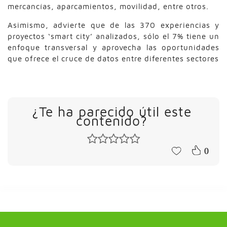
mercancías, aparcamientos, movilidad, entre otros.
Asimismo, advierte que de las 370 experiencias y
proyectos ‘smart city’ analizados, sólo el 7% tiene un
enfoque transversal y aprovecha las oportunidades
que ofrece el cruce de datos entre diferentes sectores
¿Te ha parecido útil este
contenido?
0