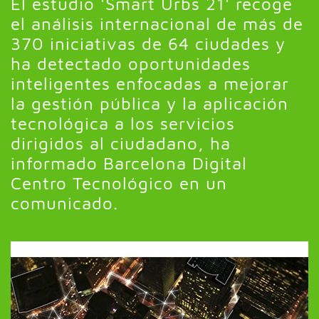
El estudio 'Smart Urbs 21' recoge
el análisis internacional de más de
370 iniciativas de 64 ciudades y
ha detectado oportunidades
inteligentes enfocadas a mejorar
la gestión pública y la aplicación
tecnológica a los servicios
dirigidos al ciudadano, ha
informado Barcelona Digital
Centro Tecnológico en un
comunicado.