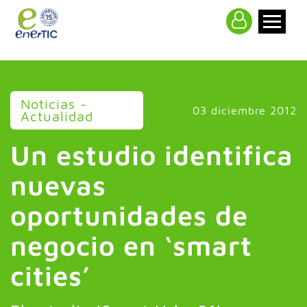
>
Noticias -
03 diciembre 2012
Actualidad
Un estudio identifica
nuevas
oportunidades de
negocio en ‘smart
cities’