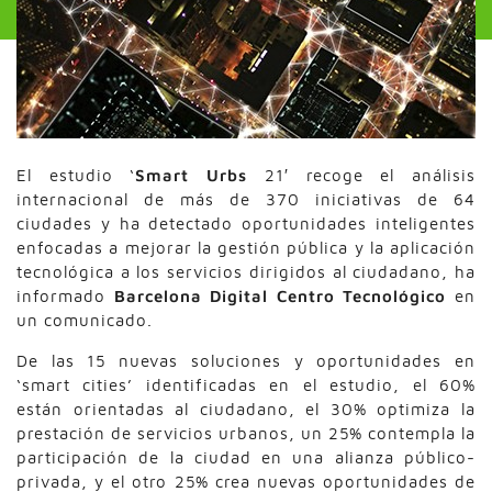
El estudio ‘
Smart Urbs
21′ recoge el análisis
internacional de más de 370 iniciativas de 64
ciudades y ha detectado oportunidades inteligentes
enfocadas a mejorar la gestión pública y la aplicación
tecnológica a los servicios dirigidos al ciudadano, ha
informado
Barcelona Digital Centro Tecnológico
en
un comunicado.
De las 15 nuevas soluciones y oportunidades en
‘smart cities’ identificadas en el estudio, el 60%
están orientadas al ciudadano, el 30% optimiza la
prestación de servicios urbanos, un 25% contempla la
participación de la ciudad en una alianza público-
privada, y el otro 25% crea nuevas oportunidades de