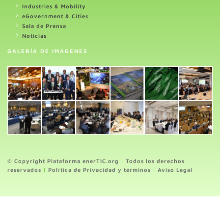
Industries & Mobility
eGovernment & Cities
Sala de Prensa
Noticias
GALERÍA DE IMÁGENES
© Copyright Plataforma enerTIC.org
|
Todos los derechos
reservados
|
Política de Privacidad y términos
|
Aviso Legal