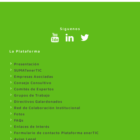
Síguenos
La Plataforma
Presentación
SUMATenerTIC
Empresas Asociadas
Consejo Consultivo
Comités de Expertos
Grupos de Trabajo
Directivos Galardonados
Red de Colaboración Institucional
Fotos
FAQs
Enlaces de Interés
Formulario de contacto Plataforma enerTIC
Aviso Legal