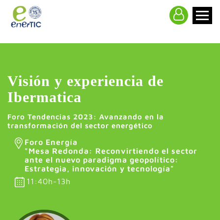
>
Visión y experiencia de
Ibermatica
Foro Tendencias 2023: Avanzando en la
transformación del sector energético
Foro Energía
"Mesa Redonda: Reconvirtiendo el sector
ante el nuevo paradigma geopolítico:
Estrategia, innovación y tecnología"
11:40h-13h