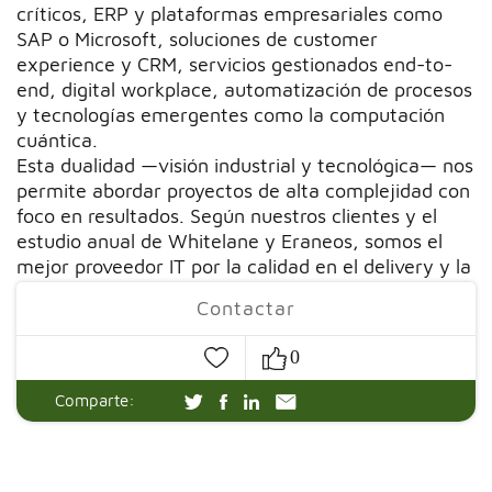
críticos, ERP y plataformas empresariales como
SAP o Microsoft, soluciones de customer
experience y CRM, servicios gestionados end-to-
end, digital workplace, automatización de procesos
y tecnologías emergentes como la computación
cuántica.
Esta dualidad —visión industrial y tecnológica— nos
permite abordar proyectos de alta complejidad con
foco en resultados. Según nuestros clientes y el
estudio anual de Whitelane y Eraneos, somos el
mejor proveedor IT por la calidad en el delivery y la
flexibilidad de nuestros equipos.
Contactar
0
Comparte: