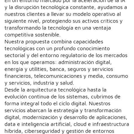
En un entorno marcado por la aceleración de la IA
y la disrupción tecnológica constante, ayudamos a
nuestros clientes a llevar su modelo operativo al
siguiente nivel, protegiendo sus activos críticos y
transformando la tecnología en una ventaja
competitiva sostenible.
Nuestra propuesta combina capacidades
tecnológicas con un profundo conocimiento
sectorial y del entorno regulatorio de los mercados
en los que operamos: administración digital,
energía y utilities, banca, seguros y servicios
financieros, telecomunicaciones y media, consumo
y servicios, industria y salud.
Desde la arquitectura tecnológica hasta la
evolución continua de los sistemas, cubrimos de
forma integral todo el ciclo digital. Nuestros
servicios abarcan la estrategia y transformación
digital, modernización y desarrollo de aplicaciones,
data e inteligencia artificial, cloud e infraestructura
híbrida, ciberseguridad y gestión de entornos