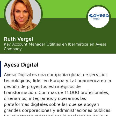
Ruth Vergel
Key Account Manager Utilities en Ibermática an Ayesa
Company
Ayesa Digital
Ayesa Digital es una compañía global de servicios
tecnológicos, líder en Europa y Latinoamérica en la
gestión de proyectos estratégicos de
transformación. Con más de 11.000 profesionales,
diseñamos, integramos y operamos las
plataformas digitales sobre las que se apoyan
grandes corporaciones y administraciones públicas.