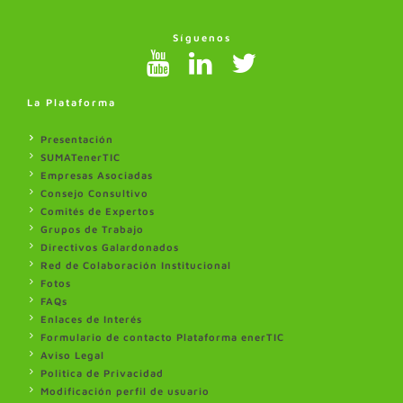
Síguenos
La Plataforma
Presentación
SUMATenerTIC
Empresas Asociadas
Consejo Consultivo
Comités de Expertos
Grupos de Trabajo
Directivos Galardonados
Red de Colaboración Institucional
Fotos
FAQs
Enlaces de Interés
Formulario de contacto Plataforma enerTIC
Aviso Legal
Politica de Privacidad
Modificación perfil de usuario