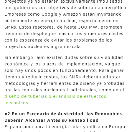
proyectos ya no estarán exclusivamente impulsados
por gobiernos con objetivos de soberanía energética.
Empresas como Google y Amazon están invirtiendo
activamente en energía nuclear, especialmente en
SMRs. Estos reactores, de hasta 300 MW, prometen
tiempos de despliegue más cortos y menores costes,
con la esperanza de evitar los problemas de los
proyectos nucleares a gran escala.
Sin embargo, aún existen dudas sobre su viabilidad
económica y los plazos de implementación, ya que
solo hay unos pocos en funcionamiento. Para ganar
tiempo y reducir costes, los SMRs deberán adoptar
metodologías y herramientas de diseño ya probadas
por las centrales nucleares tradicionales, como en el
diseño de tuberías o el análisis de esfuerzos
mecánicos
.
#2 En un Escenario de Austeridad, las Renovables
Deberán Alcanzar Antes su Rentabilidad
El panorama para la energía solar y eólica en Europa