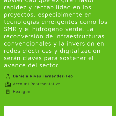
rapidez y rentabilidad en los
proyectos, especialmente en
tecnologías emergentes como los
SMR y el hidrógeno verde. La
reconversión de infraestructuras
convencionales y la inversión en
redes eléctricas y digitalización
serán claves para sostener el
avance del sector.
Daniela Rivas Fernández-Feo
Account Representative
Hexagon