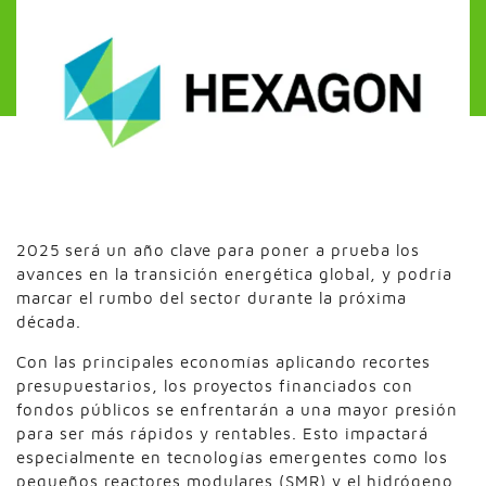
2025 será un año clave para poner a prueba los
avances en la transición energética global, y podría
marcar el rumbo del sector durante la próxima
década.
Con las principales economías aplicando recortes
presupuestarios, los proyectos financiados con
fondos públicos se enfrentarán a una mayor presión
para ser más rápidos y rentables. Esto impactará
especialmente en tecnologías emergentes como los
pequeños reactores modulares (SMR) y el hidrógeno