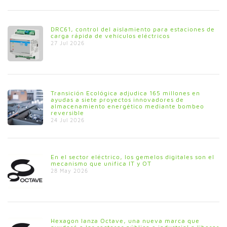
DRC61, control del aislamiento para estaciones de
carga rápida de vehículos eléctricos
27 Jul 2026
Transición Ecológica adjudica 165 millones en
ayudas a siete proyectos innovadores de
almacenamiento energético mediante bombeo
reversible
24 Jul 2026
En el sector eléctrico, los gemelos digitales son el
mecanismo que unifica IT y OT
28 May 2026
Hexagon lanza Octave, una nueva marca que