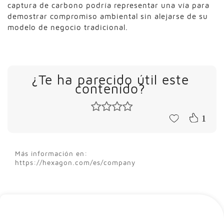
captura de carbono podría representar una vía para
demostrar compromiso ambiental sin alejarse de su
modelo de negocio tradicional.
¿Te ha parecido útil este
contenido?
1
Más información en:
https://hexagon.com/es/company