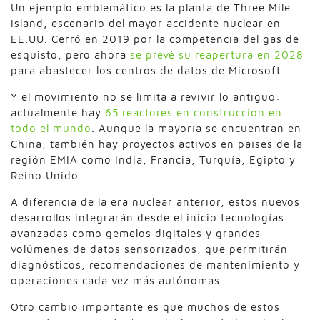
Un ejemplo emblemático es la planta de Three Mile
Island, escenario del mayor accidente nuclear en
EE.UU. Cerró en 2019 por la competencia del gas de
esquisto, pero ahora
se prevé su reapertura en 2028
para abastecer los centros de datos de Microsoft.
Y el movimiento no se limita a revivir lo antiguo:
actualmente hay
65 reactores en construcción en
todo el mundo
. Aunque la mayoría se encuentran en
China, también hay proyectos activos en países de la
región EMIA como India, Francia, Turquía, Egipto y
Reino Unido.
A diferencia de la era nuclear anterior, estos nuevos
desarrollos integrarán desde el inicio tecnologías
avanzadas como gemelos digitales y grandes
volúmenes de datos sensorizados, que permitirán
diagnósticos, recomendaciones de mantenimiento y
operaciones cada vez más autónomas.
Otro cambio importante es que muchos de estos