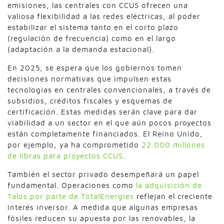
emisiones, las centrales con CCUS ofrecen una
valiosa flexibilidad a las redes eléctricas, al poder
estabilizar el sistema tanto en el corto plazo
(regulación de frecuencia) como en el largo
(adaptación a la demanda estacional).
En 2025, se espera que los gobiernos tomen
decisiones normativas que impulsen estas
tecnologías en centrales convencionales, a través de
subsidios, créditos fiscales y esquemas de
certificación. Estas medidas serán clave para dar
viabilidad a un sector en el que aún pocos proyectos
están completamente financiados. El Reino Unido,
por ejemplo, ya ha comprometido
22.000 millones
de libras para proyectos CCUS
.
También el sector privado desempeñará un papel
fundamental. Operaciones como
la adquisición de
Talos por parte de TotalEnergies
reflejan el creciente
interés inversor. A medida que algunas empresas
fósiles reducen su apuesta por las renovables, la