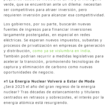
verde, que se encuentran ante un dilema: necesitan
ser competitivos para atraer inversión, pero
requieren inversión para alcanzar esa competitividad.
Los gobiernos, por su parte, buscarán nuevas
fuentes de ingresos para financiar inversiones
largamente postergadas, en especial en redes
eléctricas. Se esperan nuevos impuestos, subastas y
procesos de privatización en empresas de generación
y distribución,
como ya se vislumbra en India
.
También podrían recurrir a medidas legislativas para
acelerar la transición, promoviendo tecnologías de
captura y eliminación de carbono como nuevas
oportunidades de negocio.
#1 La Energía Nuclear Volverá a Estar de Moda
¿Será 2025 el año del gran regreso de la energía
nuclear? Tras décadas de estancamiento y titulares
centrados en retrasos y sobrecostes, el interés por la
energía atómica está resurgiendo.