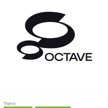
Topics