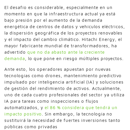
El desafío es considerable, especialmente en un
momento en que la infraestructura actual ya está
bajo presión por el aumento de la demanda
energética de centros de datos y vehículos eléctricos,
la dispersión geográfica de los proyectos renovables
y el impacto del cambio climático. Hitachi Energy, el
mayor fabricante mundial de transformadores, ha
advertido
que no da abasto ante la creciente
demanda
, lo que pone en riesgo múltiples proyectos.
Ante esto, los operadores apuestan por nuevas
tecnologías como drones, mantenimiento predictivo
impulsado por inteligencia artificial (IA) y soluciones
de gestión del rendimiento de activos. Actualmente,
uno de cada cuatro profesionales del sector ya utiliza
IA para tareas como inspecciones o flujos
automatizados, y
el 86 % considera que tendrá un
impacto positivo
. Sin embargo, la tecnología no
sustituirá la necesidad de fuertes inversiones tanto
públicas como privadas