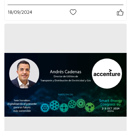
18/09/2024
2