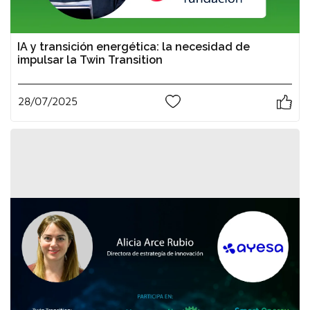
IA y transición energética: la necesidad de
impulsar la Twin Transition
28/07/2025
0