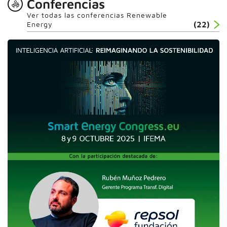
Conferencias
Ver todas las conferencias Renewable
Energy
(22)