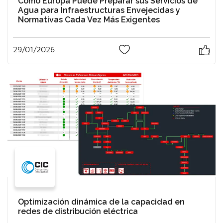
Cómo Europa Puede Preparar sus Servicios de
Agua para Infraestructuras Envejecidas y
Normativas Cada Vez Más Exigentes
29/01/2026
0
Optimización dinámica de la capacidad en
redes de distribución eléctrica