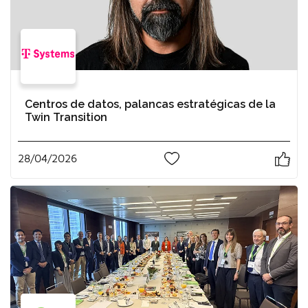
Centros de datos, palancas estratégicas de la
Twin Transition
28/04/2026
0