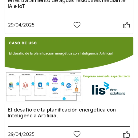
en el tratamiento de aguas residuales mediante
IA e IoT
29/04/2025
0
El desafío de la planificación energética con
Inteligencia Artificial
29/04/2025
0