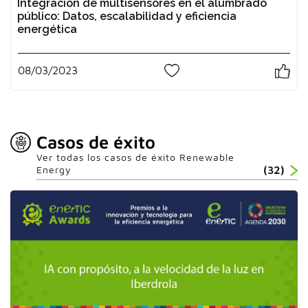
Integración de multisensores en el alumbrado
público: Datos, escalabilidad y eficiencia
energética
08/03/2023
0
Casos de éxito
Ver todas los casos de éxito Renewable
Energy
(32)