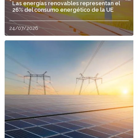
Las energías renovables representan el
26% del consumo energético de la UE
24/07/2026