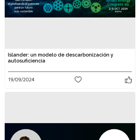
Islander: un modelo de descarbonización y
autosuficiencia
19/09/2024
0