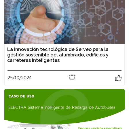
La innovación tecnológica de Serveo para la
gestión sostenible del alumbrado, edificios y
carreteras inteligentes
25/10/2024
0