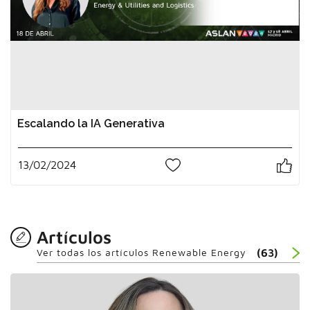
Escalando la IA Generativa
13/02/2024
3
Artículos
Ver todas los artículos Renewable Energy
(63)