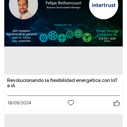
Revolucionando la flexibilidad energética con IoT
e IA
18/09/2024
1