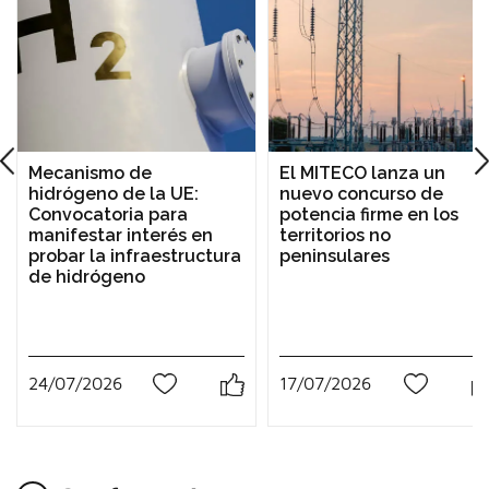
Mecanismo de
El MITECO lanza un
hidrógeno de la UE:
nuevo concurso de
Convocatoria para
potencia firme en los
manifestar interés en
territorios no
probar la infraestructura
peninsulares
de hidrógeno
24/07/2026
17/07/2026
0
0