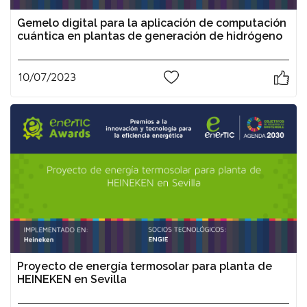
Gemelo digital para la aplicación de computación
cuántica en plantas de generación de hidrógeno
10/07/2023
0
Proyecto de energía termosolar para planta de
HEINEKEN en Sevilla