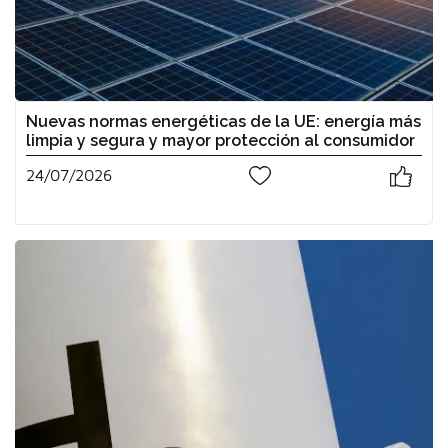
Nuevas normas energéticas de la UE: energía más
limpia y segura y mayor protección al consumidor
24/07/2026
0