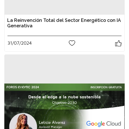
La Reinvención Total del Sector Energético con IA
Generativa
31/07/2024
1