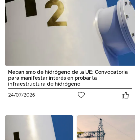
Mecanismo de hidrógeno de la UE: Convocatoria
para manifestar interés en probar la
infraestructura de hidrógeno
24/07/2026
0