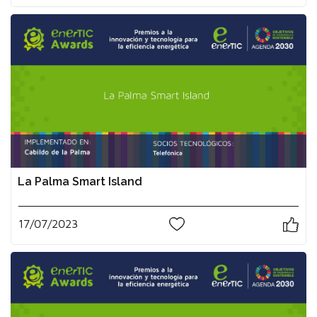
La Palma Smart Island
17/07/2023
0