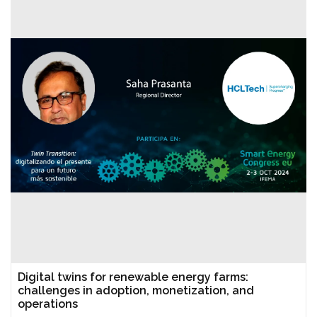
Digital twins for renewable energy farms:
challenges in adoption, monetization, and
operations