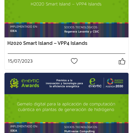
H2020 Smart Island – VPP4 Islands
15/07/2023
0