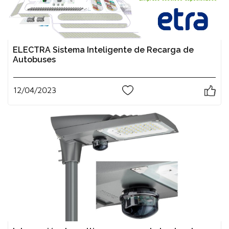
ELECTRA Sistema Inteligente de Recarga de
Autobuses
12/04/2023
0