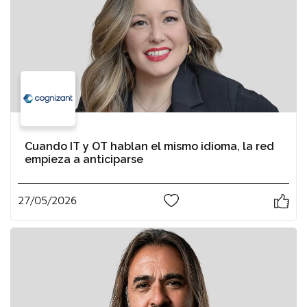
Cuando IT y OT hablan el mismo idioma, la red
empieza a anticiparse
27/05/2026
0