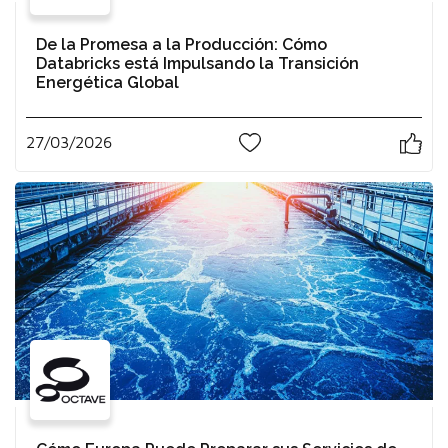
De la Promesa a la Producción: Cómo
Databricks está Impulsando la Transición
Energética Global
27/03/2026
0