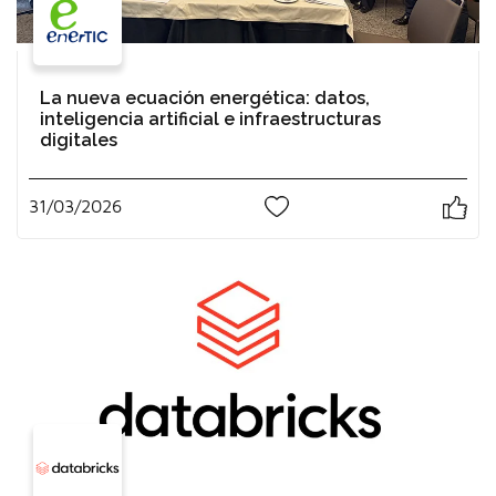
La nueva ecuación energética: datos,
inteligencia artificial e infraestructuras
digitales
31/03/2026
0