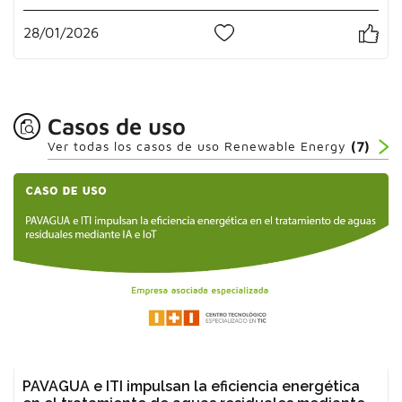
28/01/2026
0
Casos de uso
Ver todas los casos de uso Renewable Energy
(7)
PAVAGUA e ITI impulsan la eficiencia energética