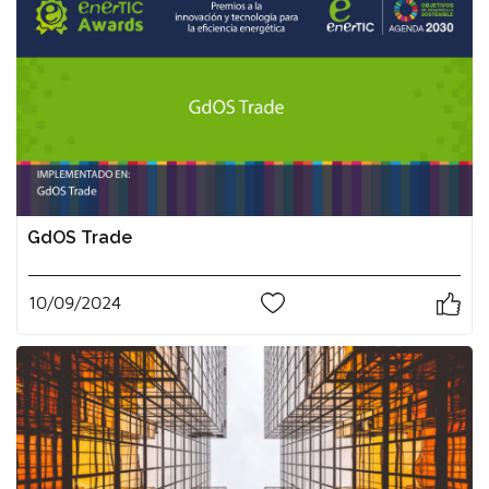
GdOS Trade
10/09/2024
0