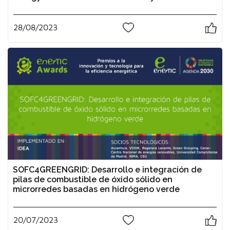
28/08/2023
0
SOFC4GREENGRID: Desarrollo e integración de
pilas de combustible de óxido sólido en
microrredes basadas en hidrógeno verde
20/07/2023
0