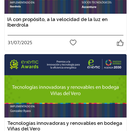
IA con propósito, a la velocidad de la luz en
Iberdrola
31/07/2025
0
Tecnologías innovadoras y renovables en bodega
Viñas del Vero