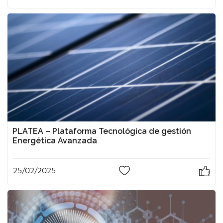
PLATEA – Plataforma Tecnológica de gestión
Energética Avanzada
25/02/2025
0