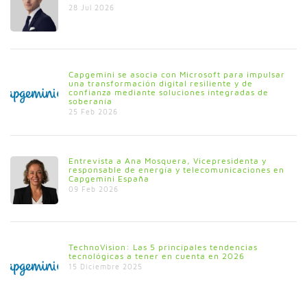
28 Jul 2026
Capgemini se asocia con Microsoft para impulsar
una transformación digital resiliente y de
confianza mediante soluciones integradas de
soberanía
25 Feb 2026
Entrevista a Ana Mosquera, Vicepresidenta y
responsable de energía y telecomunicaciones en
Capgemini España
09 Feb 2026
TechnoVision: Las 5 principales tendencias
tecnológicas a tener en cuenta en 2026
15 Diciembre 2025