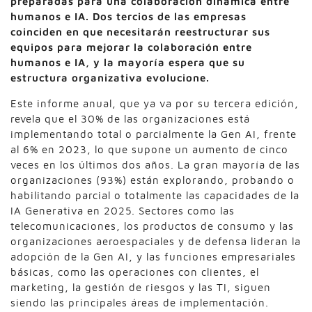
preparadas para una colaboración dinámica entre
humanos e IA. Dos tercios de las empresas
coinciden en que necesitarán reestructurar sus
equipos para mejorar la colaboración entre
humanos e IA, y la mayoría espera que su
estructura organizativa evolucione.
Este informe anual, que ya va por su tercera edición,
revela que el 30% de las organizaciones está
implementando total o parcialmente la Gen AI, frente
al 6% en 2023, lo que supone un aumento de cinco
veces en los últimos dos años. La gran mayoría de las
organizaciones (93%) están explorando, probando o
habilitando parcial o totalmente las capacidades de la
IA Generativa en 2025. Sectores como las
telecomunicaciones, los productos de consumo y las
organizaciones aeroespaciales y de defensa lideran la
adopción de la Gen AI, y las funciones empresariales
básicas, como las operaciones con clientes, el
marketing, la gestión de riesgos y las TI, siguen
siendo las principales áreas de implementación.