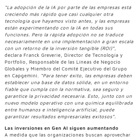
“La adopción de la IA por parte de las empresas está
creciendo más rápido que casi cualquier otra
tecnología que hayamos visto antes, y las empresas
están experimentando con la IA en todas sus
funciones. Pero la rápida adopción no se traduce
necesariamente en una implementación a gran escala
con un retorno de la inversión tangible (ROI)”,
declara Franck Greverie, Director de Tecnología y
Portfolio, Responsable de las Líneas de Negocio
Globales y Miembro del Comité Ejecutivo del Grupo
en Capgemini.
“Para tener éxito, las empresas deben
establecer una base de datos sólida, en un entorno
fiable que cumpla con la normativa, sea seguro y
garantice la privacidad necesaria. Esto, junto con un
nuevo modelo operativo con una química equilibrada
entre humanos e inteligencia artificial, puede
garantizar resultados empresariales exitosos”.
Las inversiones en Gen AI siguen aumentando
A medida que las organizaciones buscan aprovechar