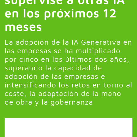
en los próximos 12
meses
La adopción de la IA Generativa en
las empresas se ha multiplicado
por cinco en los últimos dos años,
superando la capacidad de
adopción de las empresas e
intensificando los retos en torno al
coste, la adaptación de la mano
de obra y la gobernanza