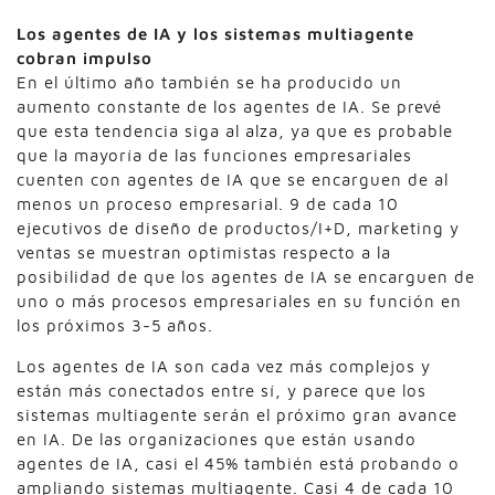
Los agentes de IA y los sistemas multiagente
cobran impulso
En el último año también se ha producido un
aumento constante de los agentes de IA. Se prevé
que esta tendencia siga al alza, ya que es probable
que la mayoría de las funciones empresariales
cuenten con agentes de IA que se encarguen de al
menos un proceso empresarial. 9 de cada 10
ejecutivos de diseño de productos/I+D, marketing y
ventas se muestran optimistas respecto a la
posibilidad de que los agentes de IA se encarguen de
uno o más procesos empresariales en su función en
los próximos 3-5 años.
Los agentes de IA son cada vez más complejos y
están más conectados entre sí, y parece que los
sistemas multiagente serán el próximo gran avance
en IA. De las organizaciones que están usando
agentes de IA, casi el 45% también está probando o
ampliando sistemas multiagente. Casi 4 de cada 10