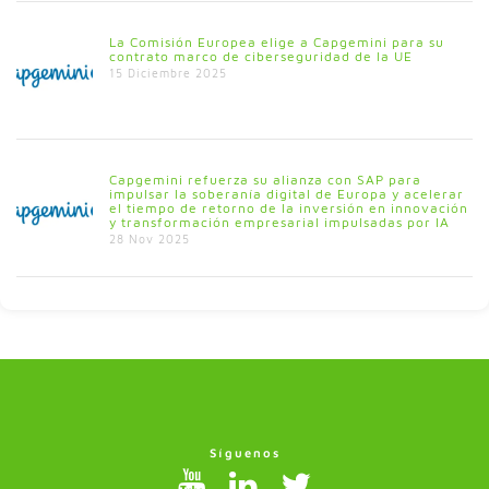
La Comisión Europea elige a Capgemini para su
contrato marco de ciberseguridad de la UE
15 Diciembre 2025
Capgemini refuerza su alianza con SAP para
impulsar la soberanía digital de Europa y acelerar
el tiempo de retorno de la inversión en innovación
y transformación empresarial impulsadas por IA
28 Nov 2025
Síguenos