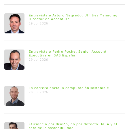
Entrevista a Arturo Negredo, Utilities Managing
Director en Accenture
29 Jul 2026
Entrevista a Pedro Puche, Senior Account
Executive en SAS España
29 Jul 2026
La carrera hacia la computación sostenible
28 Jul 2026
Eficiencia por diseño, no por defecto: la IA y el
reto de la sostenibilidad