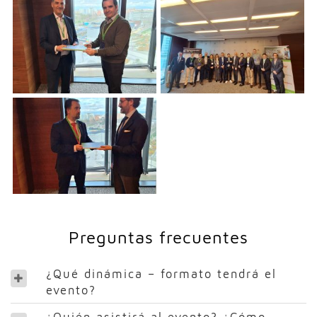
Preguntas frecuentes
¿Qué dinámica – formato tendrá el
evento?
¿Quién asistirá al evento? ¿Cómo