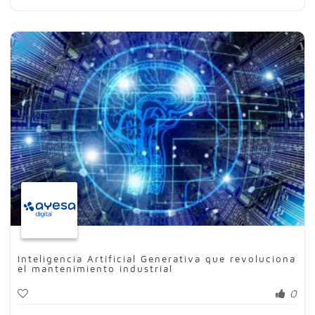
Inteligencia Artificial Generativa que revoluciona
el mantenimiento industrial
0