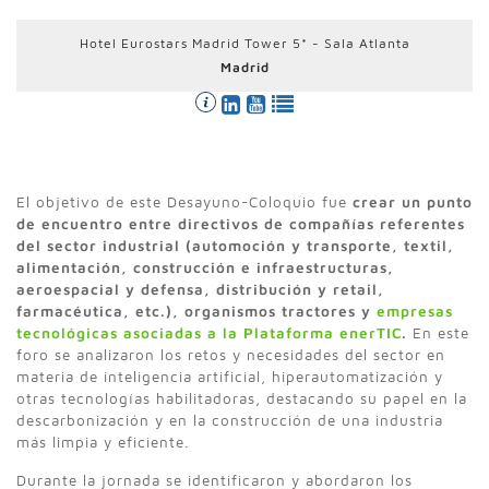
Hotel Eurostars Madrid Tower 5* - Sala Atlanta
Madrid
El objetivo de este Desayuno-Coloquio fue
crear un punto
de encuentro entre directivos de compañías referentes
del sector industrial (automoción y transporte, textil,
alimentación, construcción e infraestructuras,
aeroespacial y defensa, distribución y retail,
farmacéutica, etc.), organismos tractores y
empresas
tecnológicas asociadas a la Plataforma enerTIC
.
En este
foro se analizaron los retos y necesidades del sector en
materia de inteligencia artificial, hiperautomatización y
otras tecnologías habilitadoras, destacando su papel en la
descarbonización y en la construcción de una industria
más limpia y eficiente.
Durante la jornada se identificaron y abordaron los