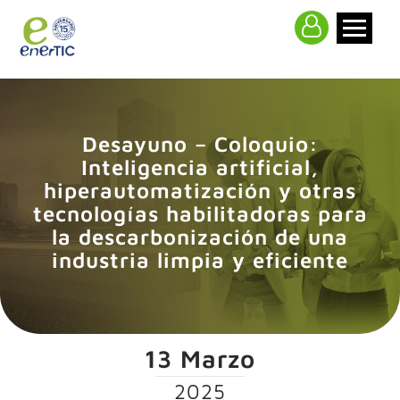
>
Desayuno – Coloquio:
Inteligencia artificial,
hiperautomatización y otras
tecnologías habilitadoras para
la descarbonización de una
industria limpia y eficiente
13 Marzo
2025