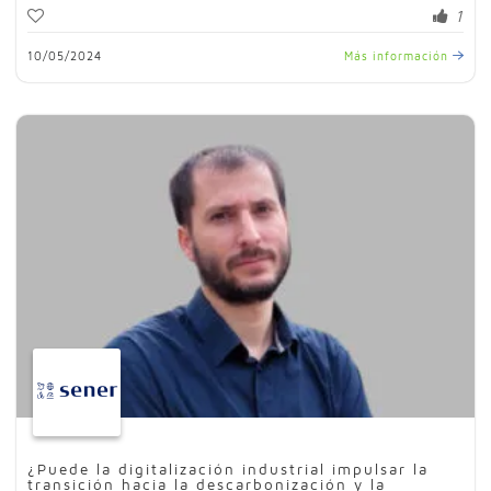
1
10/05/2024
Más información
¿Puede la digitalización industrial impulsar la
transición hacia la descarbonización y la