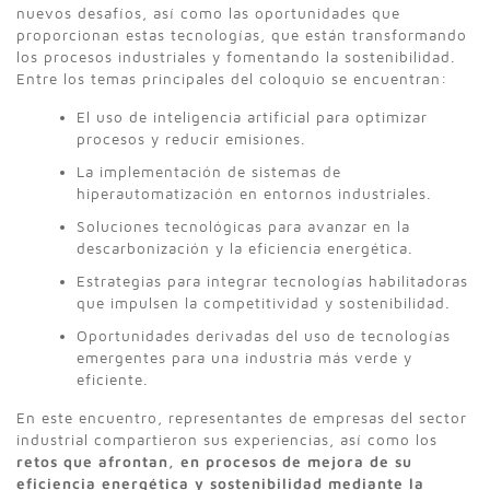
nuevos desafíos, así como las oportunidades que
proporcionan estas tecnologías, que están transformando
los procesos industriales y fomentando la sostenibilidad.
Entre los temas principales del coloquio se encuentran:
El uso de inteligencia artificial para optimizar
procesos y reducir emisiones.
La implementación de sistemas de
hiperautomatización en entornos industriales.
Soluciones tecnológicas para avanzar en la
descarbonización y la eficiencia energética.
Estrategias para integrar tecnologías habilitadoras
que impulsen la competitividad y sostenibilidad.
Oportunidades derivadas del uso de tecnologías
emergentes para una industria más verde y
eficiente.
En este encuentro, representantes de empresas del sector
industrial compartieron sus experiencias, así como los
retos que afrontan, en procesos de mejora de su
eficiencia energética y sostenibilidad mediante la