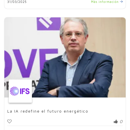
31/03/2025
Más información
La IA redefine el futuro energético
0