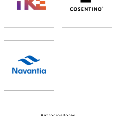
Patrocinadores