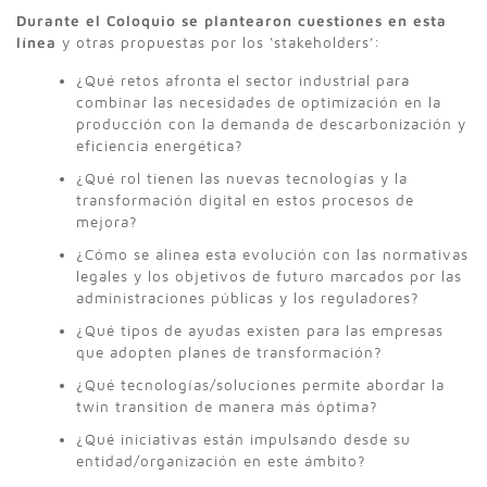
Durante el Coloquio se plantearon cuestiones en esta
línea
y otras propuestas por los ‘stakeholders’:
¿Qué retos afronta el sector industrial para
combinar las necesidades de optimización en la
producción con la demanda de descarbonización y
eficiencia energética?
¿Qué rol tienen las nuevas tecnologías y la
transformación digital en estos procesos de
mejora?
¿Cómo se alinea esta evolución con las normativas
legales y los objetivos de futuro marcados por las
administraciones públicas y los reguladores?
¿Qué tipos de ayudas existen para las empresas
que adopten planes de transformación?
¿Qué tecnologías/soluciones permite abordar la
twin transition de manera más óptima?
¿Qué iniciativas están impulsando desde su
entidad/organización en este ámbito?