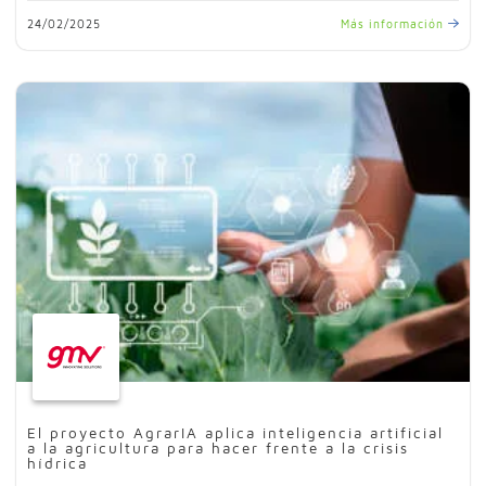
24/02/2025
Más información
El proyecto AgrarIA aplica inteligencia artificial
a la agricultura para hacer frente a la crisis
hídrica