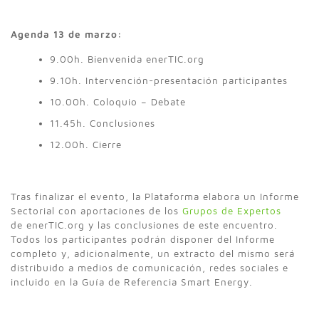
Agenda 13 de marzo:
9.00h. Bienvenida enerTIC.org
9.10h. Intervención-presentación participantes
10.00h. Coloquio – Debate
11.45h. Conclusiones
12.00h. Cierre
Tras finalizar el evento, la Plataforma elabora un Informe
Sectorial con aportaciones de los
Grupos de Expertos
de enerTIC.org y las conclusiones de este encuentro.
Todos los participantes podrán disponer del Informe
completo y, adicionalmente, un extracto del mismo será
distribuido a medios de comunicación, redes sociales e
incluido en la Guía de Referencia Smart Energy.