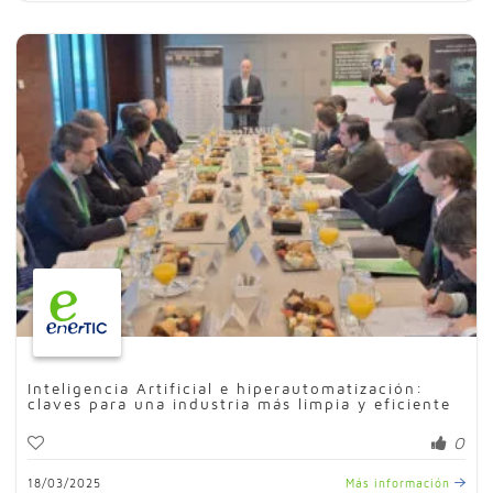
Inteligencia Artificial e hiperautomatización:
claves para una industria más limpia y eficiente
0
18/03/2025
Más información