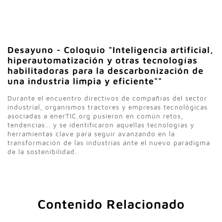
Desayuno - Coloquio "Inteligencia artificial,
hiperautomatización y otras tecnologías
habilitadoras para la descarbonización de
una industria limpia y eficiente""
Durante el encuentro directivos de compañías del sector
industrial, organismos tractores y empresas tecnológicas
asociadas a enerTIC.org pusieron en común retos,
tendencias… y se identificaron aquellas tecnologías y
herramientas clave para seguir avanzando en la
transformación de las industrias ante el nuevo paradigma
de la sostenibilidad.
Contenido Relacionado