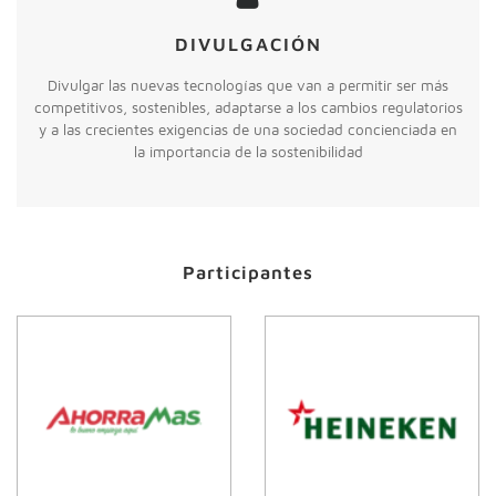
DIVULGACIÓN
Divulgar las nuevas tecnologías que van a permitir ser más
competitivos, sostenibles, adaptarse a los cambios regulatorios
y a las crecientes exigencias de una sociedad concienciada en
la importancia de la sostenibilidad
Participantes