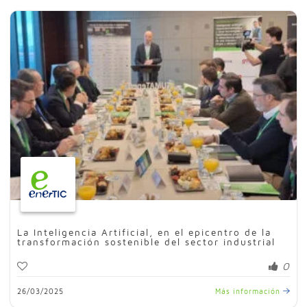
La Inteligencia Artificial, en el epicentro de la
transformación sostenible del sector industrial
0
26/03/2025
Más información