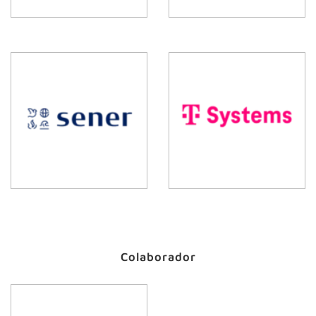
Colaborador