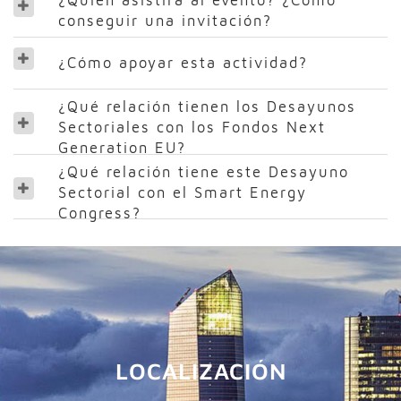
conseguir una invitación?
¿Cómo apoyar esta actividad?
¿Qué relación tienen los Desayunos
Sectoriales con los Fondos Next
Generation EU?
¿Qué relación tiene este Desayuno
Sectorial con el Smart Energy
Congress?
LOCALIZACIÓN