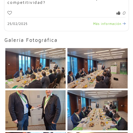
competitividad?
0
25/02/2025
Más información
Galería Fotográfica