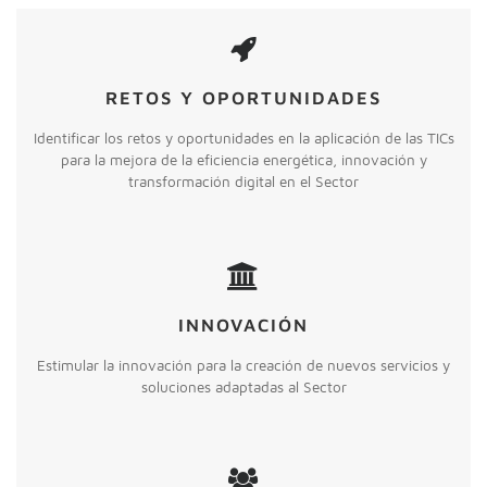
RETOS Y OPORTUNIDADES
Identificar los retos y oportunidades en la aplicación de las TICs
para la mejora de la eficiencia energética, innovación y
transformación digital en el Sector
INNOVACIÓN
Estimular la innovación para la creación de nuevos servicios y
soluciones adaptadas al Sector