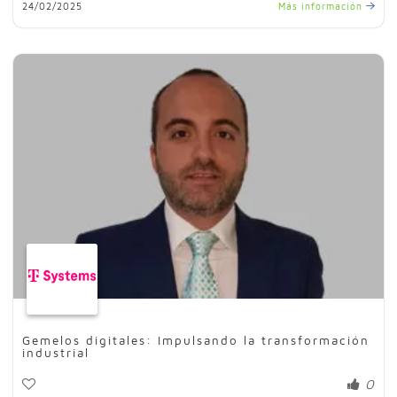
24/02/2025
Más información
Gemelos digitales: Impulsando la transformación
industrial
0