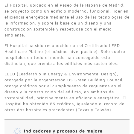
El Hospital, ubicado en el Paseo de la Habana de Madrid,
se proyectó como un edificio moderno, funcional, líder en
eficiencia energética mediante el uso de las tecnologías de
la información, y sobre la base de un diseño y una
construcción sostenible y respetuosa con el medio
ambiente.
El Hospital ha sido reconocido con el Certificado LEED
Healthcare Platino (el máximo nivel posible). Solo cuatro
hospitales en todo el mundo han conseguido esta
distinción, que premia a los edificios más sostenibles.
LEED (Leadership in Energy & Environmental Design),
otorgada por la organización US Green Building Council,
otorga créditos por el cumplimiento de requisitos en el
diseño y la construcción del edificio, en ámbitos de
sostenibilidad, principalmente en eficiencia energética. El
Hospital ha obtenido 86 créditos, igualando el record de
otros dos hospitales precedentes (Texas y Taiwán).
Indicadores y procesos de mejora