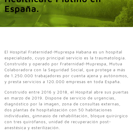
España.
El Hospital Fraternidad-Muprespa Habana es un hospital
especializado, cuyo principal servicio es la traumatología.
Construido y operado por Fraternidad-Muprespa, Mutua
Colaboradora con la Seguridad Social, que protege a más
de 1.250.000 trabajadores por cuenta ajena y autónomos,
y presta servicios a 120.000 empresas en toda España.
Construido entre 2016 y 2018, el Hospital abre sus puertas
en marzo de 2019. Dispone de servicio de urgencias,
diagnóstico por la imagen, zona de consultas externas,
dos plantas de hospitalización con 50 habitaciones
individuales, gimnasio de rehabilitación, bloque quirúrgico
con tres quirófanos, unidad de recuperación post-
anestésica y esterilización.