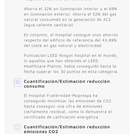
Ahorra el 32% en iluminación interior y el 69%
en iluminación exterior. Ahorra el 52% del gas
natural consumido en la generación de ACS
(agua caliente sanitaria).
En conjunto, el Hospital consigue unos ahorros
respecto del edificio de referencia del 43,89%
del coste en gas natural y electricidad.
Puntuación LEED Ningún hospital en el mundo,
ni aquellos que han obtenido el LEED
Healthcare Platino, había conseguido hasta la
fecha superar los 30 puntos en esta categoría.
Cuantificación/Estimación reducción
consumo
El Hospital Fraternidad-Muprespa ha
conseguido minimizar las emisiones de CO2
hasta conseguir una cifra de emisiones
ciertamente residual, como lo demuestra el
certificado de calificación energética
Cuantificación/Estimación reducción
emisiones CO2