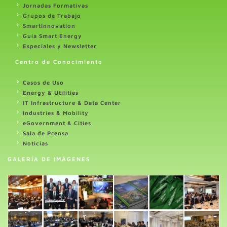
Jornadas Formativas
Grupos de Trabajo
SmartInnovation
Guia Smart Energy
Especiales y Newsletter
Centro de Conocimiento
Casos de Uso
Energy & Utilities
IT Infrastructure & Data Center
Industries & Mobility
eGovernment & Cities
Sala de Prensa
Noticias
GALERÍA DE IMÁGENES