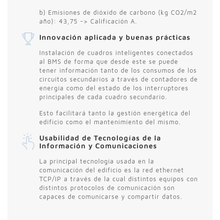
b) Emisiones de dióxido de carbono (kg CO2/m2
año): 43,75 -> Calificación A.
Innovación aplicada y buenas prácticas
Instalación de cuadros inteligentes conectados
al BMS de forma que desde este se puede
tener información tanto de los consumos de los
circuitos secundarios a través de contadores de
energía como del estado de los interruptores
principales de cada cuadro secundario.
Esto facilitará tanto la gestión energética del
edificio como el mantenimiento del mismo.
Usabilidad de Tecnologías de la
Información y Comunicaciones
La principal tecnología usada en la
comunicación del edificio es la red ethernet
TCP/IP a través de la cual distintos equipos con
distintos protocolos de comunicación son
capaces de comunicarse y compartir datos.