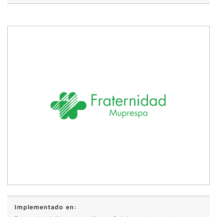
Implementado en: