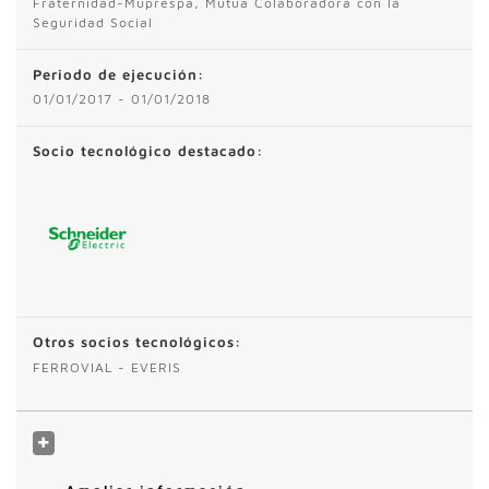
Fraternidad-Muprespa, Mutua Colaboradora con la
Seguridad Social
Periodo de ejecución:
01/01/2017 - 01/01/2018
Socio tecnológico destacado:
Otros socios tecnológicos:
FERROVIAL - EVERIS