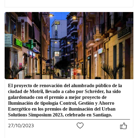
El proyecto de renovación del alumbrado público de la
ciudad de Motril, llevado a cabo por Schréder, ha sido
galardonado con el premio a mejor proyecto de
Iluminación de tipología Control, Gestión y Ahorro
Energético en los premios de iluminación del Urban
Solutions Simposium 2023, celebrado en Santiago.
27/10/2023
0