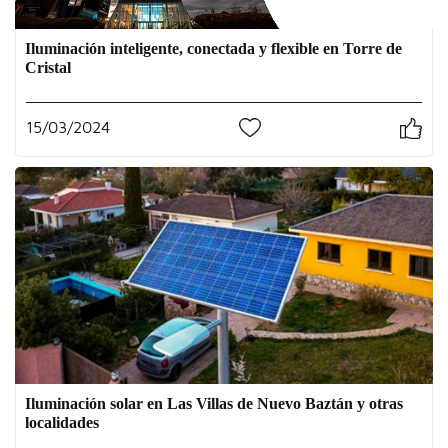
Iluminación inteligente, conectada y flexible en Torre de
Cristal
15/03/2024
0
Iluminación solar en Las Villas de Nuevo Baztán y otras
localidades