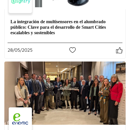
La integración de multisensores en el alumbrado
público: Clave para el desarrollo de Smart Cities
escalables y sostenibles
28/05/2025
0