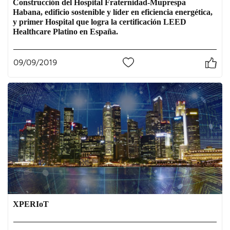
Construcción del Hospital Fraternidad-Muprespa
Habana, edificio sostenible y líder en eficiencia energética,
y primer Hospital que logra la certificación LEED
Healthcare Platino en España.
09/09/2019
0
XPERIoT