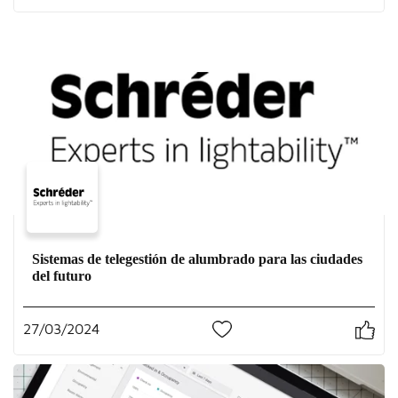
Sistemas de telegestión de alumbrado para las ciudades
del futuro
27/03/2024
0