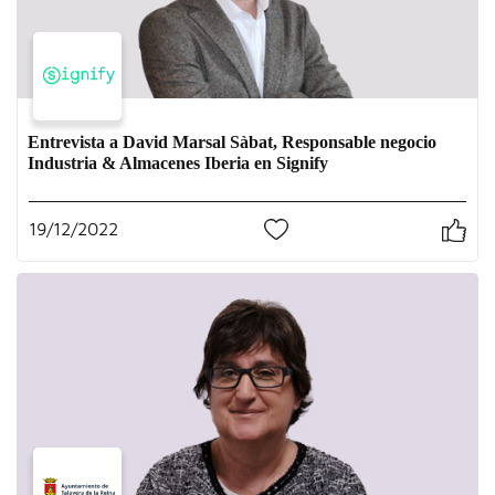
Entrevista a David Marsal Sàbat, Responsable negocio
Industria & Almacenes Iberia en Signify
19/12/2022
1