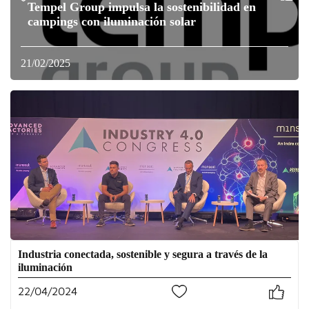
Tempel Group impulsa la sostenibilidad en
campings con iluminación solar
21/02/2025
Industria conectada, sostenible y segura a través de la
iluminación
22/04/2024
0