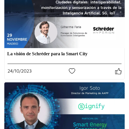
La visión de Schréder para la Smart City
24/10/2023
0