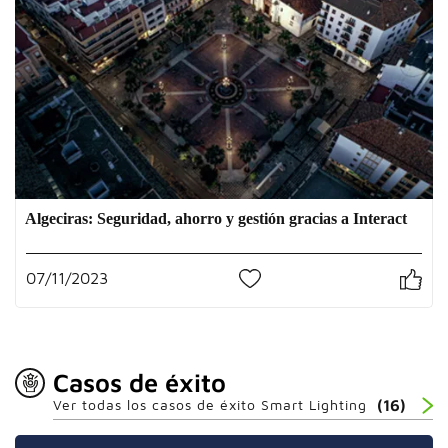
Algeciras: Seguridad, ahorro y gestión gracias a Interact
07/11/2023
0
Casos de éxito
Ver todas los casos de éxito Smart Lighting
(16)