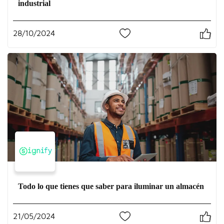
industrial
28/10/2024
0
Todo lo que tienes que saber para iluminar un almacén
21/05/2024
1