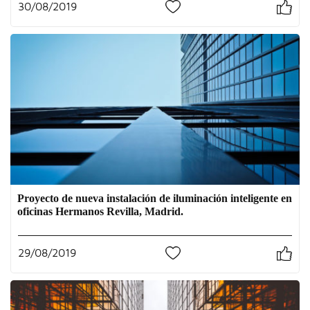
30/08/2019
0
Proyecto de nueva instalación de iluminación inteligente en
oficinas Hermanos Revilla, Madrid.
29/08/2019
0