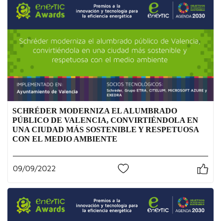
SCHRÉDER MODERNIZA EL ALUMBRADO
PÚBLICO DE VALENCIA, CONVIRTIÉNDOLA EN
UNA CIUDAD MÁS SOSTENIBLE Y RESPETUOSA
CON EL MEDIO AMBIENTE
09/09/2022
0