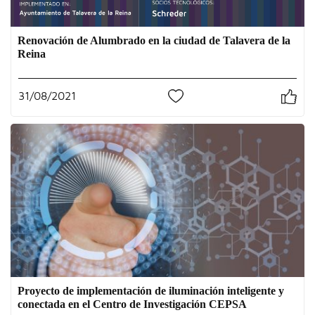
Renovación de Alumbrado en la ciudad de Talavera de la
Reina
31/08/2021
0
Proyecto de implementación de iluminación inteligente y
conectada en el Centro de Investigación CEPSA