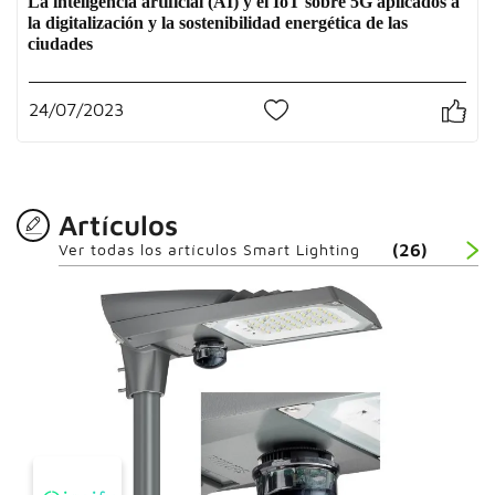
La inteligencia artificial (AI) y el IoT sobre 5G aplicados a
la digitalización y la sostenibilidad energética de las
ciudades
24/07/2023
2
Artículos
Ver todas los artículos Smart Lighting
(26)