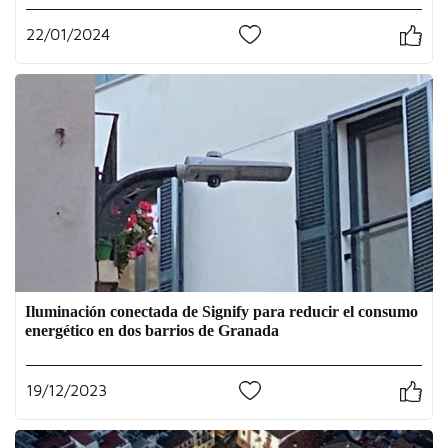
22/01/2024
0
Iluminación conectada de Signify para reducir el consumo
energético en dos barrios de Granada
19/12/2023
0