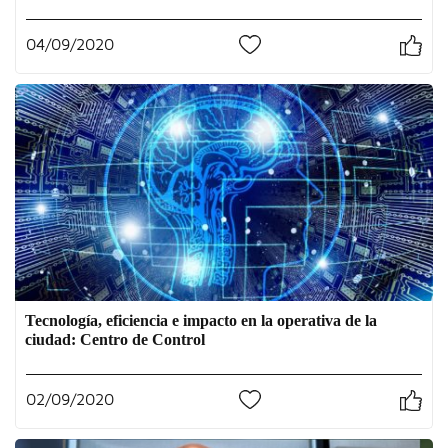
04/09/2020
0
Tecnología, eficiencia e impacto en la operativa de la
ciudad: Centro de Control
02/09/2020
0