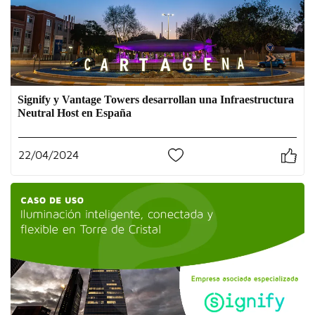
Signify y Vantage Towers desarrollan una Infraestructura
Neutral Host en España
22/04/2024
0