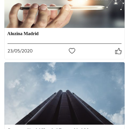
Aluzina Madrid
23/05/2020
0