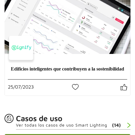
Edificios inteligentes que contribuyen a la sostenibilidad
25/07/2023
0
Casos de uso
Ver todas los casos de uso Smart Lighting
(14)