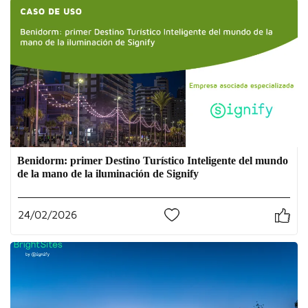
Benidorm: primer Destino Turístico Inteligente del mundo
de la mano de la iluminación de Signify
24/02/2026
0