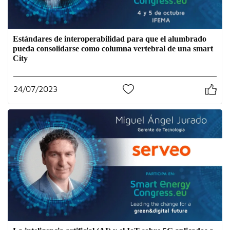
Estándares de interoperabilidad para que el alumbrado
pueda consolidarse como columna vertebral de una smart
City
24/07/2023
2