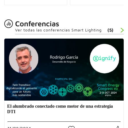
Conferencias
Ver todas las conferencias Smart Lighting
(5)
El alumbrado conectado como motor de una estrategia
DTI