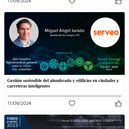
11/09/2024
1
Gestión sostenible del alumbrado y edificios en ciudades y
carreteras inteligentes
11/09/2024
1