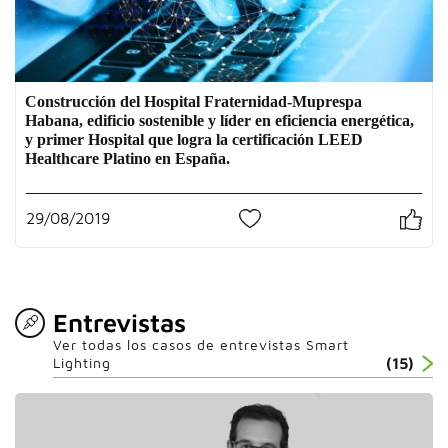
Construcción del Hospital Fraternidad-Muprespa
Habana, edificio sostenible y líder en eficiencia energética,
y primer Hospital que logra la certificación LEED
Healthcare Platino en España.
29/08/2019
0
Entrevistas
Ver todas los casos de entrevistas Smart
Lighting
(15)