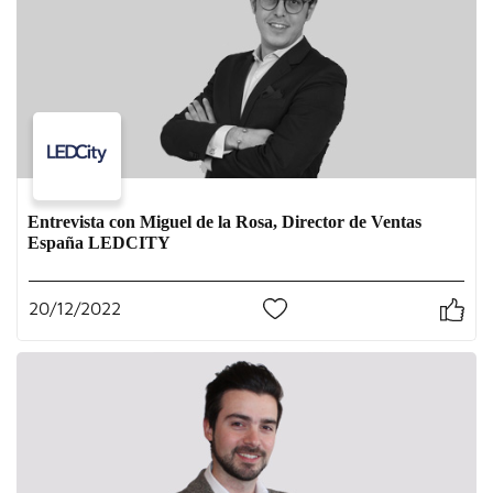
Entrevista con Miguel de la Rosa, Director de Ventas
España LEDCITY
20/12/2022
0