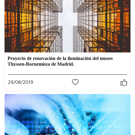
Proyecto de renovación de la iluminación del museo
Thyssen-Bornemisza de Madrid.
29/08/2019
0