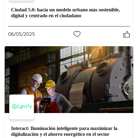
Ciudad 5.0: hacia un modelo urbano más sostenible,
digital y centrado en el ciudadano
06/05/2025
0
Interact: Iluminación inteligente para maximizar la
digitalización y el ahorro energético en el sector