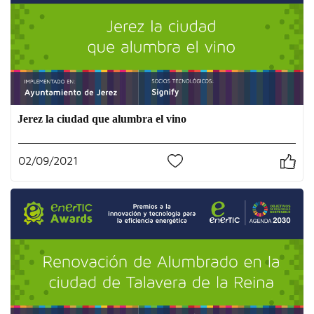
Jerez la ciudad que alumbra el vino
02/09/2021
0