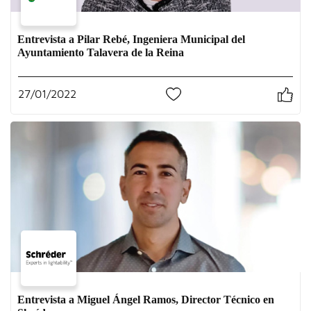
Entrevista a Pilar Rebé, Ingeniera Municipal del
Ayuntamiento Talavera de la Reina
27/01/2022
0
Entrevista a Miguel Ángel Ramos, Director Técnico en