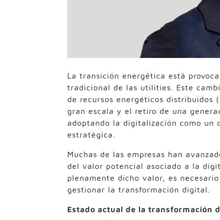
La transición energética está provo
tradicional de las utilities. Este cam
de recursos energéticos distribuidos 
gran escala y el retiro de una generaci
adoptando la digitalización como un 
estratégica.
Muchas de las empresas han avanzado 
del valor potencial asociado a la digi
plenamente dicho valor, es necesario
gestionar la transformación digital.
Estado actual de la transformación d