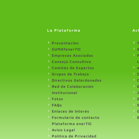
La Plataforma
Ac
Presentación
SUMATenerTIC
Empresas Asociadas
Consejo Consultivo
Comités de Expertos
Grupos de Trabajo
Directivos Galardonados
Red de Colaboración
Institucional
Fotos
FAQs
Enlaces de Interés
Formulario de contacto
Plataforma enerTIC
Aviso Legal
Politica de Privacidad