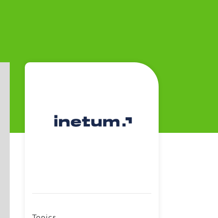
Topics