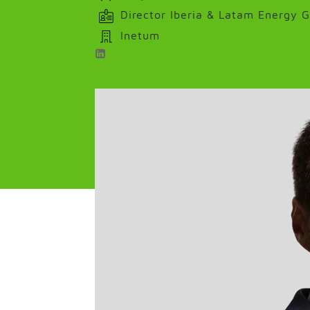
Director Iberia & Latam Energy G
Inetum