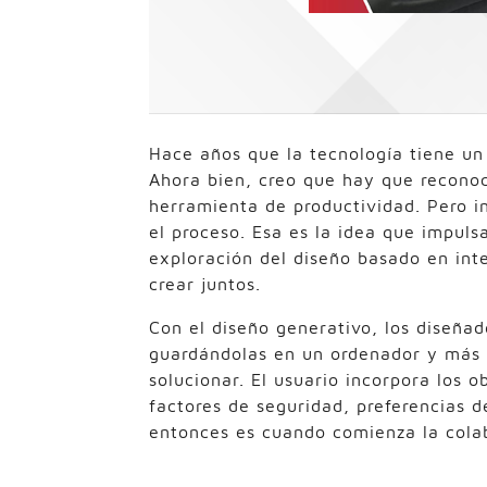
Hace años que la tecnología tiene un 
Ahora bien, creo que hay que reconoc
herramienta de productividad. Pero 
el proceso. Esa es la idea que impuls
exploración del diseño basado en int
crear juntos.
Con el diseño generativo, los diseña
guardándolas en un ordenador y más 
solucionar. El usuario incorpora los o
factores de seguridad, preferencias d
entonces es cuando comienza la colab