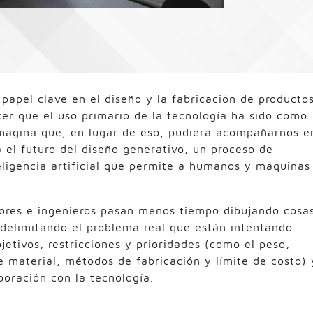
papel clave en el diseño y la fabricación de productos
er que el uso primario de la tecnología ha sido como
imagina que, en lugar de eso, pudiera acompañarnos e
a el futuro del diseño generativo, un proceso de
eligencia artificial que permite a humanos y máquinas
dores e ingenieros pasan menos tiempo dibujando cosa
delimitando el problema real que están intentando
bjetivos, restricciones y prioridades (como el peso,
e material, métodos de fabricación y límite de costo) 
oración con la tecnología.