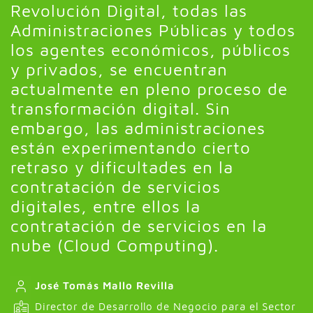
Revolución Digital, todas las
Administraciones Públicas y todos
los agentes económicos, públicos
y privados, se encuentran
actualmente en pleno proceso de
transformación digital. Sin
embargo, las administraciones
están experimentando cierto
retraso y dificultades en la
contratación de servicios
digitales, entre ellos la
contratación de servicios en la
nube (Cloud Computing).
José Tomás Mallo Revilla
Director de Desarrollo de Negocio para el Sector