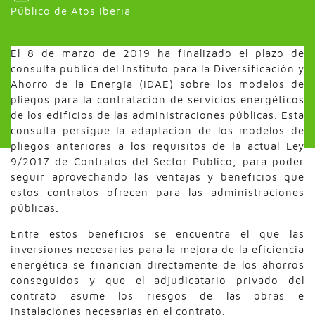
Público de Atos Iberia
El 8 de marzo de 2019 ha finalizado el plazo de
consulta pública del Instituto para la Diversificación y
Ahorro de la Energía (IDAE) sobre los modelos de
pliegos para la contratación de servicios energéticos
de los edificios de las administraciones públicas. Esta
consulta persigue la adaptación de los modelos de
pliegos anteriores a los requisitos de la actual Ley
9/2017 de Contratos del Sector Publico, para poder
seguir aprovechando las ventajas y beneficios que
estos contratos ofrecen para las administraciones
públicas.
Entre estos beneficios se encuentra el que las
inversiones necesarias para la mejora de la eficiencia
energética se financian directamente de los ahorros
conseguidos y que el adjudicatario privado del
contrato asume los riesgos de las obras e
instalaciones necesarias en el contrato.