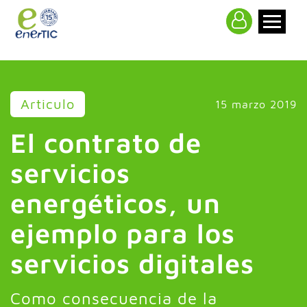
>
Articulo
15 marzo 2019
El contrato de
servicios
energéticos, un
ejemplo para los
servicios digitales
Como consecuencia de la