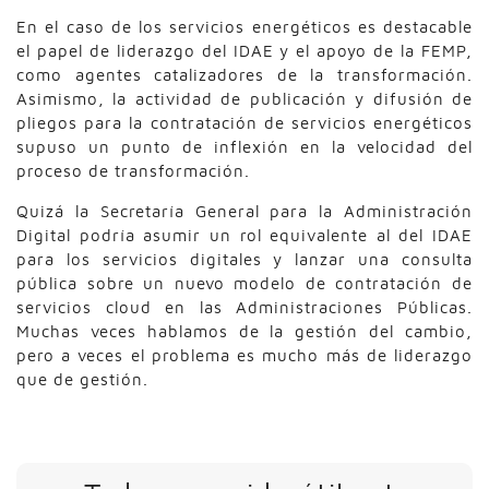
En el caso de los servicios energéticos es destacable
el papel de liderazgo del IDAE y el apoyo de la FEMP,
como agentes catalizadores de la transformación.
Asimismo, la actividad de publicación y difusión de
pliegos para la contratación de servicios energéticos
supuso un punto de inflexión en la velocidad del
proceso de transformación.
Quizá la Secretaría General para la Administración
Digital podría asumir un rol equivalente al del IDAE
para los servicios digitales y lanzar una consulta
pública sobre un nuevo modelo de contratación de
servicios cloud en las Administraciones Públicas.
Muchas veces hablamos de la gestión del cambio,
pero a veces el problema es mucho más de liderazgo
que de gestión.