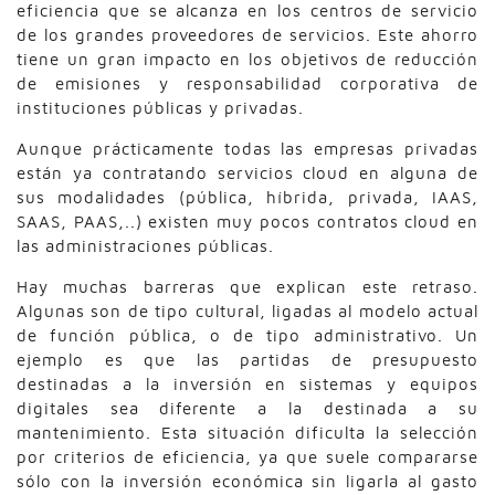
eficiencia que se alcanza en los centros de servicio
de los grandes proveedores de servicios. Este ahorro
tiene un gran impacto en los objetivos de reducción
de emisiones y responsabilidad corporativa de
instituciones públicas y privadas.
Aunque prácticamente todas las empresas privadas
están ya contratando servicios cloud en alguna de
sus modalidades (pública, híbrida, privada, IAAS,
SAAS, PAAS,..) existen muy pocos contratos cloud en
las administraciones públicas.
Hay muchas barreras que explican este retraso.
Algunas son de tipo cultural, ligadas al modelo actual
de función pública, o de tipo administrativo. Un
ejemplo es que las partidas de presupuesto
destinadas a la inversión en sistemas y equipos
digitales sea diferente a la destinada a su
mantenimiento. Esta situación dificulta la selección
por criterios de eficiencia, ya que suele compararse
sólo con la inversión económica sin ligarla al gasto