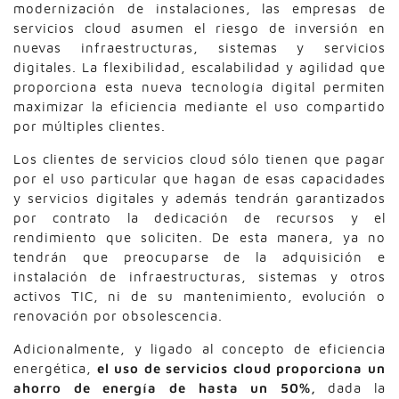
modernización de instalaciones, las empresas de
servicios cloud asumen el riesgo de inversión en
nuevas infraestructuras, sistemas y servicios
digitales.
La flexibilidad, escalabilidad y agilidad que
proporciona esta nueva tecnología digital permiten
maximizar la eficiencia mediante el uso compartido
por múltiples clientes.
Los clientes de servicios cloud sólo tienen que pagar
por el uso particular que hagan de esas capacidades
y servicios digitales y además tendrán garantizados
por contrato la dedicación de recursos y el
rendimiento que soliciten. De esta manera, ya no
tendrán que preocuparse de la adquisición e
instalación de infraestructuras, sistemas y otros
activos TIC, ni de su mantenimiento, evolución o
renovación por obsolescencia.
Adicionalmente, y ligado al concepto de eficiencia
energética,
el uso de servicios cloud proporciona un
ahorro de energía de hasta un 50%,
dada la