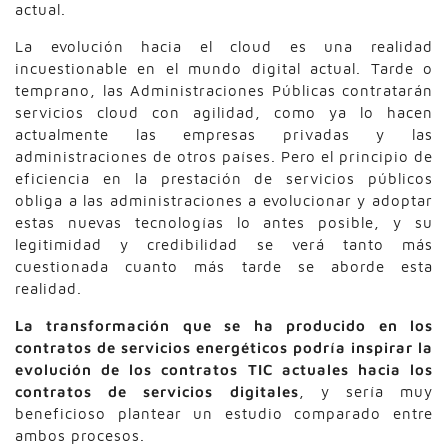
actual.
La evolución hacia el cloud es una realidad
incuestionable en el mundo digital actual. Tarde o
temprano, las Administraciones Públicas contratarán
servicios cloud con agilidad, como ya lo hacen
actualmente las empresas privadas y las
administraciones de otros países. Pero el principio de
eficiencia en la prestación de servicios públicos
obliga a las administraciones a evolucionar y adoptar
estas nuevas tecnologías lo antes posible, y su
legitimidad y credibilidad se verá tanto más
cuestionada cuanto más tarde se aborde esta
realidad.
La transformación que se ha producido en los
contratos de servicios energéticos podría inspirar la
evolución de los contratos TIC actuales hacia los
contratos de servicios digitales
, y sería muy
beneficioso plantear un estudio comparado entre
ambos procesos.