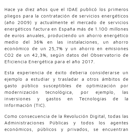
Hace ya diez años que el IDAE publicó los primeros
pliegos para la contratación de servicios energéticos
(año 2009) y actualmente el mercado de servicios
energéticos factura en España más de 1.100 millones
de euros anuales, produciendo un ahorro energético
medio del 36% en las instalaciones, un ahorro
económico de un 25,7% y un ahorro en emisiones
CO2 de un 42,3%, según datos del Observatorio de
Eficiencia Energética para el año 2017.
Esta experiencia de éxito debería considerarse un
ejemplo a estudiar y trasladar a otros ámbitos de
gasto público susceptibles de optimización por
modernización tecnológica, por ejemplo, las
inversiones y gastos en Tecnologías de la
Información (TIC).
Como consecuencia de la Revolución Digital, todas las
Administraciones Públicas y todos los agentes
económicos, públicos y privados, se encuentran