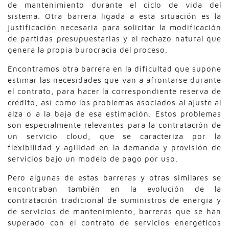
de mantenimiento durante el ciclo de vida del
sistema. Otra barrera ligada a esta situación es la
justificación necesaria para solicitar la modificación
de partidas presupuestarias y el rechazo natural que
genera la propia burocracia del proceso.
Encontramos otra barrera en la dificultad que supone
estimar las necesidades que van a afrontarse durante
el contrato, para hacer la correspondiente reserva de
crédito, así como los problemas asociados al ajuste al
alza o a la baja de esa estimación. Estos problemas
son especialmente relevantes para la contratación de
un servicio cloud, que se caracteriza por la
flexibilidad y agilidad en la demanda y provisión de
servicios bajo un modelo de pago por uso.
Pero algunas de estas barreras y otras similares se
encontraban también en la evolución de la
contratación tradicional de suministros de energía y
de servicios de mantenimiento, barreras que se han
superado con el contrato de servicios energéticos