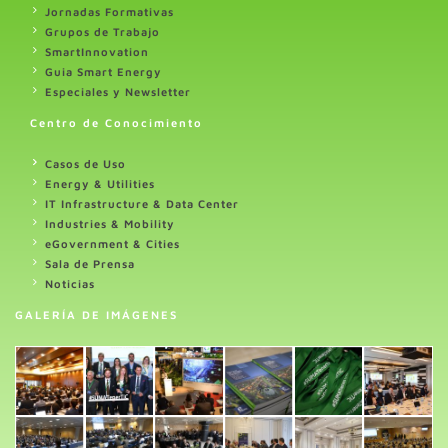
Jornadas Formativas
Grupos de Trabajo
SmartInnovation
Guia Smart Energy
Especiales y Newsletter
Centro de Conocimiento
Casos de Uso
Energy & Utilities
IT Infrastructure & Data Center
Industries & Mobility
eGovernment & Cities
Sala de Prensa
Noticias
GALERÍA DE IMÁGENES