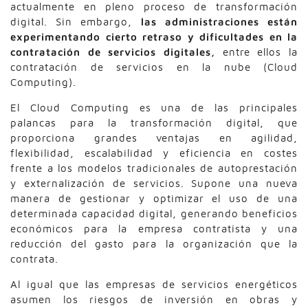
actualmente en pleno proceso de transformación
digital. Sin embargo,
las administraciones están
experimentando cierto retraso y dificultades en la
contratación de servicios digitales,
entre ellos la
contratación de servicios en la nube (Cloud
Computing).
El Cloud Computing es una de las principales
palancas para la transformación digital, que
proporciona grandes ventajas en agilidad,
flexibilidad, escalabilidad y eficiencia en costes
frente a los modelos tradicionales de autoprestación
y externalización de servicios. Supone una nueva
manera de gestionar y optimizar el uso de una
determinada capacidad digital, generando beneficios
económicos para la empresa contratista y una
reducción del gasto para la organización que la
contrata.
Al igual que las empresas de servicios energéticos
asumen los riesgos de inversión en obras y