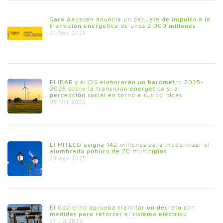
Sara Aagesen anuncia un paquete de impulso a la
transición energética de unos 2.000 millones
21 Nov 2025
El IDAE y el CIS elaborarán un barómetro 2025-
2026 sobre la transición energética y la
percepción social en torno a sus políticas
09 Oct 2025
El MITECO asigna 142 millones para modernizar el
alumbrado público de 70 municipios
29 Ago 2025
El Gobierno aprueba tramitar un decreto con
medidas para reforzar el sistema eléctrico
31 Jul 2025