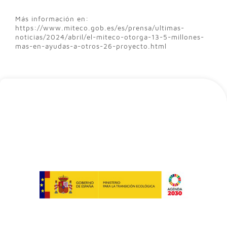
Más información en:
https://www.miteco.gob.es/es/prensa/ultimas-
noticias/2024/abril/el-miteco-otorga-13-5-millones-
mas-en-ayudas-a-otros-26-proyecto.html