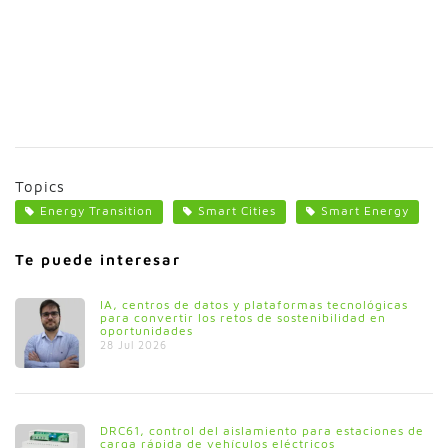
Topics
Energy Transition
Smart Cities
Smart Energy
Te puede interesar
IA, centros de datos y plataformas tecnológicas
para convertir los retos de sostenibilidad en
oportunidades
28 Jul 2026
DRC61, control del aislamiento para estaciones de
carga rápida de vehículos eléctricos