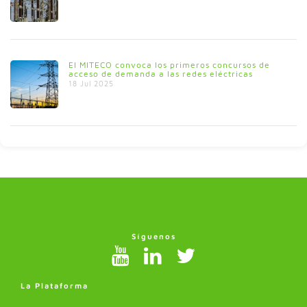
El MITECO convoca los primeros concursos de
acceso de demanda a las redes eléctricas
18 Jul 2025
Síguenos
La Plataforma