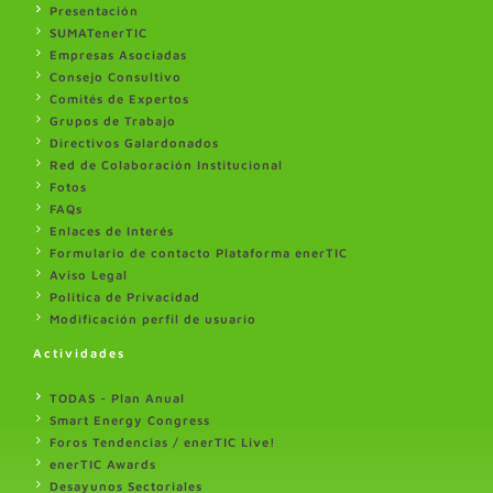
Presentación
SUMATenerTIC
Empresas Asociadas
Consejo Consultivo
Comités de Expertos
Grupos de Trabajo
Directivos Galardonados
Red de Colaboración Institucional
Fotos
FAQs
Enlaces de Interés
Formulario de contacto Plataforma enerTIC
Aviso Legal
Politica de Privacidad
Modificación perfil de usuario
Actividades
TODAS - Plan Anual
Smart Energy Congress
Foros Tendencias / enerTIC Live!
enerTIC Awards
Desayunos Sectoriales