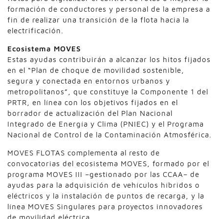
formación de conductores y personal de la empresa a
fin de realizar una transición de la flota hacia la
electrificación.
Ecosistema MOVES
Estas ayudas contribuirán a alcanzar los hitos fijados
en el “Plan de choque de movilidad sostenible,
segura y conectada en entornos urbanos y
metropolitanos”, que constituye la Componente 1 del
PRTR, en línea con los objetivos fijados en el
borrador de actualización del Plan Nacional
Integrado de Energía y Clima (PNIEC) y el Programa
Nacional de Control de la Contaminación Atmosférica.
MOVES FLOTAS complementa al resto de
convocatorias del ecosistema MOVES, formado por el
programa MOVES III –gestionado por las CCAA– de
ayudas para la adquisición de vehículos híbridos o
eléctricos y la instalación de puntos de recarga, y la
línea MOVES Singulares para proyectos innovadores
de movilidad eléctrica.