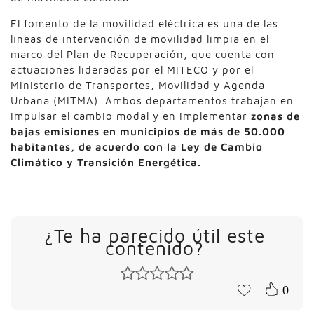
El fomento de la movilidad eléctrica es una de las
líneas de intervención de movilidad limpia en el
marco del Plan de Recuperación, que cuenta con
actuaciones lideradas por el MITECO y por el
Ministerio de Transportes, Movilidad y Agenda
Urbana (MITMA). Ambos departamentos trabajan en
impulsar el cambio modal y en implementar
zonas de
bajas emisiones en municipios de más de 50.000
habitantes, de acuerdo con la Ley de Cambio
Climático y Transición Energética.
¿Te ha parecido útil este
contenido?
0