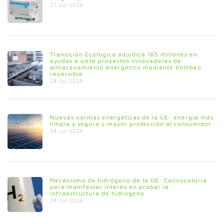
27 Jul 2026
Transición Ecológica adjudica 165 millones en
ayudas a siete proyectos innovadores de
almacenamiento energético mediante bombeo
reversible
24 Jul 2026
Nuevas normas energéticas de la UE: energía más
limpia y segura y mayor protección al consumidor
24 Jul 2026
Mecanismo de hidrógeno de la UE: Convocatoria
para manifestar interés en probar la
infraestructura de hidrógeno
24 Jul 2026