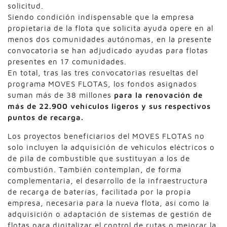
solicitud.
Siendo condición indispensable que la empresa
propietaria de la flota que solicita ayuda opere en al
menos dos comunidades autónomas, en la presente
convocatoria se han adjudicado ayudas para flotas
presentes en 17 comunidades.
En total, tras las tres convocatorias resueltas del
programa MOVES FLOTAS, los fondos asignados
suman más de 38 millones
para la renovación de
más de 22.900 vehículos ligeros y sus respectivos
puntos de recarga.
Los proyectos beneficiarios del MOVES FLOTAS no
solo incluyen la adquisición de vehículos eléctricos o
de pila de combustible que sustituyan a los de
combustión. También contemplan, de forma
complementaria, el desarrollo de la infraestructura
de recarga de baterías, facilitada por la propia
empresa, necesaria para la nueva flota, así como la
adquisición o adaptación de sistemas de gestión de
flotas para digitalizar el control de rutas o mejorar la