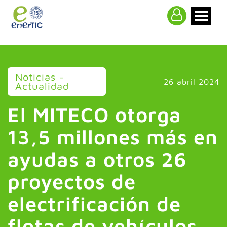
>
Noticias -
26 abril 2024
Actualidad
El MITECO otorga
13,5 millones más en
ayudas a otros 26
proyectos de
electrificación de
flotas de vehículos