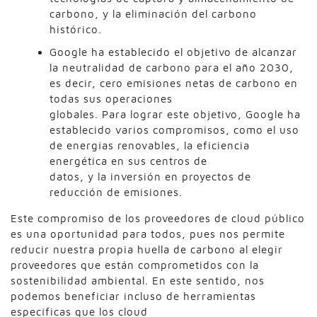
carbono, y la eliminación del carbono
histórico.
Google ha establecido el objetivo de alcanzar
la neutralidad de carbono para el año 2030,
es decir, cero emisiones netas de carbono en
todas sus operaciones
globales. Para lograr este objetivo, Google ha
establecido varios compromisos, como el uso
de energías renovables, la eficiencia
energética en sus centros de
datos, y la inversión en proyectos de
reducción de emisiones.
Este compromiso de los proveedores de cloud público
es una oportunidad para todos, pues nos permite
reducir nuestra propia huella de carbono al elegir
proveedores que están comprometidos con la
sostenibilidad ambiental. En este sentido, nos
podemos beneficiar incluso de herramientas
específicas que los cloud