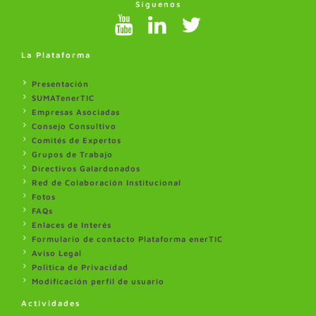
Síguenos
La Plataforma
Presentación
SUMATenerTIC
Empresas Asociadas
Consejo Consultivo
Comités de Expertos
Grupos de Trabajo
Directivos Galardonados
Red de Colaboración Institucional
Fotos
FAQs
Enlaces de Interés
Formulario de contacto Plataforma enerTIC
Aviso Legal
Politica de Privacidad
Modificación perfil de usuario
Actividades