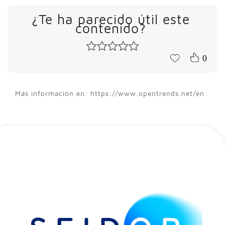
¿Te ha parecido útil este
contenido?
0
Más información en: https://www.opentrends.net/en