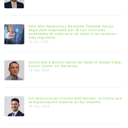
Palo Alto Networks y Deutsche Telekom llevan
seguridad impulsada por IA con controles
avanzados de soberanía de datos a los sectores
más regulados
10 Jun 2026
Entrevista a Andoni Valverde Head of Global Cyber
Fusion Center en Iberdrola
28 May 2026
Infraestructuras críticas distribuidas: el tramo que
la digitalización todavía no ha resuelto
28 May 2026