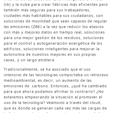
(IA) y la nube para crear fábricas más eficientes pero
también más seguras para sus trabajadores,
ciudades más habitables para sus ciudadanos, con
soluciones de movilidad que sean capaces de regular
las emisiones (ZBE) a la vez que reducir los atascos
con más y mejores datos en tiempo real, soluciones
para una mejor gestión de los residuos, soluciones
para el control y autogeneración energética de los
edificios, soluciones inteligentes para mejorar la
autonomía de nuestros mayores en sus propias
casas, y un largo etcétera.
Tradicionalmente, se ha asociado que el uso
intensivo de las tecnologías comportaba un retroceso
medioambiental, es decir, un aumento de las
emisiones de carbono. Entonces, ¿qué ha cambiado
para que ahora podamos afirmar lo contrario? ¿No
estaremos empeorando la situación al promover el
uso de la tecnología? Veámoslo a través del cloud,
que es donde se generan cada vez más las cargas de