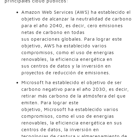
principales cloud públicos:
Amazon Web Services (AWS) ha establecido el
objetivo de alcanzar la neutralidad de carbono
para el año 2040, es decir, cero emisiones
netas de carbono en todas
sus operaciones globales. Para lograr este
objetivo, AWS ha establecido varios
compromisos, como el uso de energías
renovables, la eficiencia energética en
sus centros de datos y la inversión en
proyectos de reducción de emisiones.
Microsoft ha establecido el objetivo de ser
carbono negativo para el año 2030, es decir,
retirar más carbono de la atmósfera del que
emiten. Para lograr este
objetivo, Microsoft ha establecido varios
compromisos, como el uso de energías
renovables, la eficiencia energética en sus
centros de datos, la inversión en
tecnologías de captura y almacenamiento de