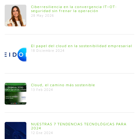
Ciberresiliencia en la convergencia IT–OT:
seguridad sin frenar la operación
28 May 2026
El papel del cloud en la sostenibilidad empresarial
18 Diciembre 2024
Cloud, el camino más sostenible
13 Feb 2024
NUESTRAS 7 TENDENCIAS TECNOLÓGICAS PARA
2024
12 Ene 2024