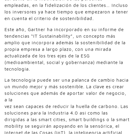
empleadas, en la fidelización de los clientes… Incluso
los inversores ya hace tiempo que empezaron a tener
en cuenta el criterio de sostenibilidad.
Este año, Gartner ha incorporado en su informe de
tendencias “IT Sustainability”, un concepto más
amplio que incorpora además la sostenibilidad de la
propia empresa a largo plazo, con una mirada
actualizada de los tres ejes de la ESG
(medioambiental, social y gobernanza) mediante la
tecnología.
La tecnología puede ser una palanca de cambio hacia
un mundo mejor y más sostenible. La clave es crear
soluciones que además de aportar valor de negocio,
a la
vez sean capaces de reducir la huella de carbono. Las
soluciones para la Industria 4.0 así como las
dirigidas a las smart cities, smart buildings o la smart
mobility se seguirán apoyando en la sensórica, el
Internet de las Cosas (IoT), la inteligencia artificial