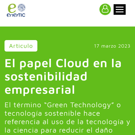
>
Articulo
17 marzo 2023
El papel Cloud en la
sostenibilidad
empresarial
El término “Green Technology” o
tecnología sostenible hace
referencia al uso de la tecnología y
la ciencia para reducir el daño