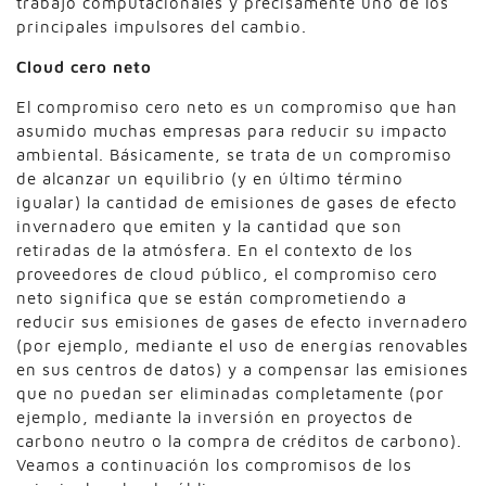
trabajo computacionales y precisamente uno de los
principales impulsores del cambio.
Cloud cero neto
El compromiso cero neto es un compromiso que han
asumido muchas empresas para reducir su impacto
ambiental. Básicamente, se trata de un compromiso
de alcanzar un equilibrio (y en último término
igualar) la cantidad de emisiones de gases de efecto
invernadero que emiten y la cantidad que son
retiradas de la atmósfera. En el contexto de los
proveedores de cloud público, el compromiso cero
neto significa que se están comprometiendo a
reducir sus emisiones de gases de efecto invernadero
(por ejemplo, mediante el uso de energías renovables
en sus centros de datos) y a compensar las emisiones
que no puedan ser eliminadas completamente (por
ejemplo, mediante la inversión en proyectos de
carbono neutro o la compra de créditos de carbono).
Veamos a continuación los compromisos de los