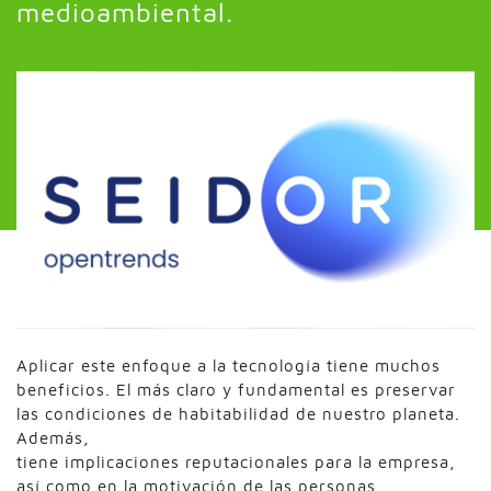
medioambiental.
Aplicar este enfoque a la tecnología tiene muchos
beneficios. El más claro y fundamental es preservar
las condiciones de habitabilidad de nuestro planeta.
Además,
tiene implicaciones reputacionales para la empresa,
así como en la motivación de las personas