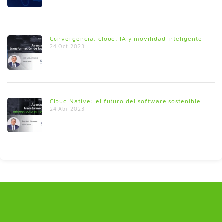
Convergencia, cloud, IA y movilidad inteligente
24 Oct 2023
Cloud Native: el futuro del software sostenible
24 Abr 2023