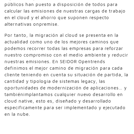
públicos han puesto a disposición de todos para
calcular las emisiones de nuestras cargas de trabajo
en el cloud y el ahorro que suponen respecto
alternativas onpremise.
Por tanto, la migración al cloud se presenta en la
actualidad como uno de los mejores caminos que
podemos recorrer todas las empresas para reforzar
nuestro compromiso con el medio ambiente y reducir
nuestras emisiones. En SEIDOR Opentrends
definimos el mejor camino de migración para cada
cliente teniendo en cuenta su situación de partida, la
cantidad y tipología de sistemas legacy, las
oportunidades de modernización de aplicaciones… y
tambiénimplantamos cualquier nuevo desarrollo en
cloud native, esto es, diseñado y desarrollado
específicamente para ser implementado y ejecutado
en la nube.