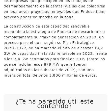
las empresas que participen en los trabajos de
desmantelamiento de la central y a las que colaboren
en los nuevos proyectos renovables que Endesa tiene
previsto poner en marcha en la zona.
La construcción de esta capacidad renovable
responde a la estrategia de Endesa de descarbonizar
completamente su “mix” de generación en 2050, un
proceso para el que, según su Plan Estratégico
2020-2022, se ha marcado el hito de alcanzar 10,2
GW de capacidad instalada renovable en 2022, frente
a los 7,4 GW estimados para final de 2019 (entre los
que se incluían esos 879 MW que le fueron
adjudicados en las subastas de 2017), con una
inversión total de unos 3.800 millones de euros.
¿Te ha parecido útil este
contenido?