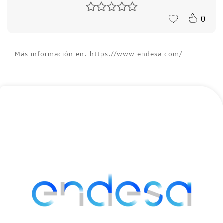
0
Más información en: https://www.endesa.com/