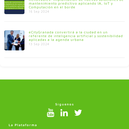
mantenimiento predictivo aplicando IA, IoT y
Computación en el borde
16 Sep 2024
eCityGranada convertirá a la ciudad en un
referente de inteligencia artificial y sostenibilidad
aplicadas a la agenda urbana
13 Sep 2024
Síguenos
La Plataforma