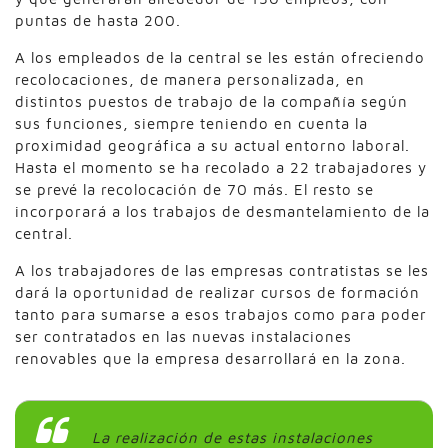
puntas de hasta 200.
A los empleados de la central se les están ofreciendo
recolocaciones, de manera personalizada, en
distintos puestos de trabajo de la compañía según
sus funciones, siempre teniendo en cuenta la
proximidad geográfica a su actual entorno laboral.
Hasta el momento se ha recolado a 22 trabajadores y
se prevé la recolocación de 70 más. El resto se
incorporará a los trabajos de desmantelamiento de la
central.
A los trabajadores de las empresas contratistas se les
dará la oportunidad de realizar cursos de formación
tanto para sumarse a esos trabajos como para poder
ser contratados en las nuevas instalaciones
renovables que la empresa desarrollará en la zona.
La realización de estas instalaciones