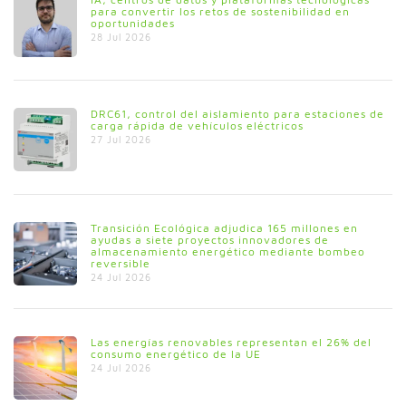
para convertir los retos de sostenibilidad en
oportunidades
28 Jul 2026
DRC61, control del aislamiento para estaciones de
carga rápida de vehículos eléctricos
27 Jul 2026
Transición Ecológica adjudica 165 millones en
ayudas a siete proyectos innovadores de
almacenamiento energético mediante bombeo
reversible
24 Jul 2026
Las energías renovables representan el 26% del
consumo energético de la UE
24 Jul 2026