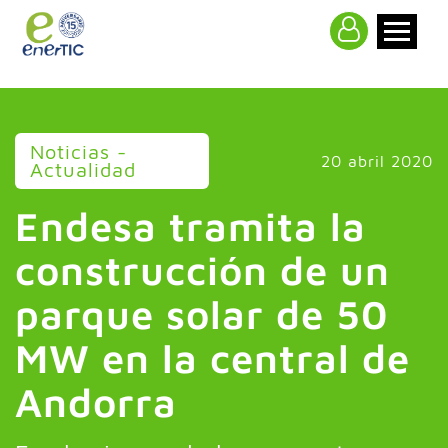
>
Noticias -
20 abril 2020
Actualidad
Endesa tramita la
construcción de un
parque solar de 50
MW en la central de
Andorra