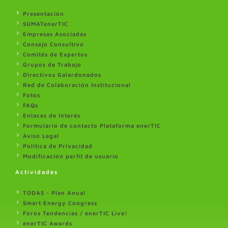
Presentación
SUMATenerTIC
Empresas Asociadas
Consejo Consultivo
Comités de Expertos
Grupos de Trabajo
Directivos Galardonados
Red de Colaboración Institucional
Fotos
FAQs
Enlaces de Interés
Formulario de contacto Plataforma enerTIC
Aviso Legal
Politica de Privacidad
Modificación perfil de usuario
Actividades
TODAS - Plan Anual
Smart Energy Congress
Foros Tendencias / enerTIC Live!
enerTIC Awards