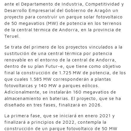
ante el Departamento de Industria, Competitividad y
Desarrollo Empresarial del Gobierno de Aragón un
proyecto para construir un parque solar fotovoltaico
de 50 megavatios (MW) de potencia en los terrenos
de la central térmica de Andorra, en la provincia de
Teruel.
Se trata del primero de los proyectos vinculados a la
sustitución de una central térmica por potencia
renovable en el entorno de la central de Andorra,
dentro de su plan Futur-e, que tiene como objetivo
final la construcción de 1.725 MW de potencia, de los
que cuales 1.585 MW corresponderán a plantas
fotovoltaicas y 140 MW a parques eólicos.
Adicionalmente, se instalarán 160 megavatios de
almacenamiento en baterías. El proyecto, que se ha
diseñado en tres fases, finalizará en 2026.
La primera fase, que se iniciará en enero 2021 y
finalizará a principios de 2022, contempla la
construcción de un parque fotovoltaico de 50 MW