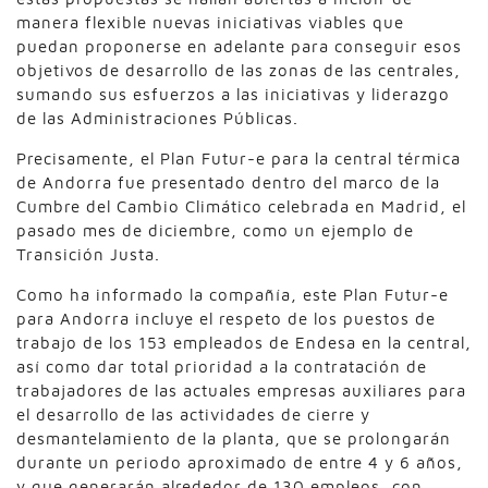
manera flexible nuevas iniciativas viables que
puedan proponerse en adelante para conseguir esos
objetivos de desarrollo de las zonas de las centrales,
sumando sus esfuerzos a las iniciativas y liderazgo
de las Administraciones Públicas.
Precisamente, el Plan Futur-e para la central térmica
de Andorra fue presentado dentro del marco de la
Cumbre del Cambio Climático celebrada en Madrid, el
pasado mes de diciembre, como un ejemplo de
Transición Justa.
Como ha informado la compañía, este Plan Futur-e
para Andorra incluye el respeto de los puestos de
trabajo de los 153 empleados de Endesa en la central,
así como dar total prioridad a la contratación de
trabajadores de las actuales empresas auxiliares para
el desarrollo de las actividades de cierre y
desmantelamiento de la planta, que se prolongarán
durante un periodo aproximado de entre 4 y 6 años,
y que generarán alrededor de 130 empleos, con