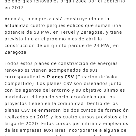
de energías renovables organizada por el Gobierno
en 2017.
Además, la empresa está construyendo en la
actualidad cuatro parques eólicos que suman una
potencia de 58 MW, en Teruel y Zaragoza, y tiene
previsto iniciar el próximo mes de abril la
construcción de un quinto parque de 24 MW, en
Zaragoza.
Todos estos planes de construcción de energías
renovables vienen acompañados de sus
correspondientes
Planes CSV
(Creación de Valor
Compartido). Los planes CSV son diseñados junto
con los agentes del entorno y su objetivo último es
maximizar el impacto socio-económico que los
proyectos tienen en la comunidad. Dentro de los
planes CSV se enmarcan los dos cursos de formación
realizados en 2019 y los cuatro cursos previstos a lo
largo de 2020. Estos cursos permitirán a empleados
de las empresas auxiliares incorporarse a alguna de