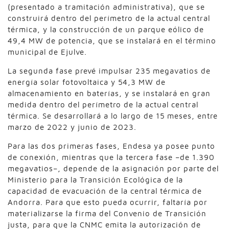
(presentado a tramitación administrativa), que se
construirá dentro del perímetro de la actual central
térmica, y la construcción de un parque eólico de
49,4 MW de potencia, que se instalará en el término
municipal de Ejulve.
La segunda fase prevé impulsar 235 megavatios de
energía solar fotovoltaica y 54,3 MW de
almacenamiento en baterías, y se instalará en gran
medida dentro del perímetro de la actual central
térmica. Se desarrollará a lo largo de 15 meses, entre
marzo de 2022 y junio de 2023.
Para las dos primeras fases, Endesa ya posee punto
de conexión, mientras que la tercera fase –de 1.390
megavatios–, depende de la asignación por parte del
Ministerio para la Transición Ecológica de la
capacidad de evacuación de la central térmica de
Andorra. Para que esto pueda ocurrir, faltaría por
materializarse la firma del Convenio de Transición
justa, para que la CNMC emita la autorización de