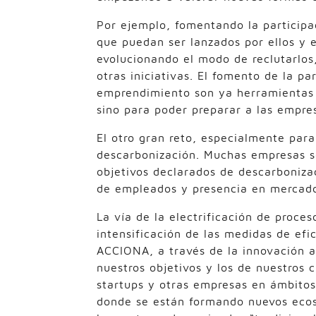
Por ejemplo, fomentando la participa
que puedan ser lanzados por ellos y
evolucionando el modo de reclutarlos
otras iniciativas. El fomento de la p
emprendimiento son ya herramientas n
sino para poder preparar a las empre
El otro gran reto, especialmente para 
descarbonización. Muchas empresas s
objetivos declarados de descarbonizac
de empleados y presencia en mercado
La vía de la electrificación de proces
intensificación de las medidas de efi
ACCIONA, a través de la innovación 
nuestros objetivos y los de nuestros 
startups y otras empresas en ámbitos
donde se están formando nuevos ecos