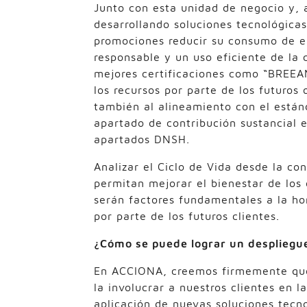
Junto con esta unidad de negocio y, 
desarrollando soluciones tecnológica
promociones reducir su consumo de e
responsable y un uso eficiente de la 
mejores certificaciones como “BREEA
los recursos por parte de los futuro
también al alineamiento con el están
apartado de contribución sustancial 
apartados DNSH.
Analizar el Ciclo de Vida desde la co
permitan mejorar el bienestar de los
serán factores fundamentales a la ho
por parte de los futuros clientes.
¿Cómo se puede lograr un despliegue 
En ACCIONA, creemos firmemente que
la involucrar a nuestros clientes en 
aplicación de nuevas soluciones tecno