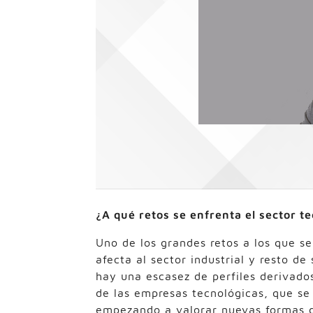
¿A qué retos se enfrenta el sector te
Uno de los grandes retos a los que se
afecta al sector industrial y resto de
hay una escasez de perfiles derivados
de las empresas tecnológicas, que se
empezando a valorar nuevas formas d