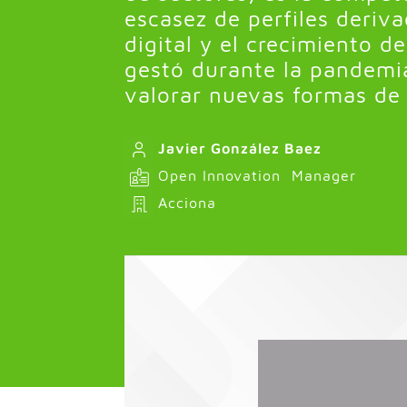
escasez de perfiles deriv
digital y el crecimiento d
gestó durante la pandemi
valorar nuevas formas de 
Javier González Baez
Open Innovation Manager
Acciona