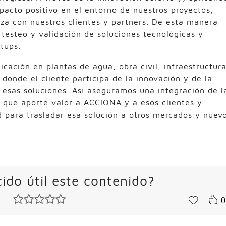
pacto positivo en el entorno de nuestros proyectos,
za con nuestros clientes y partners. De esta manera
testeo y validación de soluciones tecnológicas y
rtups.
icación en plantas de agua, obra civil, infraestructur
donde el cliente participa de la innovación y de la
 esas soluciones. Así aseguramos una integración de l
 que aporte valor a ACCIONA y a esos clientes y
 para trasladar esa solución a otros mercados y nuev
ido útil este contenido?
0