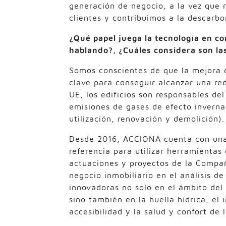
generación de negocio, a la vez que 
clientes y contribuimos a la descarbo
¿Qué papel juega la tecnología en co
hablando?, ¿Cuáles considera son la
Somos conscientes de que la mejora de
clave para conseguir alcanzar una re
UE, los edificios son responsables d
emisiones de gases de efecto inverna
utilización, renovación y demolición).
Desde 2016, ACCIONA cuenta con una c
referencia para utilizar herramientas
actuaciones y proyectos de la Compañ
negocio inmobiliario en el análisis 
innovadoras no solo en el ámbito del
sino también en la huella hídrica, el
accesibilidad y la salud y confort de 