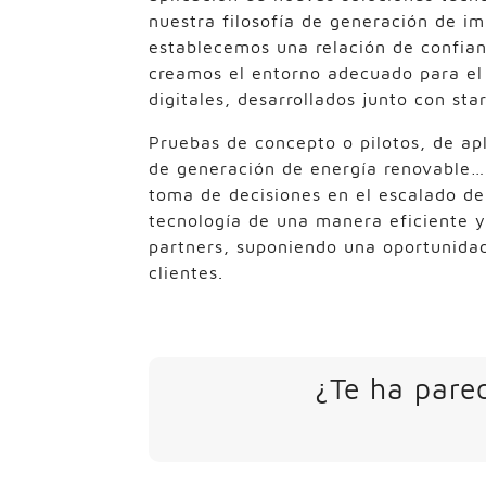
nuestra filosofía de generación de im
establecemos una relación de confian
creamos el entorno adecuado para el 
digitales, desarrollados junto con sta
Pruebas de concepto o pilotos, de apl
de generación de energía renovable… 
toma de decisiones en el escalado de
tecnología de una manera eficiente y
partners, suponiendo una oportunidad
clientes.
¿Te ha parec