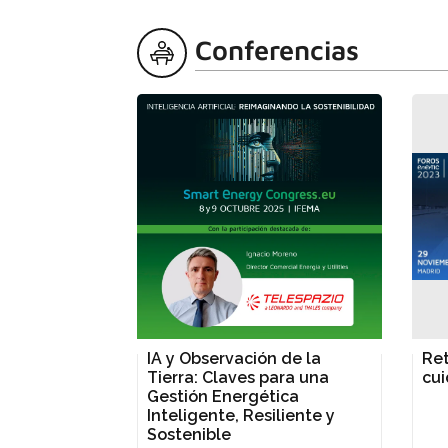
Conferencias
IA y Observación de la
Ret
Tierra: Claves para una
cui
Gestión Energética
Inteligente, Resiliente y
Sostenible