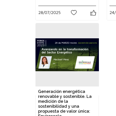
28/07/2025
24
0
Generación energética
renovable y sostenible. La
medición de la
sostenibilidad y una
propuesta de valor única: