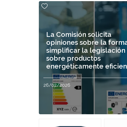
La Comisión solicita
opiniones sobre la form
simplificar la legislación
sobre productos
energéticamente eficien
26/02/2026