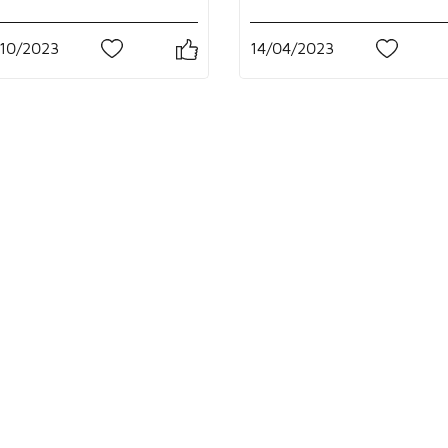
/10/2023
14/04/2023
1
0