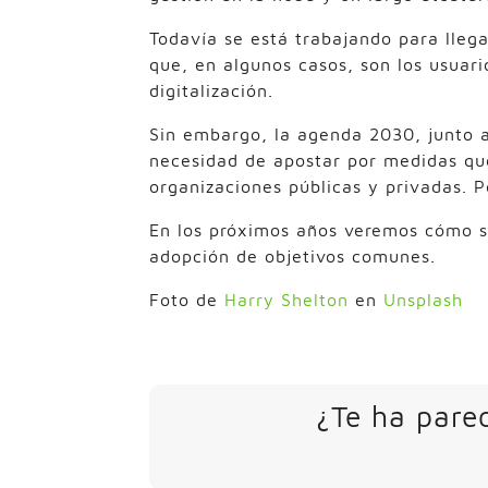
Todavía se está trabajando para llegar
que, en algunos casos, son los usuari
digitalización.
Sin embargo, la agenda 2030, junto a
necesidad de apostar por medidas que
organizaciones públicas y privadas. P
En los próximos años veremos cómo se 
adopción de objetivos comunes.
Foto de
Harry Shelton
en
Unsplash
¿Te ha parec