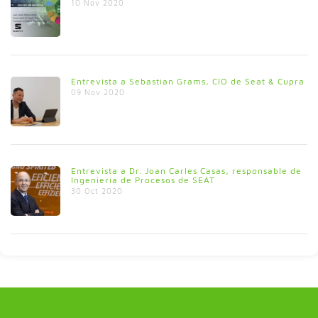
10 Nov 2020
Entrevista a Sebastian Grams, CIO de Seat & Cupra
09 Nov 2020
Entrevista a Dr. Joan Carles Casas, responsable de
Ingeniería de Procesos de SEAT
30 Oct 2020