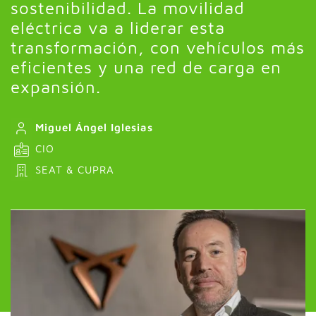
sostenibilidad. La movilidad
eléctrica va a liderar esta
transformación, con vehículos más
eficientes y una red de carga en
expansión.
Miguel Ángel Iglesias
CIO
SEAT & CUPRA