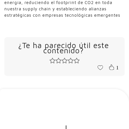
energía, reduciendo el footprint de CO2 en toda
nuestra supply chain y estableciendo alianzas
estratégicas con empresas tecnológicas emergentes
¿Te ha parecido útil este
contenido?
1