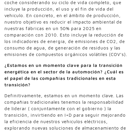
coche considerando su ciclo de vida completo, que
incluye la producción, el uso y el fin de vida del
vehículo. En concreto, en el ámbito de producción,
nuestro objetivo es reducir el impacto ambiental de
nuestras fábricas en un 50% para 2025 en
comparación con 2010. Esto incluye la reducción de
los indicadores de energía, de emisiones de CO2, de
consumo de agua, de generación de residuos y las
emisiones de compuestos orgánicos volátiles (COV’s).
¿Estamos en un momento clave para la transición
energética en el sector de la automoción? ¿Cuál es
el papel de las compañías tradicionales en esta
transición?
Definitivamente, estamos en un momento clave. Las
compañías tradicionales tenemos la responsabilidad
de liderar ( conjuntamente con el gobierno ) la
transición, invirtiendo en I+D para seguir mejorando
la eficiencia de nuestros vehículos eléctricos,
explorando nuevas soluciones de almacenamiento de