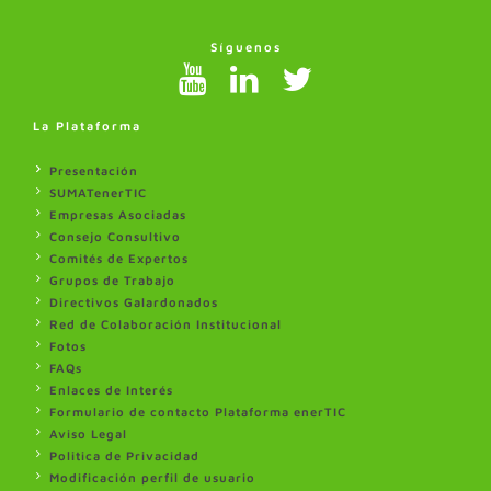
Síguenos
La Plataforma
Presentación
SUMATenerTIC
Empresas Asociadas
Consejo Consultivo
Comités de Expertos
Grupos de Trabajo
Directivos Galardonados
Red de Colaboración Institucional
Fotos
FAQs
Enlaces de Interés
Formulario de contacto Plataforma enerTIC
Aviso Legal
Politica de Privacidad
Modificación perfil de usuario