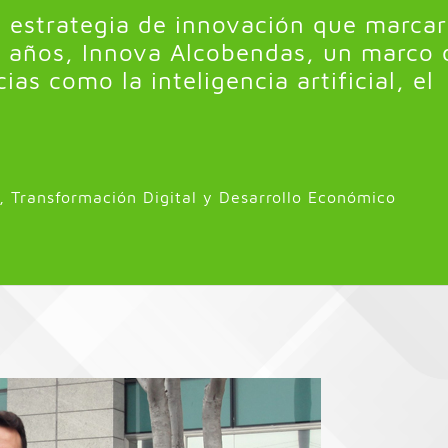
 estrategia de innovación que marca
s años, Innova Alcobendas, un marco 
as como la inteligencia artificial, el
 Transformación Digital y Desarrollo Económico