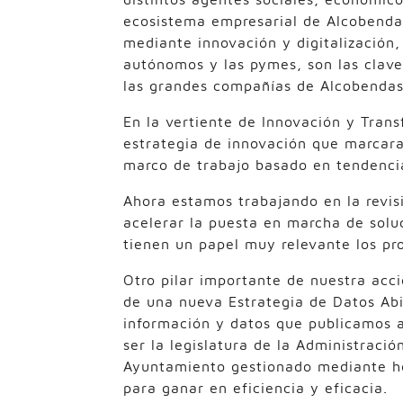
ecosistema empresarial de Alcobenda
mediante innovación y digitalización,
autónomos y las pymes, son las claves
las grandes compañías de Alcobendas
En la vertiente de Innovación y Trans
estrategia de innovación que marcara
marco de trabajo basado en tendencias
Ahora estamos trabajando en la revisi
acelerar la puesta en marcha de solu
tienen un papel muy relevante los pro
Otro pilar importante de nuestra acc
de una nueva Estrategia de Datos Abi
información y datos que publicamos a
ser la legislatura de la Administraci
Ayuntamiento gestionado mediante her
para ganar en eficiencia y eficacia.