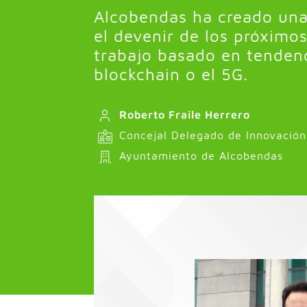
Alcobendas ha creado una
el devenir de los próximo
trabajo basado en tendenci
blockchain o el 5G.
Roberto Fraile Herrero
Concejal Delegado de Innovación,
Ayuntamiento de Alcobendas