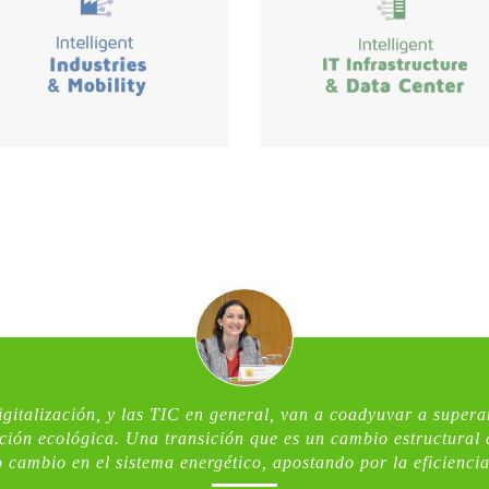
gitalización, y las TIC en general, van a coadyuvar a superar
ción ecológica. Una transición que es un cambio estructural 
 cambio en el sistema energético, apostando por la eficiencia