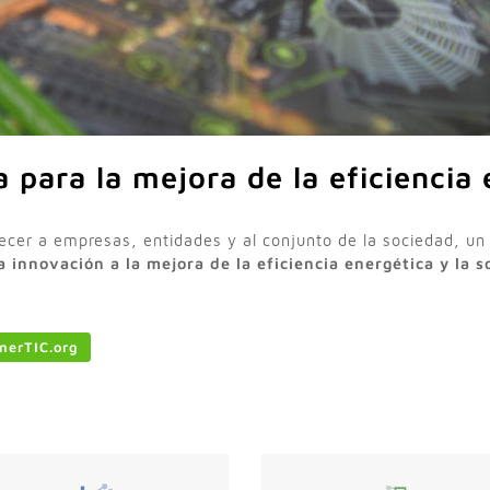
 para la mejora de la eficiencia
recer a empresas, entidades y al conjunto de la sociedad, un
a innovación a la mejora de la eficiencia energética y la s
enerTIC.org