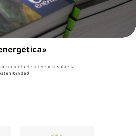
 energética»
 documento de referencia sobre la
ostenibilidad
.