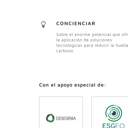
CONCIENCIAR
Sobre el enorme potencial que of
la aplicación de soluciones
tecnológicas para reducir la huell
carbono.
Con el apoyo especial de: