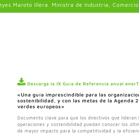
yes Maroto Illera. Ministra de Industria, Comerci
Descarga la IX Guía de Referencia anual enerT
«Una guía imprescindible para las organizaci
sostenibilidad, y con las metas de la Agenda 
verdes europeos»
Documento clave para que los directivos que lideran 
operaciones y sostenibilidad puedan conocer los últi
de mayor impacto para la competitividad y la eficien