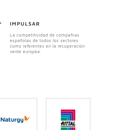
IMPULSAR
La competitividad de compañías
españolas de todos los sectores
como referentes en la recuperación
verde europea.