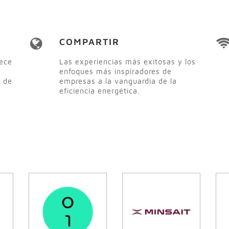
COMPARTIR
rece
Las experiencias más exitosas y los
enfoques más inspiradores de
a de
empresas a la vanguardia de la
eficiencia energética.