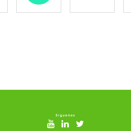
Síguenos