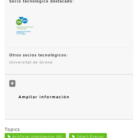
Socio tecnológico destacado:
Otros socios tecnológicos:
Universitat de Girona
Ampliar información
Topics
Artificial intelligence (AI)
Smart Energy