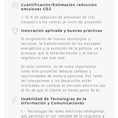
Cuantificación/Estimación reducción
emisiones CO2
> 10 % de reducción de emisiones de CO2
(respecto a los valores al inicio del proyecto)
Innovación aplicada y buenas prácticas
El surgimiento de nuevas tecnologías y
servicios, la transformación de los mercados
energéticos y la evolución de la política, va a
provocar que la estandarización y el marco
regulatorio sea más real.
En este contexto, es de suma importancia
como este proyector detecta cambios y
oportunidades de manera oportuna. Por tanto
las innovaciones y los desarrollos están
orientados en cambiar el mercado eléctrico con
el fin de que el cliente se sienta parte de él.
Usabilidad de Tecnologías de la
Información y Comunicaciones
1.- Tecnologías de redes eléctricas inteligentes,
que permiten el uso rentable de la respuesta a