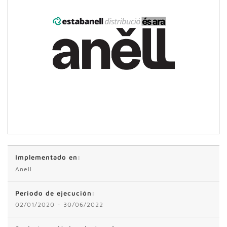
Implementado en:
Anell
Periodo de ejecución:
02/01/2020 - 30/06/2022