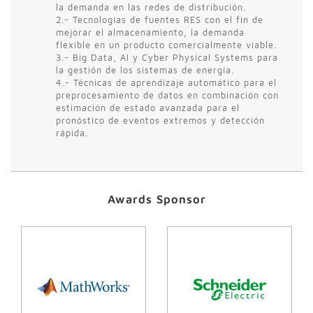
la demanda en las redes de distribución.
2.- Tecnologías de fuentes RES con el fin de
mejorar el almacenamiento, la demanda
flexible en un producto comercialmente viable.
3.- Big Data, AI y Cyber Physical Systems para
la gestión de los sistemas de energía.
4.- Técnicas de aprendizaje automático para el
preprocesamiento de datos en combinación con
estimación de estado avanzada para el
pronóstico de eventos extremos y detección
rápida.
Awards Sponsor