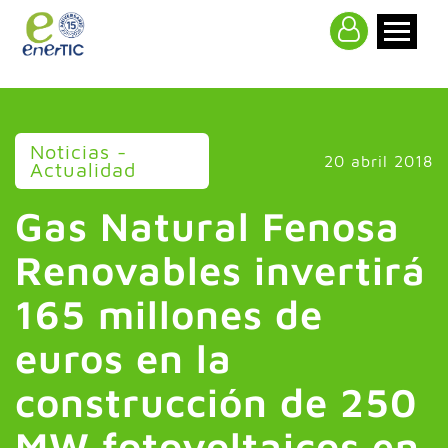
>
Noticias -
20 abril 2018
Actualidad
Gas Natural Fenosa
Renovables invertirá
165 millones de
euros en la
construcción de 250
MW fotovoltaicos en