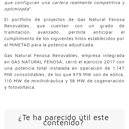
que configuran una cartera realmente competitiva y
optimizada
“.
El portfolio de proyectos de Gas Natural Fenosa
Renovables, que cuentan con un grado de
tramitación avanzado, permite anticipar el
cumplimiento de los siguientes hitos establecidos por
el MINETAD para la potencia adjudicada.
Gas Natural Fenosa Renovables, empresa integrada
en GAS NATURAL FENOSA, cerró el ejercicio 2017 con
una potencia total instalada en operación de 1.147
MW consolidables, de los que 979 MW son de eólica,
110 MW de minihidráulica y 58 MW de cogeneración
y fotovoltaica.
¿Te ha parecido útil este
contenido?