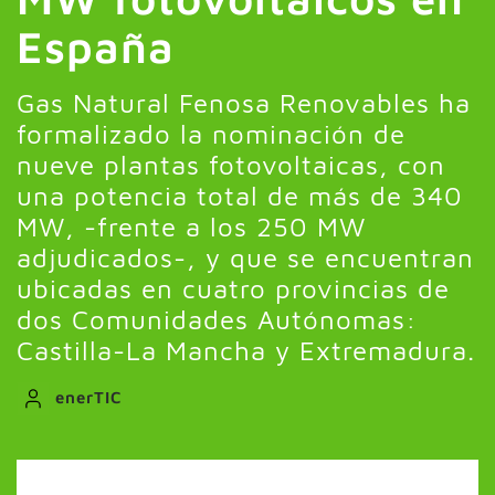
España
Gas Natural Fenosa Renovables ha
formalizado la nominación de
nueve plantas fotovoltaicas, con
una potencia total de más de 340
MW, -frente a los 250 MW
adjudicados-, y que se encuentran
ubicadas en cuatro provincias de
dos Comunidades Autónomas:
Castilla-La Mancha y Extremadura.
enerTIC