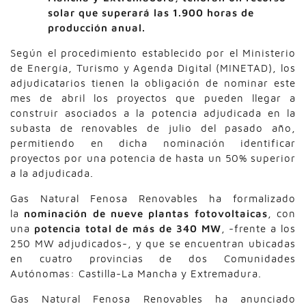
solar que superará las 1.900 horas de
producción anual.
Según el procedimiento establecido por el Ministerio
de Energía, Turismo y Agenda Digital (MINETAD), los
adjudicatarios tienen la obligación de nominar este
mes de abril los proyectos que pueden llegar a
construir asociados a la potencia adjudicada en la
subasta de renovables de julio del pasado año,
permitiendo en dicha nominación identificar
proyectos por una potencia de hasta un 50% superior
a la adjudicada.
Gas Natural Fenosa Renovables ha formalizado
la
nominación de nueve plantas fotovoltaicas
, con
una
potencia total de más de 340 MW
, -frente a los
250 MW adjudicados-, y que se encuentran ubicadas
en cuatro provincias de dos Comunidades
Autónomas: Castilla-La Mancha y Extremadura.
Gas Natural Fenosa Renovables ha anunciado