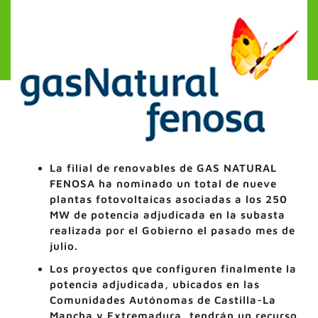
La filial de renovables de GAS NATURAL
FENOSA ha nominado un total de nueve
plantas fotovoltaicas asociadas a los 250
MW de potencia adjudicada en la subasta
realizada por el Gobierno el pasado mes de
julio.
Los proyectos que configuren finalmente la
potencia adjudicada, ubicados en las
Comunidades Autónomas de Castilla-La
Mancha y Extremadura, tendrán un recurso