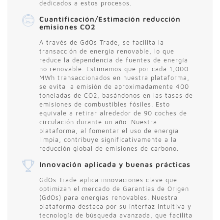
dedicados a estos procesos.
Cuantificación/Estimación reducción
emisiones CO2
A través de GdOs Trade, se facilita la
transacción de energía renovable, lo que
reduce la dependencia de fuentes de energía
no renovable. Estimamos que por cada 1,000
MWh transaccionados en nuestra plataforma,
se evita la emisión de aproximadamente 400
toneladas de CO2, basándonos en las tasas de
emisiones de combustibles fósiles. Esto
equivale a retirar alrededor de 90 coches de
circulación durante un año. Nuestra
plataforma, al fomentar el uso de energía
limpia, contribuye significativamente a la
reducción global de emisiones de carbono.
Innovación aplicada y buenas prácticas
GdOs Trade aplica innovaciones clave que
optimizan el mercado de Garantías de Origen
(GdOs) para energías renovables. Nuestra
plataforma destaca por su interfaz intuitiva y
tecnología de búsqueda avanzada, que facilita