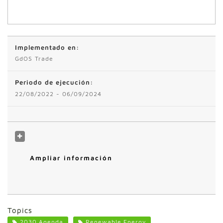
Implementado en:
GdOS Trade
Periodo de ejecución:
22/08/2022 - 06/09/2024
Ampliar información
Topics
2030 Agenda
Renewable Energy