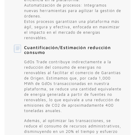
Automatización de procesos: Integramos
nuevas herramientas para agilizar la gestión de
órdenes.
Estos procesos garantizan una plataforma más
ágil, segura y efectiva, enfocada en maximizar
el impacto en el mercado de energías
renovables.
Cuantificación/Estimación reducción
consumo
GdOs Trade contribuye indirectamente a la
reducción del consumo de energías no
renovables al facilitar el comercio de Garantías
de Origen. Estimamos que, por cada 1,000
MWh de GdOs transaccionadas en nuestra
plataforma, se reduce una cantidad equivalente
de energía generada a partir de fuentes no
renovables, lo que equivale a una reducción de
emisiones de CO2 de aproximadamente 400
toneladas anuales.
Además, al optimizar las transacciones, se
reduce el consumo de recursos administrativos,
disminuyendo en un 20% el tiempo y esfuerzo