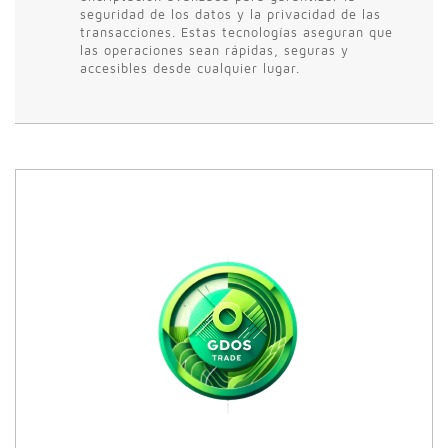
seguridad de los datos y la privacidad de las
transacciones. Estas tecnologías aseguran que
las operaciones sean rápidas, seguras y
accesibles desde cualquier lugar.