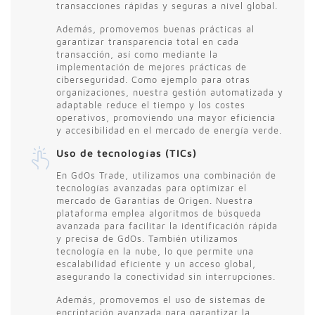
transacciones rápidas y seguras a nivel global.
Además, promovemos buenas prácticas al
garantizar transparencia total en cada
transacción, así como mediante la
implementación de mejores prácticas de
ciberseguridad. Como ejemplo para otras
organizaciones, nuestra gestión automatizada y
adaptable reduce el tiempo y los costes
operativos, promoviendo una mayor eficiencia
y accesibilidad en el mercado de energía verde.
Uso de tecnologías (TICs)
En GdOs Trade, utilizamos una combinación de
tecnologías avanzadas para optimizar el
mercado de Garantías de Origen. Nuestra
plataforma emplea algoritmos de búsqueda
avanzada para facilitar la identificación rápida
y precisa de GdOs. También utilizamos
tecnología en la nube, lo que permite una
escalabilidad eficiente y un acceso global,
asegurando la conectividad sin interrupciones.
Además, promovemos el uso de sistemas de
encriptación avanzada para garantizar la