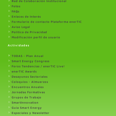
Red de Colaboración Institucional
Fotos
FAQs
Enlaces de Interés
Formulario de contacto Plataforma enerTIC
Aviso Legal
Politica de Privacidad
Modificación perfil de usuario
Actividades
TODAS - Plan Anual
Smart Energy Congress
Foros Tendencias / enerTIC Live!
enerTIC Awards
Desayunos Sectoriales
Coloquios - Almuerzos
Encuentros Anuales
Jornadas Formativas
Grupos de Trabajo
SmartInnovation
Guia Smart Energy
Especiales y Newsletter