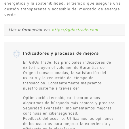
energética y la sostenibilidad, al tiempo que asegura una
gestión transparente y accesible del mercado de energía
verde.
Más información en:
https://gdostrade.com
Indicadores y procesos de mejora
En GdOs Trade, los principales indicadores de
éxito incluyen el volumen de Garantías de
Origen transaccionadas, la satisfacción del
usuario y la reducción del tiempo de
transacción. Constantemente mejoramos
nuestro sistema a través de:
Optimización tecnológica: Incorporamos
algoritmos de búsqueda más rápidos y precisos.
Seguridad avanzada: Implementamos mejoras
continuas en ciberseguridad.
Feedback del usuario: Utilizamos las opiniones
de los usuarios para mejorar la experiencia y
eficiencia en la plataforma.