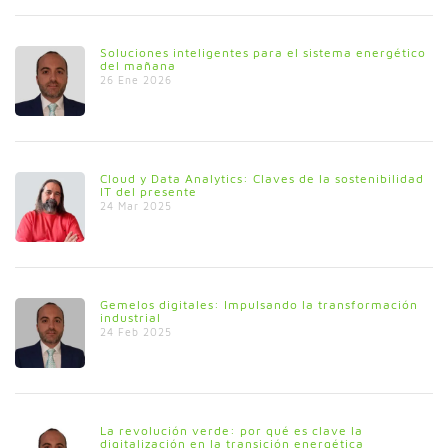
Soluciones inteligentes para el sistema energético
del mañana
26 Ene 2026
Cloud y Data Analytics: Claves de la sostenibilidad
IT del presente
24 Mar 2025
Gemelos digitales: Impulsando la transformación
industrial
24 Feb 2025
La revolución verde: por qué es clave la
digitalización en la transición energética