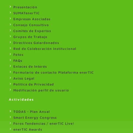
Presentación
SUMATenerTIC
Empresas Asociadas
Consejo Consultivo
Comités de Expertos
Grupos de Trabajo
Directivos Galardonados
Red de Colaboración Institucional
Fotos
FAQs
Enlaces de Interés
Formulario de contacto Plataforma enerTIC
Aviso Legal
Politica de Privacidad
Modificación perfil de usuario
Actividades
TODAS - Plan Anual
Smart Energy Congress
Foros Tendencias / enerTIC Live!
enerTIC Awards