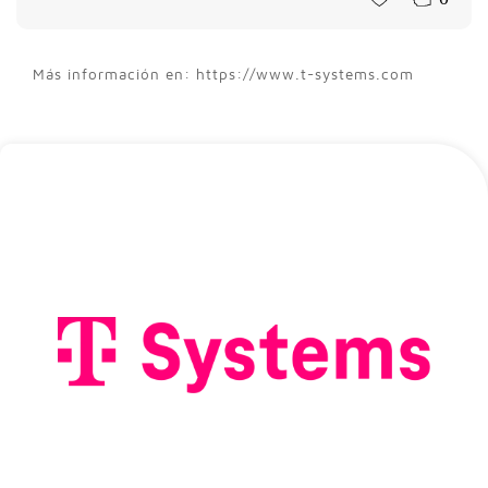
Más información en: https://www.t-systems.com