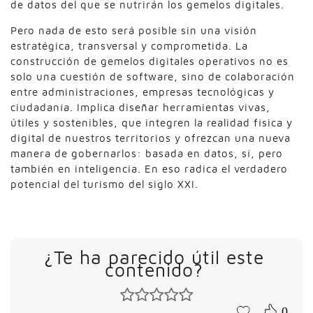
de datos del que se nutrirán los gemelos digitales.
Pero nada de esto será posible sin una visión
estratégica, transversal y comprometida. La
construcción de gemelos digitales operativos no es
solo una cuestión de software, sino de colaboración
entre administraciones, empresas tecnológicas y
ciudadanía. Implica diseñar herramientas vivas,
útiles y sostenibles, que integren la realidad física y
digital de nuestros territorios y ofrezcan una nueva
manera de gobernarlos: basada en datos, sí, pero
también en inteligencia. En eso radica el verdadero
potencial del turismo del siglo XXI.
¿Te ha parecido útil este
contenido?
0