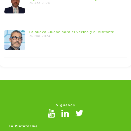
26 Abr 2024
La nueva Ciudad para el vecino y el visitante
26 Mar 2024
Síguenos
La Plataforma