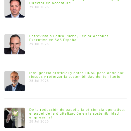
Director en Accenture
29 Jul 2026
Entrevista a Pedro Puche, Senior Account
Executive en SAS España
29 Jul 2026
Inteligencia artificial y datos LiDAR para anticipar
riesgos y reforzar la sostenibilidad del territorio
28 Jul 2026
De la reducción de papel a la eficiencia operativa:
el papel de la digitalización en la sostenibilidad
empresarial
28 Jul 2026