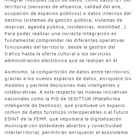
territorio (sensores de afluencia, calidad del aire,
ocupación de espacios públicos) o datos internos del
destino (sistemas de gestión pública, sistemas de
reservas, agenda pública, incidencias, movilidad…).
Para poder realizar una correcta integración es
fundamental comprender las diferentes operativas
funcionales del territorio: desde la gestión del
tráfico hasta la oferta cultural o los servicios
administración electrónica que se realizan en él.
Asimismo, la compartición de datos entre territorios,
gracias a los nuevos espacios de datos, enriquece los
modelos y permite decisiones más inteligentes y
colaborativas. A este respecto las nuevas iniciativas
nacionales como la PID de SEGITTUR (Plataforma
Inteligente de Destinos), que promueve un espacio
común de datos turísticos interoperables o el futuro
EDINT de la FEMP, que impulsará la digitalización
municipal con estándares abiertos y conectividad
interterritorial, permitirán enriquecer el ecosistema