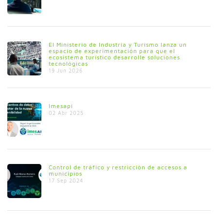
El Ministerio de Industria y Turismo lanza un
espacio de experimentación para que el
ecosistema turístico desarrolle soluciones
tecnológicas
19 Jun 2026
Imesapi
02 Abr 2025
Control de tráfico y restricción de accesos a
municipios
17 Sep 2024