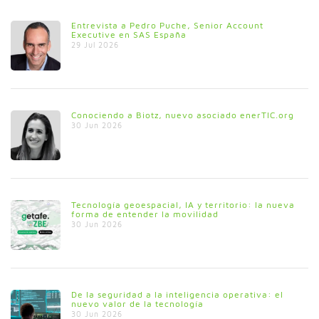
Entrevista a Pedro Puche, Senior Account
Executive en SAS España
29 Jul 2026
Conociendo a Biotz, nuevo asociado enerTIC.org
30 Jun 2026
Tecnología geoespacial, IA y territorio: la nueva
forma de entender la movilidad
30 Jun 2026
De la seguridad a la inteligencia operativa: el
nuevo valor de la tecnología
30 Jun 2026