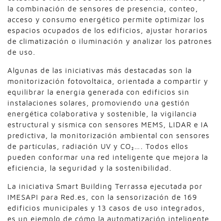
la combinación de sensores de presencia, conteo,
acceso y consumo energético permite optimizar los
espacios ocupados de los edificios, ajustar horarios
de climatización o iluminación y analizar los patrones
de uso.
Algunas de las iniciativas más destacadas son la
monitorización fotovoltaica, orientada a compartir y
equilibrar la energía generada con edificios sin
instalaciones solares, promoviendo una gestión
energética colaborativa y sostenible, la vigilancia
estructural y sísmica con sensores MEMS, LIDAR e IA
predictiva, la monitorización ambiental con sensores
de partículas, radiación UV y CO₂…. Todos ellos
pueden conformar una red inteligente que mejora la
eficiencia, la seguridad y la sostenibilidad.
La iniciativa Smart Building Terrassa ejecutada por
IMESAPI para Red.es, con la sensorización de 169
edificios municipales y 13 casos de uso integrados,
es un ejemplo de cómo la automatización inteligente