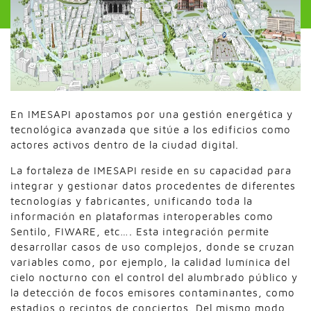
En IMESAPI apostamos por una gestión energética y
tecnológica avanzada que sitúe a los edificios como
actores activos dentro de la ciudad digital.
La fortaleza de IMESAPI reside en su capacidad para
integrar y gestionar datos procedentes de diferentes
tecnologías y fabricantes, unificando toda la
información en plataformas interoperables como
Sentilo, FIWARE, etc…. Esta integración permite
desarrollar casos de uso complejos, donde se cruzan
variables como, por ejemplo, la calidad lumínica del
cielo nocturno con el control del alumbrado público y
la detección de focos emisores contaminantes, como
estadios o recintos de conciertos. Del mismo modo,