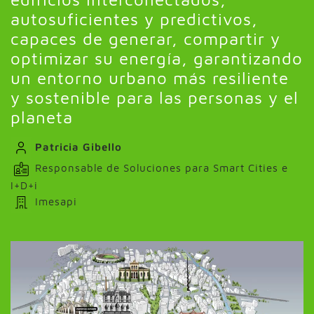
autosuficientes y predictivos,
capaces de generar, compartir y
optimizar su energía, garantizando
un entorno urbano más resiliente
y sostenible para las personas y el
planeta
Patricia Gibello
Responsable de Soluciones para Smart Cities e
I+D+i
Imesapi