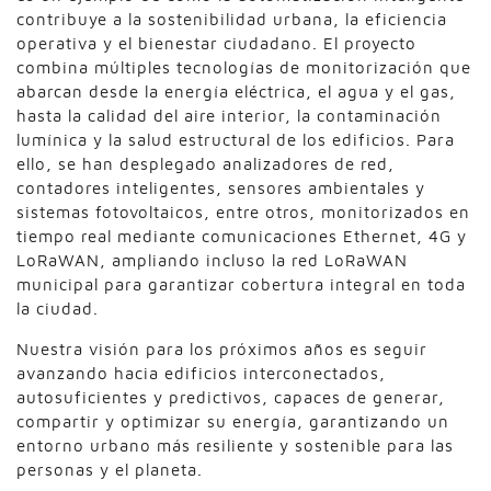
contribuye a la sostenibilidad urbana, la eficiencia
operativa y el bienestar ciudadano. El proyecto
combina múltiples tecnologías de monitorización que
abarcan desde la energía eléctrica, el agua y el gas,
hasta la calidad del aire interior, la contaminación
lumínica y la salud estructural de los edificios. Para
ello, se han desplegado analizadores de red,
contadores inteligentes, sensores ambientales y
sistemas fotovoltaicos, entre otros, monitorizados en
tiempo real mediante comunicaciones Ethernet, 4G y
LoRaWAN, ampliando incluso la red LoRaWAN
municipal para garantizar cobertura integral en toda
la ciudad.
Nuestra visión para los próximos años es seguir
avanzando hacia edificios interconectados,
autosuficientes y predictivos, capaces de generar,
compartir y optimizar su energía, garantizando un
entorno urbano más resiliente y sostenible para las
personas y el planeta.