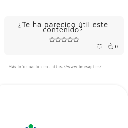
¿Te ha parecido útil este
contenido?
0
Más información en: https://www.imesapi.es/