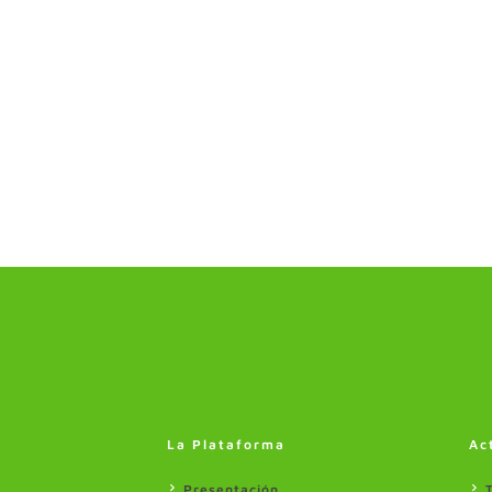
La Plataforma
Ac
Presentación