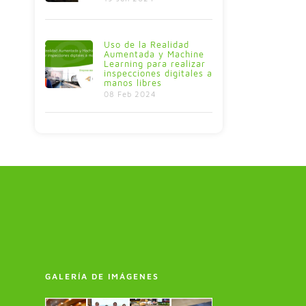
Uso de la Realidad
Aumentada y Machine
Learning para realizar
inspecciones digitales a
manos libres
08 Feb 2024
GALERÍA DE IMÁGENES