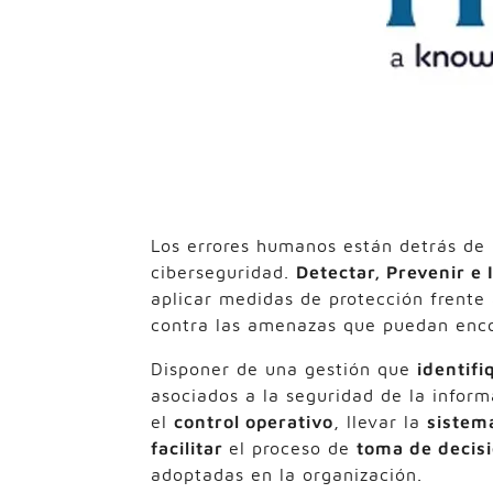
Los errores humanos están detrás de 
ciberseguridad.
Detectar, Prevenir e
aplicar medidas de protección frente
contra las amenazas que puedan enco
Disponer de una gestión que
identifi
asociados a la seguridad de la infor
el
control operativo
, llevar la
sistem
facilitar
el proceso de
toma de decis
adoptadas en la organización.