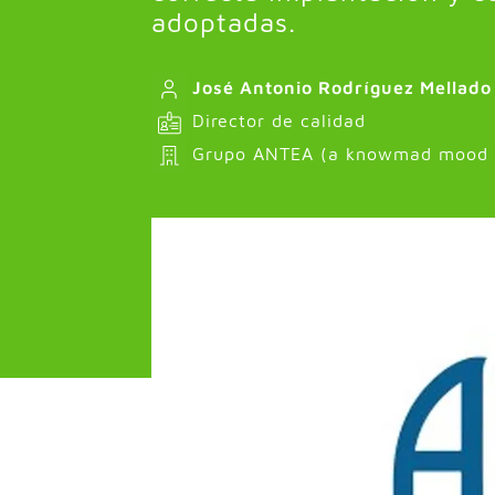
adoptadas.
José Antonio Rodríguez Mellado
Director de calidad
Grupo ANTEA (a knowmad mood