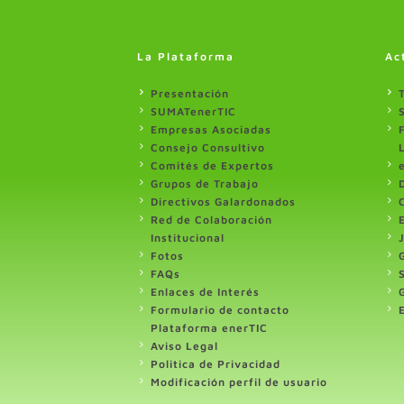
La Plataforma
Ac
Presentación
SUMATenerTIC
Empresas Asociadas
Consejo Consultivo
Comités de Expertos
Grupos de Trabajo
Directivos Galardonados
Red de Colaboración
Institucional
Fotos
FAQs
Enlaces de Interés
Formulario de contacto
Plataforma enerTIC
Aviso Legal
Politica de Privacidad
Modificación perfil de usuario