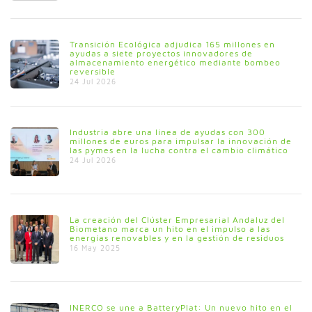
Transición Ecológica adjudica 165 millones en
ayudas a siete proyectos innovadores de
almacenamiento energético mediante bombeo
reversible
24 Jul 2026
Industria abre una línea de ayudas con 300
millones de euros para impulsar la innovación de
las pymes en la lucha contra el cambio climático
24 Jul 2026
La creación del Clúster Empresarial Andaluz del
Biometano marca un hito en el impulso a las
energías renovables y en la gestión de residuos
16 May 2025
INERCO se une a BatteryPlat: Un nuevo hito en el