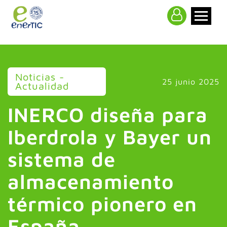
>
Noticias -
25 junio 2025
Actualidad
INERCO diseña para
Iberdrola y Bayer un
sistema de
almacenamiento
térmico pionero en
España