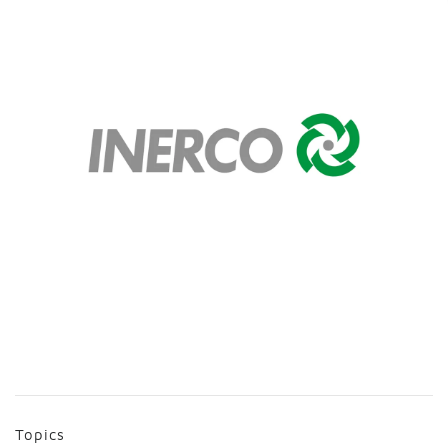
Topics