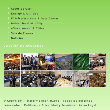
Casos de Uso
Energy & Utilities
IT Infrastructure & Data Center
Industries & Mobility
eGovernment & Cities
Sala de Prensa
Noticias
GALERÍA DE IMÁGENES
© Copyright Plataforma enerTIC.org
|
Todos los derechos
reservados
|
Política de Privacidad y términos
|
Aviso Legal