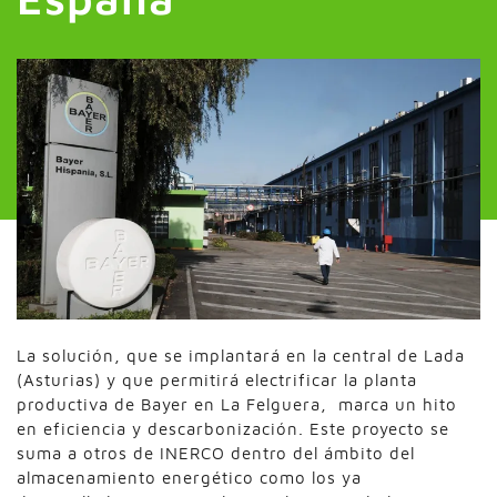
La solución, que se implantará en la central de Lada
(Asturias) y que permitirá electrificar la planta
productiva de Bayer en La Felguera, marca un hito
en eficiencia y descarbonización. Este proyecto se
suma a otros de INERCO dentro del ámbito del
almacenamiento energético como los ya