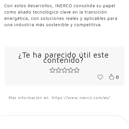
Con estos desarrollos, INERCO consolida su papel
como aliado tecnológico clave en la transición
energética, con soluciones reales y aplicables para
una industria más sostenible y competitiva.
¿Te ha parecido útil este
contenido?
0
Más información en: https://www.inerco.com/es/