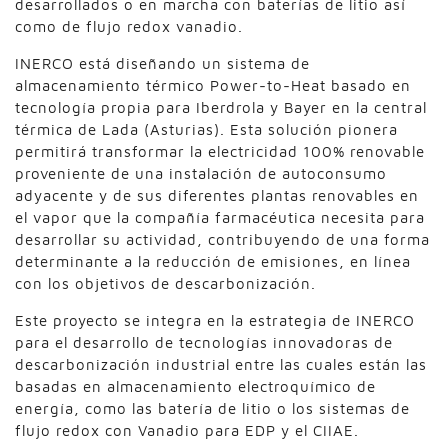
desarrollados o en marcha con baterías de litio así
como de flujo redox vanadio.
INERCO está diseñando un sistema de
almacenamiento térmico Power-to-Heat basado en
tecnología propia para Iberdrola y Bayer en la central
térmica de Lada (Asturias). Esta solución pionera
permitirá transformar la electricidad 100% renovable
proveniente de una instalación de autoconsumo
adyacente y de sus diferentes plantas renovables en
el vapor que la compañía farmacéutica necesita para
desarrollar su actividad, contribuyendo de una forma
determinante a la reducción de emisiones, en línea
con los objetivos de descarbonización.
Este proyecto se integra en la estrategia de INERCO
para el desarrollo de tecnologías innovadoras de
descarbonización industrial entre las cuales están las
basadas en almacenamiento electroquímico de
energía, como las batería de litio o los sistemas de
flujo redox con Vanadio para EDP y el CIIAE.