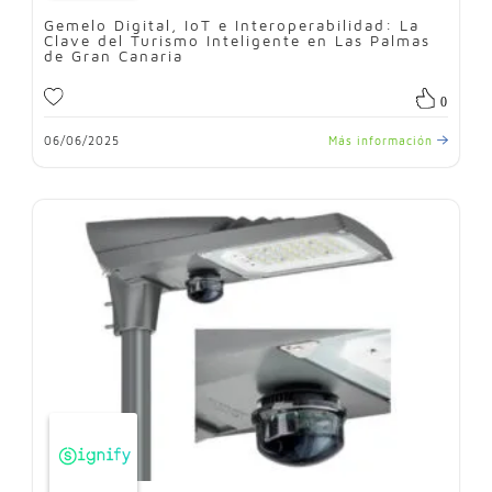
Gemelo Digital, IoT e Interoperabilidad: La
Clave del Turismo Inteligente en Las Palmas
de Gran Canaria
0
06/06/2025
Más información