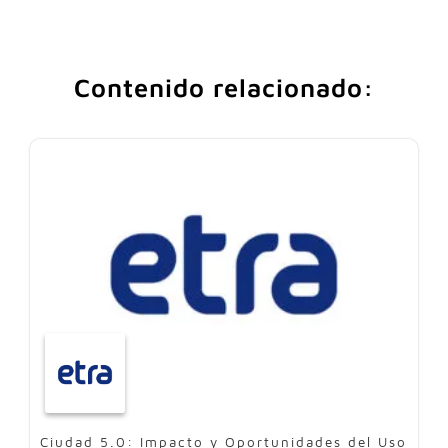
Contenido relacionado:
Ciudad 5.0: Impacto y Oportunidades del Uso