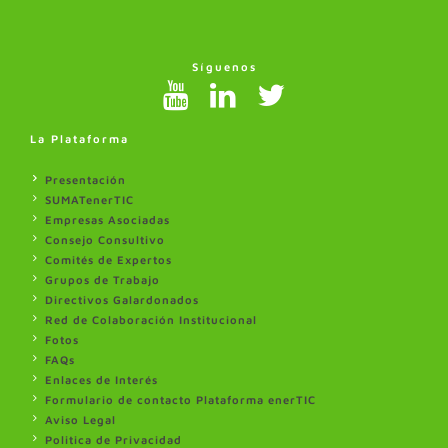
Síguenos
La Plataforma
Presentación
SUMATenerTIC
Empresas Asociadas
Consejo Consultivo
Comités de Expertos
Grupos de Trabajo
Directivos Galardonados
Red de Colaboración Institucional
Fotos
FAQs
Enlaces de Interés
Formulario de contacto Plataforma enerTIC
Aviso Legal
Politica de Privacidad