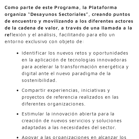
Como parte de este Programa, la Plataforma
organiza “Desayunos Sectoriales”, creando puntos
de encuentro y movilizando a los diferentes actores
de la cadena de valor, a través de una llamada a la
re
flexión y el análisis, facilitando para ello un
entorno exclusivo con objeto de:
Identificar los nuevos retos y oportunidades
en la aplicación de tecnologías innovadoras
para acelerar la transformación energética y
digital ante el nuevo paradigma de la
sostenibilidad.
Compartir experiencias, iniciativas y
proyectos de referencia realizados en las
diferentes organizaciones.
Estimular la innovación abierta para la
creación de nuevos servicios y soluciones
adaptadas a las necesidades del sector.
Apoyar a las organizaciones en alcanzar los