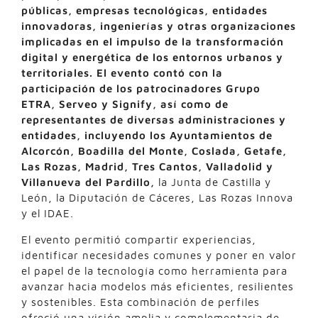
públicas, empresas tecnológicas, entidades
innovadoras, ingenierías y otras organizaciones
implicadas en el impulso de la transformación
digital y energética de los entornos urbanos y
territoriales. El evento contó con la
participación de los patrocinadores Grupo
ETRA, Serveo y Signify, así como de
representantes de diversas administraciones y
entidades, incluyendo los Ayuntamientos de
Alcorcón, Boadilla del Monte, Coslada, Getafe,
Las Rozas, Madrid, Tres Cantos, Valladolid y
Villanueva del Pardillo,
la Junta de Castilla y
León, la Diputación de Cáceres, Las Rozas Innova
y el IDAE.
El evento permitió compartir experiencias,
identificar necesidades comunes y poner en valor
el papel de la tecnología como herramienta para
avanzar hacia modelos más eficientes, resilientes
y sostenibles. Esta combinación de perfiles
ofreció una visión amplia y complementaria de