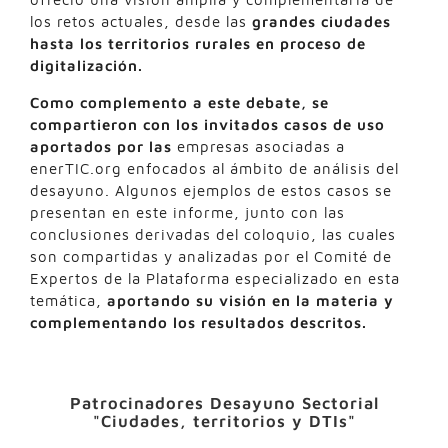
los retos actuales, desde las
grandes ciudades
hasta los territorios rurales en proceso de
digitalización.
Como complemento a este debate, se
compartieron con los invitados casos de uso
aportados por las
empresas asociadas a
enerTIC.org enfocados al ámbito de análisis del
desayuno. Algunos ejemplos de estos casos se
presentan en este informe, junto con las
conclusiones derivadas del coloquio, las cuales
son compartidas y analizadas por el Comité de
Expertos de la Plataforma especializado en esta
temática,
aportando su visión en la materia y
complementando los resultados descritos.
Patrocinadores Desayuno Sectorial
"Ciudades, territorios y DTIs"