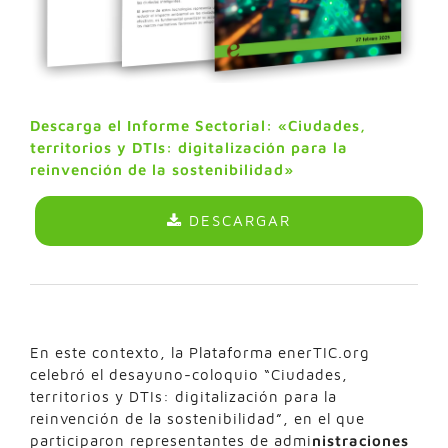
Descarga el Informe Sectorial: «Ciudades,
territorios y DTIs: digitalización para la
reinvención de la sostenibilidad»
DESCARGAR
En este contexto, la Plataforma enerTIC.org
celebró el desayuno-coloquio “Ciudades,
territorios y DTIs: digitalización para la
reinvención de la sostenibilidad”, en el que
participaron representantes de admi
nistraciones