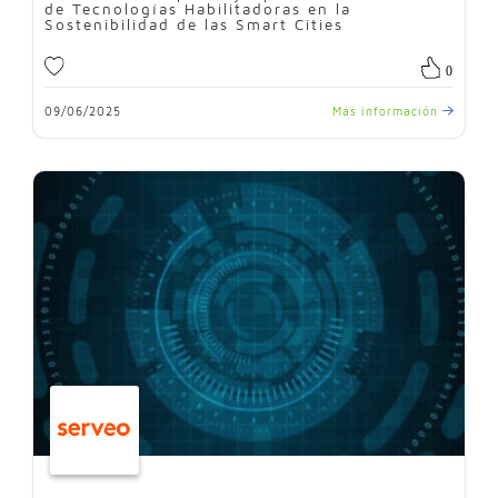
de Tecnologías Habilitadoras en la
Sostenibilidad de las Smart Cities
0
09/06/2025
Más información