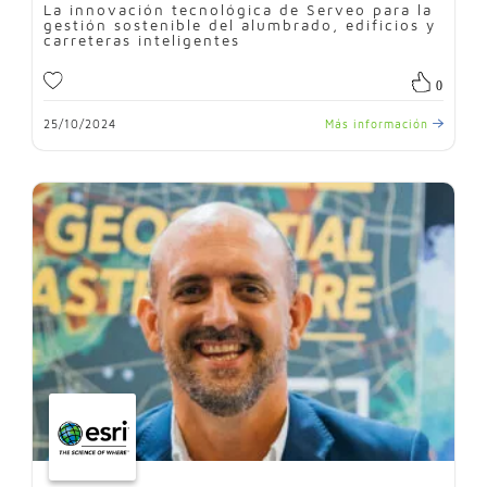
La innovación tecnológica de Serveo para la
gestión sostenible del alumbrado, edificios y
carreteras inteligentes
0
25/10/2024
Más información