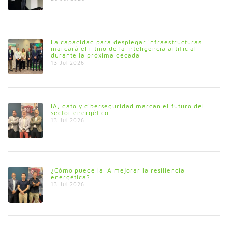
La capacidad para desplegar infraestructuras
marcará el ritmo de la inteligencia artificial
durante la próxima década
13 Jul 2026
IA, dato y ciberseguridad marcan el futuro del
sector energético
13 Jul 2026
¿Cómo puede la IA mejorar la resiliencia
energética?
13 Jul 2026