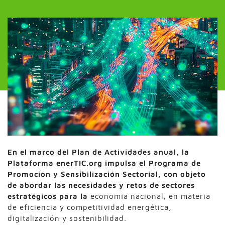
En el marco del Plan de Actividades anual, la
Plataforma enerTIC.org impulsa el Programa de
Promoción y Sensibilización Sectorial, con objeto
de abordar las necesidades y retos de sectores
estratégicos para la
economía nacional, en materia
de eficiencia y competitividad energética,
digitalización y sostenibilidad.