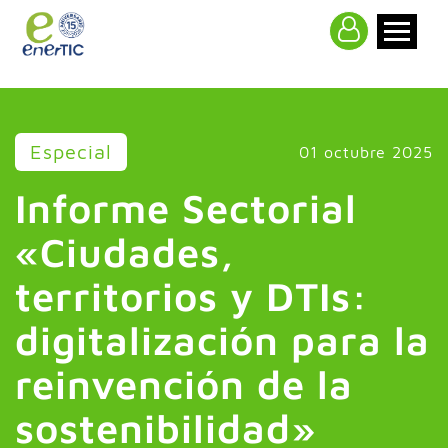
>
Especial
01 octubre 2025
Informe Sectorial
«Ciudades,
territorios y DTIs:
digitalización para la
reinvención de la
sostenibilidad»