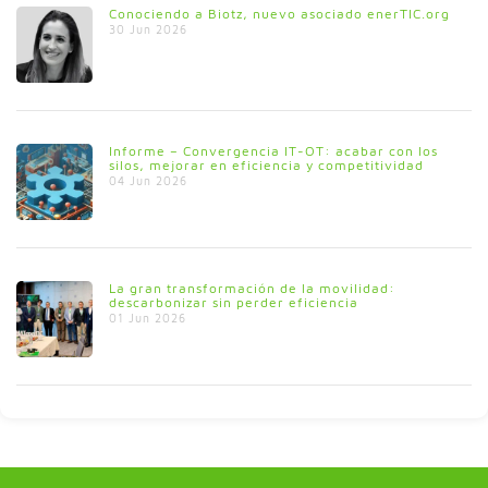
Conociendo a Biotz, nuevo asociado enerTIC.org
30 Jun 2026
Informe – Convergencia IT-OT: acabar con los
silos, mejorar en eficiencia y competitividad
04 Jun 2026
La gran transformación de la movilidad:
descarbonizar sin perder eficiencia
01 Jun 2026