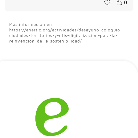
0
Más información en:
https://enertic.org/actividades/desayuno-coloquio-
ciudades-territorios-y-dtis-digitalizacion-para-la-
reinvencion-de-la-sostenibilidad/