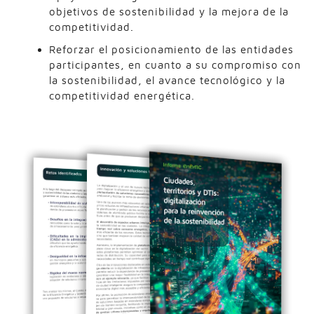
objetivos de sostenibilidad y la mejora de la
competitividad.
Reforzar el posicionamiento de las entidades
participantes, en cuanto a su compromiso con
la sostenibilidad, el avance tecnológico y la
competitividad energética.