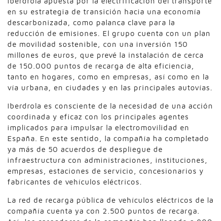
Iberdrola apuesta por la electrificación del transporte
en su estrategia de transición hacia una economía
descarbonizada, como palanca clave para la
reducción de emisiones. El grupo cuenta con un plan
de movilidad sostenible, con una inversión 150
millones de euros, que prevé la instalación de cerca
de 150.000 puntos de recarga de alta eficiencia,
tanto en hogares, como en empresas, así como en la
vía urbana, en ciudades y en las principales autovías.
Iberdrola es consciente de la necesidad de una acción
coordinada y eficaz con los principales agentes
implicados para impulsar la electromovilidad en
España. En este sentido, la compañía ha completado
ya más de 50 acuerdos de despliegue de
infraestructura con administraciones, instituciones,
empresas, estaciones de servicio, concesionarios y
fabricantes de vehículos eléctricos.
La red de recarga pública de vehículos eléctricos de la
compañía cuenta ya con 2.500 puntos de recarga.