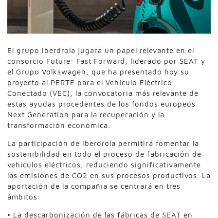
El grupo Iberdrola jugará un papel relevante en el
consorcio Future: Fast Forward, liderado por SEAT y
el Grupo Volkswagen, que ha presentado hoy su
proyecto al PERTE para el Vehículo Eléctrico
Conectado (VEC), la convocatoria más relevante de
estas ayudas procedentes de los fondos europeos
Next Generation para la recuperación y la
transformación económica.
La participación de Iberdrola permitirá fomentar la
sostenibilidad en todo el proceso de fabricación de
vehículos eléctricos, reduciendo significativamente
las emisiones de CO2 en sus procesos productivos. La
aportación de la compañía se centrará en tres
ámbitos:
• La descarbonización de las fábricas de SEAT en