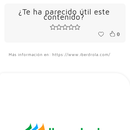
¿Te ha parecido útil este
contenido?
0
Más información en: https://www.iberdrola.com/