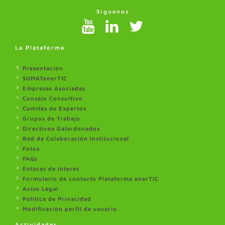
Síguenos
La Plataforma
Presentación
SUMATenerTIC
Empresas Asociadas
Consejo Consultivo
Comités de Expertos
Grupos de Trabajo
Directivos Galardonados
Red de Colaboración Institucional
Fotos
FAQs
Enlaces de Interés
Formulario de contacto Plataforma enerTIC
Aviso Legal
Politica de Privacidad
Modificación perfil de usuario
Actividades