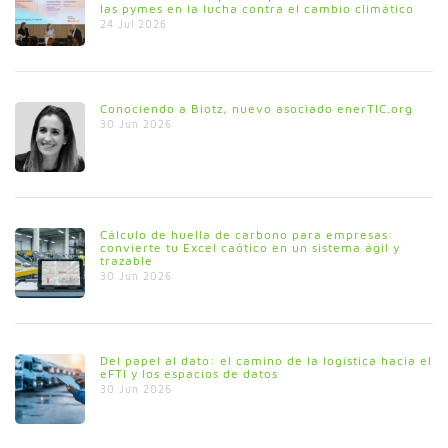
las pymes en la lucha contra el cambio climático
24 Jul 2026
Conociendo a Biotz, nuevo asociado enerTIC.org
30 Jun 2026
Cálculo de huella de carbono para empresas:
convierte tu Excel caótico en un sistema ágil y
trazable
30 Jun 2026
Del papel al dato: el camino de la logística hacia el
eFTI y los espacios de datos
30 Jun 2026