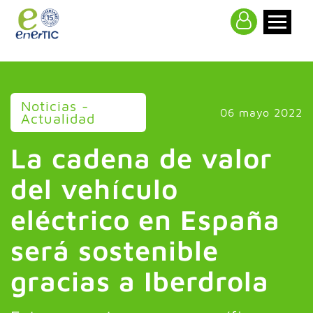
>
Noticias -
06 mayo 2022
Actualidad
La cadena de valor
del vehículo
eléctrico en España
será sostenible
gracias a Iberdrola