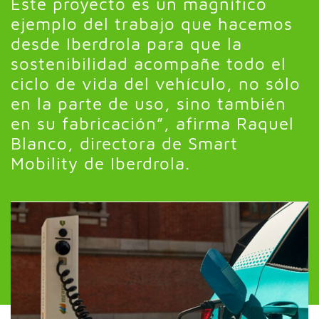
Este proyecto es un magnífico
ejemplo del trabajo que hacemos
desde Iberdrola para que la
sostenibilidad acompañe todo el
ciclo de vida del vehículo, no sólo
en la parte de uso, sino también
en su fabricación”, afirma Raquel
Blanco, directora de Smart
Mobility de Iberdrola.