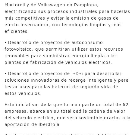
Martorell y de Volkswagen en Pamplona,
electrificando sus procesos industriales para hacerlas
más competitivas y evitar la emisión de gases de
efecto invernadero, con tecnologías limpias y más
eficientes.
• Desarrollo de proyectos de autoconsumo
fotovoltaico, que permitirán utilizar estos recursos
renovables para suministrar energía limpia a las
plantas de fabricación de vehículos eléctricos.
• Desarrollo de proyectos de I+D+i para desarrollar
soluciones innovadoras de recarga inteligente y para
testar usos para las baterías de segunda vida de
estos vehículos.
Esta iniciativa, de la que forman parte un total de 62
empresas, abarca en su totalidad la cadena de valor
del vehículo eléctrico, que será sostenible gracias a la
aportación de Iberdrola.