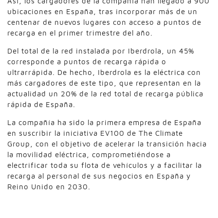
Así, los cargadores de la compañía han llegado a 900
ubicaciones en España, tras incorporar más de un
centenar de nuevos lugares con acceso a puntos de
recarga en el primer trimestre del año.
Del total de la red instalada por Iberdrola, un 45%
corresponde a puntos de recarga rápida o
ultrarrápida. De hecho, Iberdrola es la eléctrica con
más cargadores de este tipo, que representan en la
actualidad un 20% de la red total de recarga pública
rápida de España.
La compañía ha sido la primera empresa de España
en suscribir la iniciativa EV100 de The Climate
Group, con el objetivo de acelerar la transición hacia
la movilidad eléctrica, comprometiéndose a
electrificar toda su flota de vehículos y a facilitar la
recarga al personal de sus negocios en España y
Reino Unido en 2030.