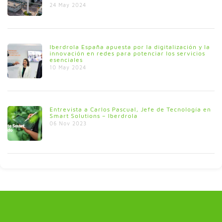
24 May 2024
Iberdrola España apuesta por la digitalización y la
innovación en redes para potenciar los servicios
esenciales
10 May 2024
Entrevista a Carlos Pascual, Jefe de Tecnología en
Smart Solutions – Iberdrola
06 Nov 2023