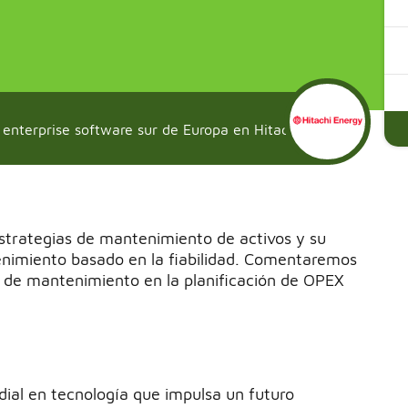
enterprise software sur de Europa en Hitachi
strategias de mantenimiento de activos y su
tenimiento basado en la fiabilidad. Comentaremos
a de mantenimiento en la planificación de OPEX
dial en tecnología que impulsa un futuro