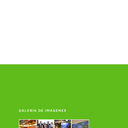
GALERÍA DE IMÁGENES