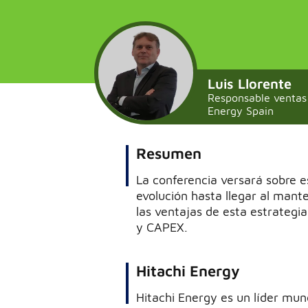
Luis Llorente
Responsable ventas 
Energy Spain
Resumen
La conferencia versará sobre e
evolución hasta llegar al man
las ventajas de esta estrategi
y CAPEX.
Hitachi Energy
Hitachi Energy es un líder mun